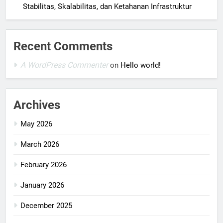
Stabilitas, Skalabilitas, dan Ketahanan Infrastruktur
Recent Comments
A WordPress Commenter
on
Hello world!
Archives
May 2026
March 2026
February 2026
January 2026
December 2025