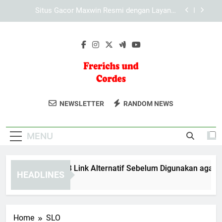
Skip
Dampak Positif Media Teknologi bagi Dunia
to
Bisnis Online
content
Mengulas Infrastruktur Teknologi yang
Mendukung Platform Digital Tiara4D
Cara Cek LAE138 Link Alternatif Sebelum
Digunakan agar Akses Lebih Aman
Situs Gacor Maxwin Resmi dengan Layanan
Akses Lebih Cepat
Frerichs Und
Frerichs Und Cordes Menyediakan Alat
Dampak Positif Media Teknologi bagi Dunia
NEWSLETTER
RANDOM NEWS
Bisnis Online
Cordes
Dan Produk Berkualitas Tinggi Untuk
Mengulas Infrastruktur Teknologi yang
Kebutuhan Pertanian Dan Perkebunan.
Mendukung Platform Digital Tiara4D
MENU
Cara Cek LAE138 Link Alternatif Sebelum Digunakan agar Aks
HEADLINES
3 Months Ago
Home
SLO