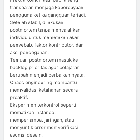
transparan menjaga kepercayaan
pengguna ketika gangguan terjadi.
Setelah stabil, dilakukan
postmortem tanpa menyalahkan
individu untuk memetakan akar
penyebab, faktor kontributor, dan
aksi pencegahan.
Temuan postmortem masuk ke
backlog prioritas agar pelajaran
berubah menjadi perbaikan nyata.
Chaos engineering membantu
memvalidasi ketahanan secara
proaktif.
Eksperimen terkontrol seperti
mematikan instance,
memperlambat jaringan, atau
menyuntik error memverifikasi
asumsi desain.