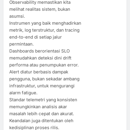
Observability memastikan kita
melihat realitas sistem, bukan
asumsi.
Instrumen yang baik menghadirkan
metrik, log terstruktur, dan tracing
end-to-end di setiap jalur
permintaan.
Dashboards berorientasi SLO
memudahkan deteksi dini drift
performa atau penumpukan error.
Alert diatur berbasis dampak
pengguna, bukan sekadar ambang
infrastruktur, untuk mengurangi
alarm fatigue.
Standar telemetri yang konsisten
memungkinkan analisis akar
masalah lebih cepat dan akurat.
Keandalan juga ditentukan oleh
kedisiplinan proses rilis.