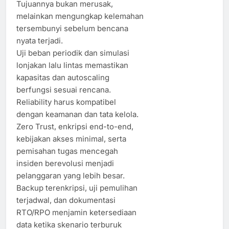
Tujuannya bukan merusak,
melainkan mengungkap kelemahan
tersembunyi sebelum bencana
nyata terjadi.
Uji beban periodik dan simulasi
lonjakan lalu lintas memastikan
kapasitas dan autoscaling
berfungsi sesuai rencana.
Reliability harus kompatibel
dengan keamanan dan tata kelola.
Zero Trust, enkripsi end-to-end,
kebijakan akses minimal, serta
pemisahan tugas mencegah
insiden berevolusi menjadi
pelanggaran yang lebih besar.
Backup terenkripsi, uji pemulihan
terjadwal, dan dokumentasi
RTO/RPO menjamin ketersediaan
data ketika skenario terburuk