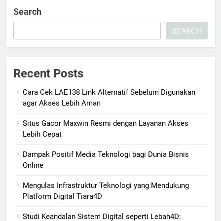
Search
SEARCH
Recent Posts
Cara Cek LAE138 Link Alternatif Sebelum Digunakan
agar Akses Lebih Aman
Situs Gacor Maxwin Resmi dengan Layanan Akses
Lebih Cepat
Dampak Positif Media Teknologi bagi Dunia Bisnis
Online
Mengulas Infrastruktur Teknologi yang Mendukung
Platform Digital Tiara4D
Studi Keandalan Sistem Digital seperti Lebah4D: