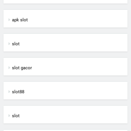
apk slot
slot
slot gacor
slot88
slot