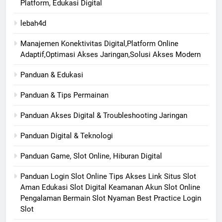
Platform, Edukasi Digital
lebah4d
Manajemen Konektivitas Digital,Platform Online
Adaptif,Optimasi Akses Jaringan,Solusi Akses Modern
Panduan & Edukasi
Panduan & Tips Permainan
Panduan Akses Digital & Troubleshooting Jaringan
Panduan Digital & Teknologi
Panduan Game, Slot Online, Hiburan Digital
Panduan Login Slot Online Tips Akses Link Situs Slot
Aman Edukasi Slot Digital Keamanan Akun Slot Online
Pengalaman Bermain Slot Nyaman Best Practice Login
Slot