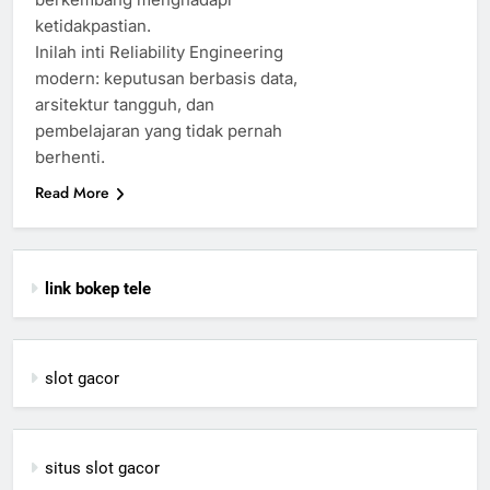
ketidakpastian.
Inilah inti Reliability Engineering
modern: keputusan berbasis data,
arsitektur tangguh, dan
pembelajaran yang tidak pernah
berhenti.
Read More
link bokep tele
slot gacor
situs slot gacor