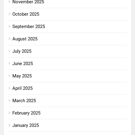
November 2025
October 2025
September 2025
August 2025
July 2025
June 2025
May 2025
April 2025
March 2025
February 2025
January 2025