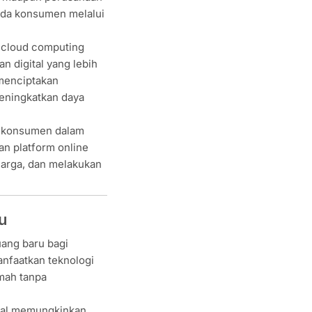
da konsumen melalui
n cloud computing
 digital yang lebih
 menciptakan
eningkatkan daya
ku konsumen dalam
an platform online
arga, dan melakukan
u
ang baru bagi
anfaatkan teknologi
umah tanpa
sial memungkinkan