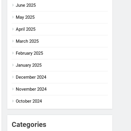
June 2025
May 2025
April 2025
March 2025
February 2025
January 2025
December 2024
November 2024
October 2024
Categories