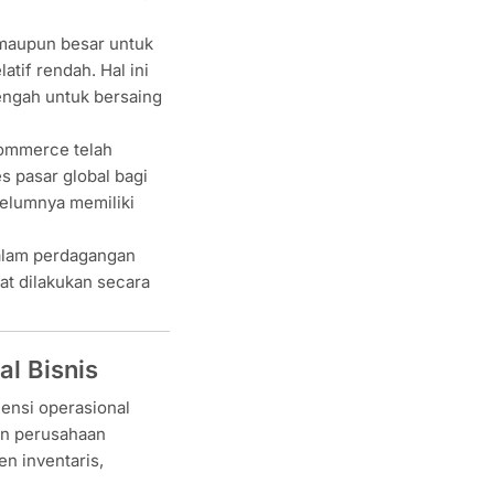
maupun besar untuk
tif rendah. Hal ini
ngah untuk bersaing
ommerce telah
 pasar global bagi
belumnya memiliki
dalam perdagangan
at dilakukan secara
al Bisnis
ensi operasional
an perusahaan
n inventaris,