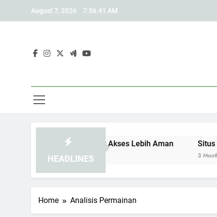
Skip
August 7, 2026
7:56:42 AM
to
content
Fre
Frerichs 
lum Digunakan agar Akses Lebih Aman
Situs Gacor Maxw
3 Months Ago
HEADLINES
Home
Analisis Permainan