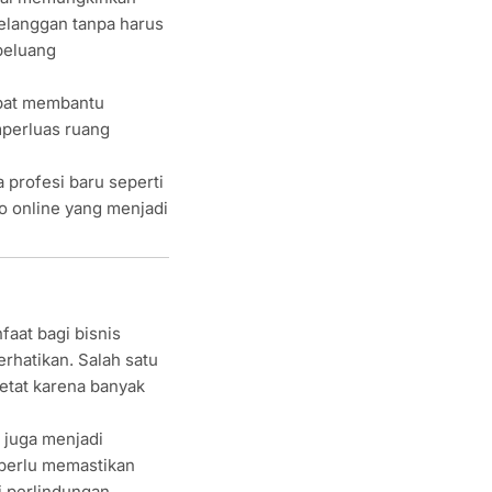
pelanggan tanpa harus
 peluang
apat membantu
perluas ruang
 profesi baru seperti
ko online yang menjadi
aat bagi bisnis
erhatikan. Salah satu
etat karena banyak
n juga menjadi
 perlu memastikan
i perlindungan