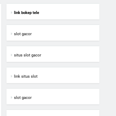
link bokep tele
slot gacor
situs slot gacor
link situs slot
slot gacor