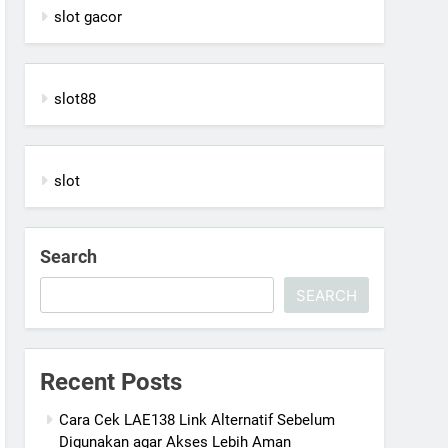
slot gacor
slot88
slot
Search
SEARCH
Recent Posts
Cara Cek LAE138 Link Alternatif Sebelum
Digunakan agar Akses Lebih Aman