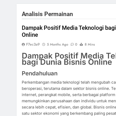
Analisis Permainan
Dampak Positif Media Teknologi bagi
Online
F7ec3a9
5 Months Ago
0
8 Mins
Dampak Positif Media Te
bagi Dunia Bisnis Online
Pendahuluan
Perkembangan media teknologi telah mengubah car
beroperasi, terutama dalam sektor bisnis online. Tek
internet, perangkat mobile, serta berbagai platfo
memungkinkan perusahaan dan individu untuk menj
secara lebih cepat, efisien, dan global. Bisnis onlin
satu sektor ekonomi yang berkembang paling pes