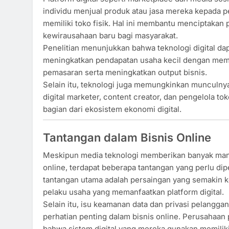
individu menjual produk atau jasa mereka kepada 
memiliki toko fisik. Hal ini membantu menciptakan
kewirausahaan baru bagi masyarakat.
Penelitian menunjukkan bahwa teknologi digital d
meningkatkan pendapatan usaha kecil dengan mem
pemasaran serta meningkatkan output bisnis.
Selain itu, teknologi juga memungkinkan munculnya
digital marketer, content creator, dan pengelola to
bagian dari ekosistem ekonomi digital.
Tantangan dalam Bisnis Online
Meskipun media teknologi memberikan banyak manf
online, terdapat beberapa tantangan yang perlu dip
tantangan utama adalah persaingan yang semakin k
pelaku usaha yang memanfaatkan platform digital.
Selain itu, isu keamanan data dan privasi pelangga
perhatian penting dalam bisnis online. Perusahaan
bahwa sistem digital yang mereka gunakan memilik