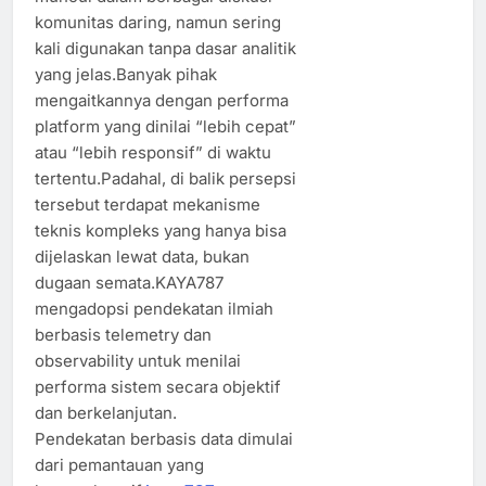
komunitas daring, namun sering
kali digunakan tanpa dasar analitik
yang jelas.Banyak pihak
mengaitkannya dengan performa
platform yang dinilai “lebih cepat”
atau “lebih responsif” di waktu
tertentu.Padahal, di balik persepsi
tersebut terdapat mekanisme
teknis kompleks yang hanya bisa
dijelaskan lewat data, bukan
dugaan semata.KAYA787
mengadopsi pendekatan ilmiah
berbasis telemetry dan
observability untuk menilai
performa sistem secara objektif
dan berkelanjutan.
Pendekatan berbasis data dimulai
dari pemantauan yang