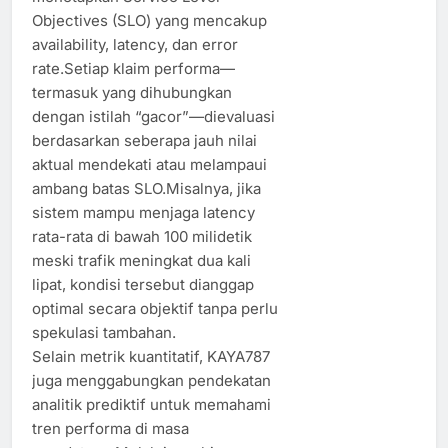
Objectives (SLO) yang mencakup
availability, latency, dan error
rate.Setiap klaim performa—
termasuk yang dihubungkan
dengan istilah “gacor”—dievaluasi
berdasarkan seberapa jauh nilai
aktual mendekati atau melampaui
ambang batas SLO.Misalnya, jika
sistem mampu menjaga latency
rata-rata di bawah 100 milidetik
meski trafik meningkat dua kali
lipat, kondisi tersebut dianggap
optimal secara objektif tanpa perlu
spekulasi tambahan.
Selain metrik kuantitatif, KAYA787
juga menggabungkan pendekatan
analitik prediktif untuk memahami
tren performa di masa