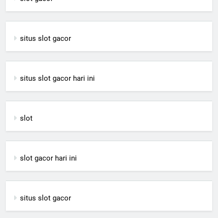
situs slot gacor
situs slot gacor hari ini
slot
slot gacor hari ini
situs slot gacor