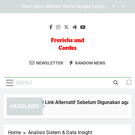
Skip
Dampak Positif Media Teknologi bagi Dunia
to
Bisnis Online
content
Mengulas Infrastruktur Teknologi yang
Mendukung Platform Digital Tiara4D
Cara Cek LAE138 Link Alternatif Sebelum
Digunakan agar Akses Lebih Aman
Situs Gacor Maxwin Resmi dengan Layanan
Akses Lebih Cepat
Frerichs Und
Frerichs Und Cordes Menyediakan Alat
Dampak Positif Media Teknologi bagi Dunia
NEWSLETTER
RANDOM NEWS
Bisnis Online
Cordes
Dan Produk Berkualitas Tinggi Untuk
Mengulas Infrastruktur Teknologi yang
Kebutuhan Pertanian Dan Perkebunan.
Mendukung Platform Digital Tiara4D
MENU
Cara Cek LAE138 Link Alternatif Sebelum Digunakan agar Aks
HEADLINES
3 Months Ago
Home
Analisis Sistem & Data Insight