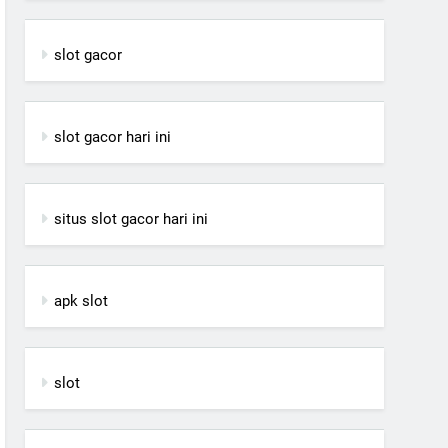
slot gacor
slot gacor hari ini
situs slot gacor hari ini
apk slot
slot