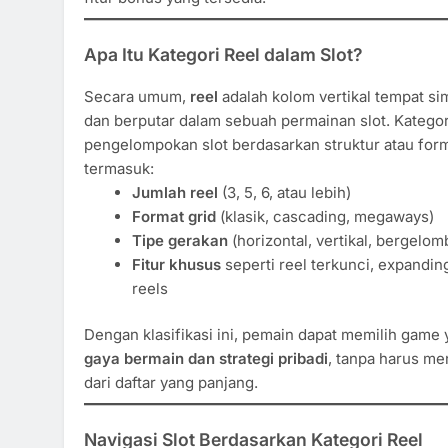
Apa Itu Kategori Reel dalam Slot?
Secara umum,
reel
adalah kolom vertikal tempat s
dan berputar dalam sebuah permainan slot. Katego
pengelompokan slot berdasarkan struktur atau forma
termasuk:
Jumlah reel
(3, 5, 6, atau lebih)
Format grid
(klasik, cascading, megaways)
Tipe gerakan
(horizontal, vertikal, bergelom
Fitur khusus
seperti reel terkunci, expandin
reels
Dengan klasifikasi ini, pemain dapat memilih game
gaya bermain dan strategi pribadi
, tanpa harus me
dari daftar yang panjang.
Navigasi Slot Berdasarkan Kategori Reel