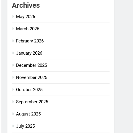
Archives
May 2026
March 2026
February 2026
January 2026
December 2025
November 2025
October 2025
September 2025
August 2025
July 2025