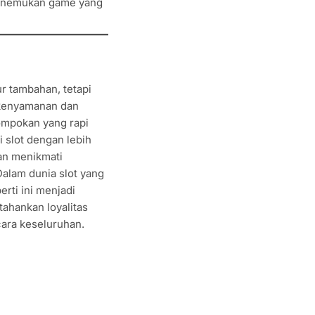
menemukan game yang
ur tambahan, tetapi
 kenyamanan dan
ompokan yang rapi
i slot dengan lebih
an menikmati
alam dunia slot yang
erti ini menjadi
tahankan loyalitas
ara keseluruhan.