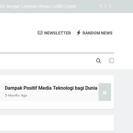
mi dengan Layanan Akses Lebih Cepat
ia Teknologi bagi Dunia Bisnis Online
ng Mendukung Platform Digital Tiara4D
NEWSLETTER
RANDOM NEWS
elum Digunakan agar Akses Lebih Aman
tuk Kebutuhan Pertanian Dan Perkebunan.
mi dengan Layanan Akses Lebih Cepat
ia Teknologi bagi Dunia Bisnis Online
ng Mendukung Platform Digital Tiara4D
itif Media Teknologi bagi Dunia Bisnis Online
Mengulas
o
5 Months A