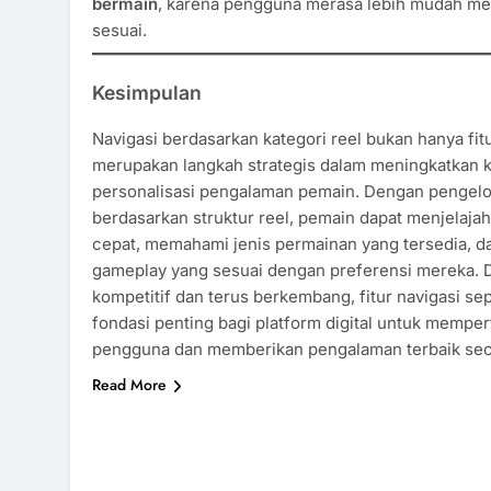
bermain
, karena pengguna merasa lebih mudah 
sesuai.
Kesimpulan
Navigasi berdasarkan kategori reel bukan hanya fit
merupakan langkah strategis dalam meningkatkan
personalisasi pengalaman pemain. Dengan pengel
berdasarkan struktur reel, pemain dapat menjelajah
cepat, memahami jenis permainan yang tersedia, d
gameplay yang sesuai dengan preferensi mereka. D
kompetitif dan terus berkembang, fitur navigasi sep
fondasi penting bagi platform digital untuk memper
pengguna dan memberikan pengalaman terbaik sec
Read More