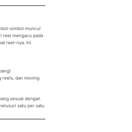
imbol-simbol muncul
ri reel mengacu pada
t reel-nya. Ini
bang)
g reels, dan moving
 yang sesuai dengan
nelusuri satu per satu