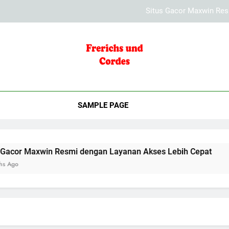
Situs Gacor Maxwin Res
Dampak Positif Med
Mengulas Infrastruktur Teknologi ya
richs Und Cordes
Cara Cek LAE138 Link Alternatif Seb
Und Cordes Menyediakan Alat Dan Produk Berkualitas Tinggi Un
Situs Gacor Maxwin Res
SAMPLE PAGE
Dampak Positif Med
Mengulas Infrastruktur Teknologi ya
in Resmi dengan Layanan Akses Lebih Cepat
Dampak Pos
5 Months Ag