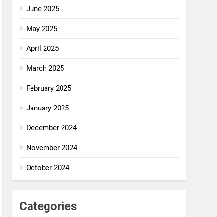
June 2025
May 2025
April 2025
March 2025
February 2025
January 2025
December 2024
November 2024
October 2024
Categories