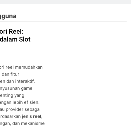
gguna
ri Reel:
dalam Slot
ori reel memudahkan
 dan fitur
n dan interaktif.
penyusunan game
penting yang
ngan lebih efisien.
au provider sebagai
erdasarkan
jenis reel
,
angan, dan mekanisme