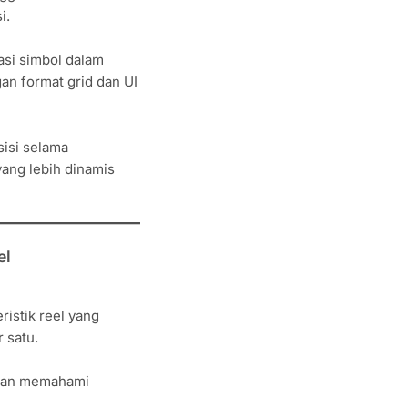
i.
asi simbol dalam
gan format grid dan UI
sisi selama
ang lebih dinamis
el
istik reel yang
 satu.
 dan memahami