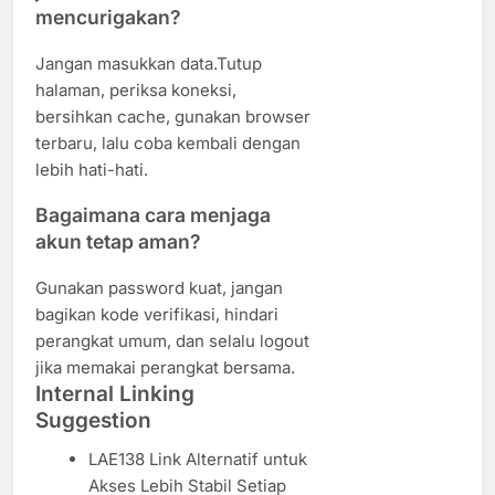
mencurigakan?
Jangan masukkan data.Tutup
halaman, periksa koneksi,
bersihkan cache, gunakan browser
terbaru, lalu coba kembali dengan
lebih hati-hati.
Bagaimana cara menjaga
akun tetap aman?
Gunakan password kuat, jangan
bagikan kode verifikasi, hindari
perangkat umum, dan selalu logout
jika memakai perangkat bersama.
Internal Linking
Suggestion
LAE138 Link Alternatif untuk
Akses Lebih Stabil Setiap