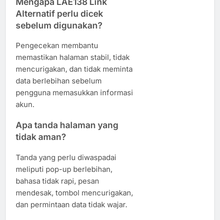
Mengapa LAE138 Link
Alternatif perlu dicek
sebelum digunakan?
Pengecekan membantu
memastikan halaman stabil, tidak
mencurigakan, dan tidak meminta
data berlebihan sebelum
pengguna memasukkan informasi
akun.
Apa tanda halaman yang
tidak aman?
Tanda yang perlu diwaspadai
meliputi pop-up berlebihan,
bahasa tidak rapi, pesan
mendesak, tombol mencurigakan,
dan permintaan data tidak wajar.