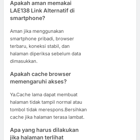
Apakah aman memakai
LAE138 Link Alternatif di
smartphone?
Aman jika menggunakan
smartphone pribadi, browser
terbaru, koneksi stabil, dan
halaman diperiksa sebelum data
dimasukkan.
Apakah cache browser
memengaruhi akses?
Ya.Cache lama dapat membuat
halaman tidak tampil normal atau
tombol tidak merespons.Bersihkan
cache jika halaman terasa lambat.
Apa yang harus dilakukan
jika halaman terlihat