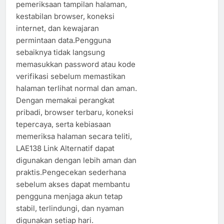
pemeriksaan tampilan halaman,
kestabilan browser, koneksi
internet, dan kewajaran
permintaan data.Pengguna
sebaiknya tidak langsung
memasukkan password atau kode
verifikasi sebelum memastikan
halaman terlihat normal dan aman.
Dengan memakai perangkat
pribadi, browser terbaru, koneksi
tepercaya, serta kebiasaan
memeriksa halaman secara teliti,
LAE138 Link Alternatif dapat
digunakan dengan lebih aman dan
praktis.Pengecekan sederhana
sebelum akses dapat membantu
pengguna menjaga akun tetap
stabil, terlindungi, dan nyaman
digunakan setiap hari.