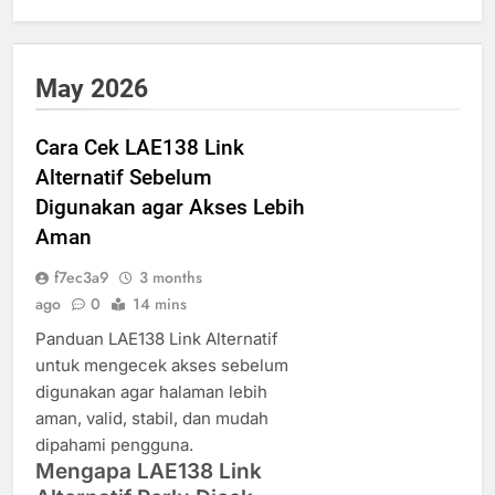
May 2026
Cara Cek LAE138 Link
Alternatif Sebelum
Digunakan agar Akses Lebih
Aman
f7ec3a9
3 months
ago
0
14 mins
Panduan LAE138 Link Alternatif
untuk mengecek akses sebelum
digunakan agar halaman lebih
aman, valid, stabil, dan mudah
dipahami pengguna.
Mengapa LAE138 Link