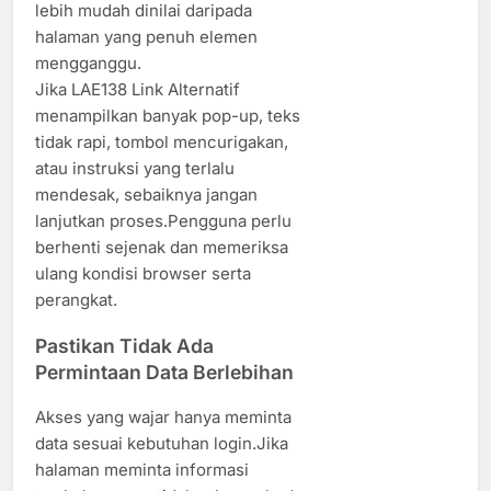
lebih mudah dinilai daripada
halaman yang penuh elemen
mengganggu.
Jika LAE138 Link Alternatif
menampilkan banyak pop-up, teks
tidak rapi, tombol mencurigakan,
atau instruksi yang terlalu
mendesak, sebaiknya jangan
lanjutkan proses.Pengguna perlu
berhenti sejenak dan memeriksa
ulang kondisi browser serta
perangkat.
Pastikan Tidak Ada
Permintaan Data Berlebihan
Akses yang wajar hanya meminta
data sesuai kebutuhan login.Jika
halaman meminta informasi