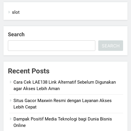
slot
Search
SEARCH
Recent Posts
Cara Cek LAE138 Link Alternatif Sebelum Digunakan
agar Akses Lebih Aman
Situs Gacor Maxwin Resmi dengan Layanan Akses
Lebih Cepat
Dampak Positif Media Teknologi bagi Dunia Bisnis
Online