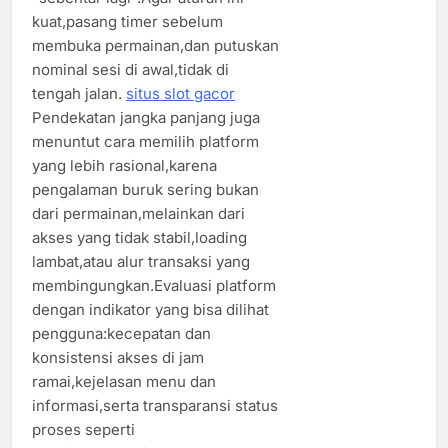
kuat,pasang timer sebelum
membuka permainan,dan putuskan
nominal sesi di awal,tidak di
tengah jalan.
situs slot gacor
Pendekatan jangka panjang juga
menuntut cara memilih platform
yang lebih rasional,karena
pengalaman buruk sering bukan
dari permainan,melainkan dari
akses yang tidak stabil,loading
lambat,atau alur transaksi yang
membingungkan.Evaluasi platform
dengan indikator yang bisa dilihat
pengguna:kecepatan dan
konsistensi akses di jam
ramai,kejelasan menu dan
informasi,serta transparansi status
proses seperti