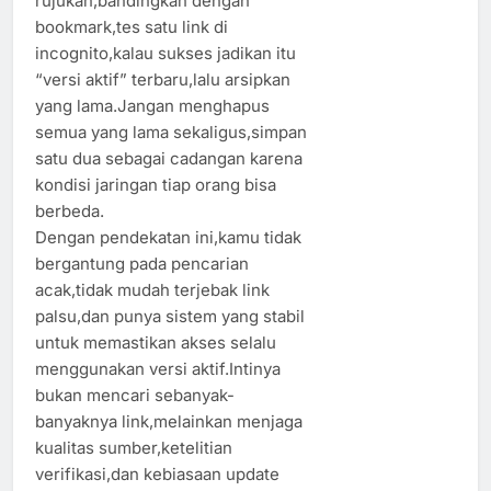
rujukan,bandingkan dengan
bookmark,tes satu link di
incognito,kalau sukses jadikan itu
“versi aktif” terbaru,lalu arsipkan
yang lama.Jangan menghapus
semua yang lama sekaligus,simpan
satu dua sebagai cadangan karena
kondisi jaringan tiap orang bisa
berbeda.
Dengan pendekatan ini,kamu tidak
bergantung pada pencarian
acak,tidak mudah terjebak link
palsu,dan punya sistem yang stabil
untuk memastikan akses selalu
menggunakan versi aktif.Intinya
bukan mencari sebanyak-
banyaknya link,melainkan menjaga
kualitas sumber,ketelitian
verifikasi,dan kebiasaan update