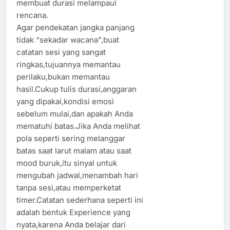
membuat durasi melampaui
rencana.
Agar pendekatan jangka panjang
tidak “sekadar wacana”,buat
catatan sesi yang sangat
ringkas,tujuannya memantau
perilaku,bukan memantau
hasil.Cukup tulis durasi,anggaran
yang dipakai,kondisi emosi
sebelum mulai,dan apakah Anda
mematuhi batas.Jika Anda melihat
pola seperti sering melanggar
batas saat larut malam atau saat
mood buruk,itu sinyal untuk
mengubah jadwal,menambah hari
tanpa sesi,atau memperketat
timer.Catatan sederhana seperti ini
adalah bentuk Experience yang
nyata,karena Anda belajar dari