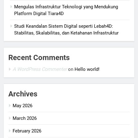
Mengulas Infrastruktur Teknologi yang Mendukung
Platform Digital Tiara4D
Studi Keandalan Sistem Digital seperti Lebah4D:
Stabilitas, Skalabilitas, dan Ketahanan Infrastruktur
Recent Comments
A WordPress Commenter
on
Hello world!
Archives
May 2026
March 2026
February 2026