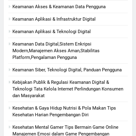
Keamanan Akses & Keamanan Data Pengguna
Keamanan Aplikasi & Infrastruktur Digital
Keamanan Aplikasi & Teknologi Digital
Keamanan Data Digital,Sistem Enkripsi
Modern,Manajemen Akses Aman,Stabilitas
Platform,Pengalaman Pengguna
Keamanan Siber, Teknologi Digital, Panduan Pengguna
Kebijakan Publik & Regulasi Keamanan Digital &
Teknologi Tata Kelola Internet Perlindungan Konsumen
dan Masyarakat
Kesehatan & Gaya Hidup Nutrisi & Pola Makan Tips
Kesehatan Harian Pengembangan Diri
Kesehatan Mental Gamer Tips Bermain Game Online
Manajemen Emosi dalam Game Pengembangan