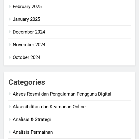
February 2025
January 2025
December 2024
November 2024
October 2024
Categories
Akses Resmi dan Pengalaman Pengguna Digital
Aksesibilitas dan Keamanan Online
Analisis & Strategi
Analisis Permainan