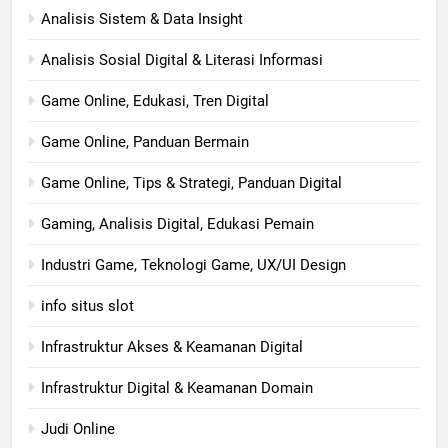
Analisis Sistem & Data Insight
Analisis Sosial Digital & Literasi Informasi
Game Online, Edukasi, Tren Digital
Game Online, Panduan Bermain
Game Online, Tips & Strategi, Panduan Digital
Gaming, Analisis Digital, Edukasi Pemain
Industri Game, Teknologi Game, UX/UI Design
info situs slot
Infrastruktur Akses & Keamanan Digital
Infrastruktur Digital & Keamanan Domain
Judi Online