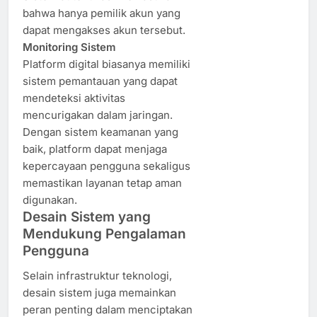
bahwa hanya pemilik akun yang
dapat mengakses akun tersebut.
Monitoring Sistem
Platform digital biasanya memiliki
sistem pemantauan yang dapat
mendeteksi aktivitas
mencurigakan dalam jaringan.
Dengan sistem keamanan yang
baik, platform dapat menjaga
kepercayaan pengguna sekaligus
memastikan layanan tetap aman
digunakan.
Desain Sistem yang
Mendukung Pengalaman
Pengguna
Selain infrastruktur teknologi,
desain sistem juga memainkan
peran penting dalam menciptakan