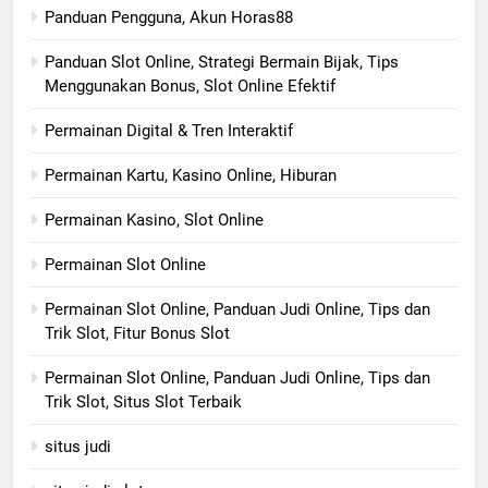
Panduan Pengguna, Akun Horas88
Panduan Slot Online, Strategi Bermain Bijak, Tips
Menggunakan Bonus, Slot Online Efektif
Permainan Digital & Tren Interaktif
Permainan Kartu, Kasino Online, Hiburan
Permainan Kasino, Slot Online
Permainan Slot Online
Permainan Slot Online, Panduan Judi Online, Tips dan
Trik Slot, Fitur Bonus Slot
Permainan Slot Online, Panduan Judi Online, Tips dan
Trik Slot, Situs Slot Terbaik
situs judi