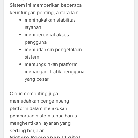
Sistem ini memberikan beberapa
keuntungan penting, antara lain:
meningkatkan stabilitas
layanan
mempercepat akses
pengguna
memudahkan pengelolaan
sistem
memungkinkan platform
menangani trafik pengguna
yang besar
Cloud computing juga
memudahkan pengembang
platform dalam melakukan
pembaruan sistem tanpa harus
menghentikan layanan yang
sedang berjalan.
Sistem Keamanan Digital