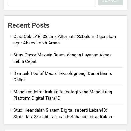
SEARCH
Recent Posts
Cara Cek LAE138 Link Alternatif Sebelum Digunakan
agar Akses Lebih Aman
Situs Gacor Maxwin Resmi dengan Layanan Akses
Lebih Cepat
Dampak Positif Media Teknologi bagi Dunia Bisnis
Online
Mengulas Infrastruktur Teknologi yang Mendukung
Platform Digital Tiara4D
Studi Keandalan Sistem Digital seperti Lebah4D:
Stabilitas, Skalabilitas, dan Ketahanan Infrastruktur