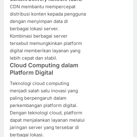
CDN membantu mempercepat
distribusi konten kepada pengguna
dengan menyimpan data di
berbagai lokasi server.
Kombinasi berbagai server
tersebut memungkinkan platform
digital memberikan layanan yang
lebih cepat dan stabil.
Cloud Computing dalam
Platform Digital
Teknologi cloud computing
menjadi salah satu inovasi yang
paling berpengaruh dalam
perkembangan platform digital.
Dengan teknologi cloud, platform
dapat menjalankan layanan melalui
jaringan server yang tersebar di
berbagai lokasi.