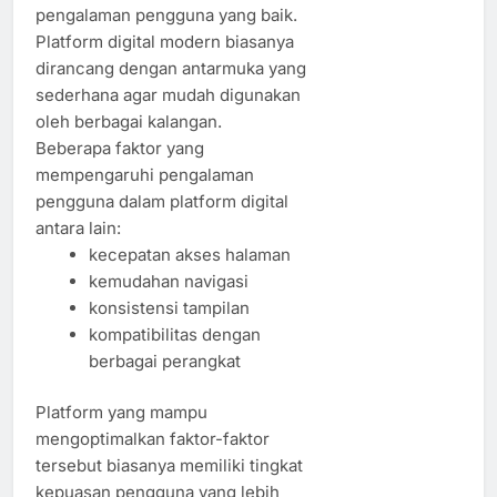
pengalaman pengguna yang baik.
Platform digital modern biasanya
dirancang dengan antarmuka yang
sederhana agar mudah digunakan
oleh berbagai kalangan.
Beberapa faktor yang
mempengaruhi pengalaman
pengguna dalam platform digital
antara lain:
kecepatan akses halaman
kemudahan navigasi
konsistensi tampilan
kompatibilitas dengan
berbagai perangkat
Platform yang mampu
mengoptimalkan faktor-faktor
tersebut biasanya memiliki tingkat
kepuasan pengguna yang lebih