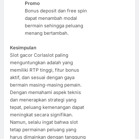
Promo
Bonus deposit dan free spin
dapat menambah modal
bermain sehingga peluang
menang bertambah.
Kesimpulan
Slot gacor Corlaslot paling
menguntungkan adalah yang
memiliki RTP tinggi, fitur bonus
aktif, dan sesuai dengan gaya
bermain masing-masing pemain.
Dengan memahami aspek teknis
dan menerapkan strategi yang
tepat, peluang kemenangan dapat
meningkat secara signifikan.
Namun, selalu ingat bahwa slot
tetap permainan peluang yang
harus dimainkan dengan tanggung