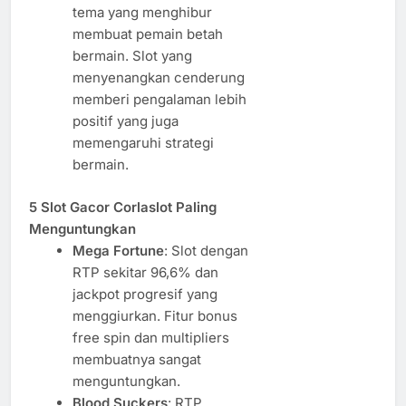
tema yang menghibur
membuat pemain betah
bermain. Slot yang
menyenangkan cenderung
memberi pengalaman lebih
positif yang juga
memengaruhi strategi
bermain.
5 Slot Gacor Corlaslot Paling
Menguntungkan
Mega Fortune
: Slot dengan
RTP sekitar 96,6% dan
jackpot progresif yang
menggiurkan. Fitur bonus
free spin dan multipliers
membuatnya sangat
menguntungkan.
Blood Suckers
: RTP