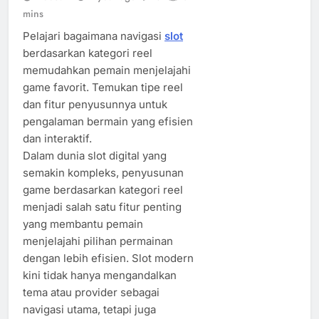
mins
Pelajari bagaimana navigasi
slot
berdasarkan kategori reel
memudahkan pemain menjelajahi
game favorit. Temukan tipe reel
dan fitur penyusunnya untuk
pengalaman bermain yang efisien
dan interaktif.
Dalam dunia slot digital yang
semakin kompleks, penyusunan
game berdasarkan kategori reel
menjadi salah satu fitur penting
yang membantu pemain
menjelajahi pilihan permainan
dengan lebih efisien. Slot modern
kini tidak hanya mengandalkan
tema atau provider sebagai
navigasi utama, tetapi juga