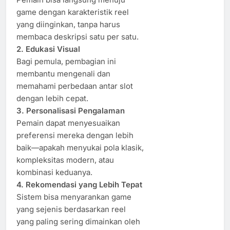
game dengan karakteristik reel
yang diinginkan, tanpa harus
membaca deskripsi satu per satu.
2. Edukasi Visual
Bagi pemula, pembagian ini
membantu mengenali dan
memahami perbedaan antar slot
dengan lebih cepat.
3. Personalisasi Pengalaman
Pemain dapat menyesuaikan
preferensi mereka dengan lebih
baik—apakah menyukai pola klasik,
kompleksitas modern, atau
kombinasi keduanya.
4. Rekomendasi yang Lebih Tepat
Sistem bisa menyarankan game
yang sejenis berdasarkan reel
yang paling sering dimainkan oleh