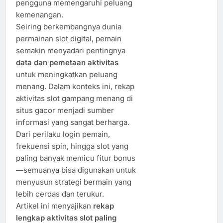
pengguna memengaruhi peluang
kemenangan.
Seiring berkembangnya dunia
permainan slot digital, pemain
semakin menyadari pentingnya
data dan pemetaan aktivitas
untuk meningkatkan peluang
menang. Dalam konteks ini, rekap
aktivitas slot gampang menang di
situs gacor menjadi sumber
informasi yang sangat berharga.
Dari perilaku login pemain,
frekuensi spin, hingga slot yang
paling banyak memicu fitur bonus
—semuanya bisa digunakan untuk
menyusun strategi bermain yang
lebih cerdas dan terukur.
Artikel ini menyajikan
rekap
lengkap aktivitas slot paling