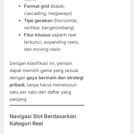
Format grid
(klasik,
cascading, megaways)
Tipe gerakan
(horizontal,
vertikal, bergelombang)
Fitur khusus
seperti reel
terkunci, expanding reels,
dan moving reels
Dengan klasifikasi ini, pemain
dapat memilih game yang sesuai
dengan
gaya bermain dan strategi
pribadi
, tanpa harus menelusuri
satu per satu dari daftar yang
panjang.
Navigasi Slot Berdasarkan
Kategori Reel