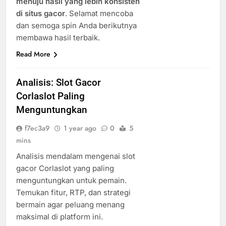
menuju hasil yang lebih konsisten
di situs gacor
. Selamat mencoba
dan semoga spin Anda berikutnya
membawa hasil terbaik.
Read More
Analisis: Slot Gacor
Corlaslot Paling
Menguntungkan
f7ec3a9
1 year ago
0
5
mins
Analisis mendalam mengenai slot
gacor Corlaslot yang paling
menguntungkan untuk pemain.
Temukan fitur, RTP, dan strategi
bermain agar peluang menang
maksimal di platform ini.