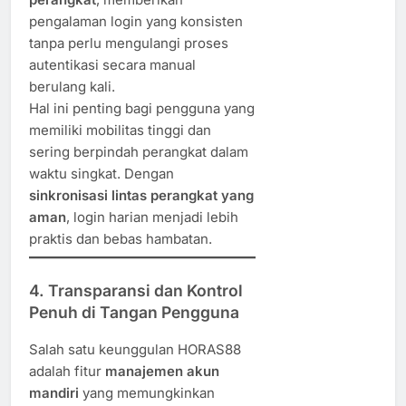
pengalaman login yang konsisten
tanpa perlu mengulangi proses
autentikasi secara manual
berulang kali.
Hal ini penting bagi pengguna yang
memiliki mobilitas tinggi dan
sering berpindah perangkat dalam
waktu singkat. Dengan
sinkronisasi lintas perangkat yang
aman
, login harian menjadi lebih
praktis dan bebas hambatan.
4. Transparansi dan Kontrol
Penuh di Tangan Pengguna
Salah satu keunggulan HORAS88
adalah fitur
manajemen akun
mandiri
yang memungkinkan