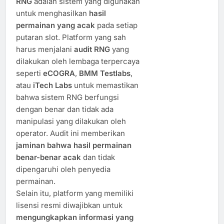
RNG
adalah sistem yang digunakan
untuk menghasilkan
hasil
permainan yang acak
pada setiap
putaran slot. Platform yang sah
harus menjalani
audit RNG
yang
dilakukan oleh lembaga terpercaya
seperti
eCOGRA
,
BMM Testlabs
,
atau
iTech Labs
untuk memastikan
bahwa sistem RNG berfungsi
dengan benar dan tidak ada
manipulasi yang dilakukan oleh
operator. Audit ini memberikan
jaminan bahwa hasil permainan
benar-benar acak
dan tidak
dipengaruhi oleh penyedia
permainan.
Selain itu, platform yang memiliki
lisensi resmi diwajibkan untuk
mengungkapkan informasi yang