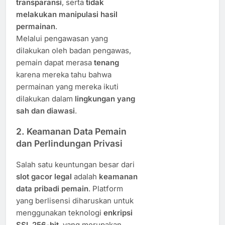
transparansi
, serta
tidak
melakukan manipulasi hasil
permainan
.
Melalui pengawasan yang
dilakukan oleh badan pengawas,
pemain dapat merasa
tenang
karena mereka tahu bahwa
permainan yang mereka ikuti
dilakukan dalam
lingkungan yang
sah dan diawasi
.
2. Keamanan Data Pemain
dan Perlindungan Privasi
Salah satu keuntungan besar dari
slot gacor legal
adalah
keamanan
data pribadi pemain
. Platform
yang berlisensi diharuskan untuk
menggunakan teknologi
enkripsi
SSL 256-bit
, yang merupakan