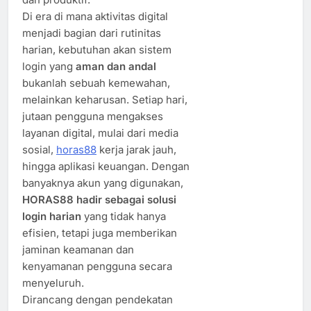
Di era di mana aktivitas digital
menjadi bagian dari rutinitas
harian, kebutuhan akan sistem
login yang
aman dan andal
bukanlah sebuah kemewahan,
melainkan keharusan. Setiap hari,
jutaan pengguna mengakses
layanan digital, mulai dari media
sosial,
horas88
kerja jarak jauh,
hingga aplikasi keuangan. Dengan
banyaknya akun yang digunakan,
HORAS88 hadir sebagai solusi
login harian
yang tidak hanya
efisien, tetapi juga memberikan
jaminan keamanan dan
kenyamanan pengguna secara
menyeluruh.
Dirancang dengan pendekatan