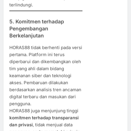
terlindungi.
5. Komitmen terhadap
Pengembangan
Berkelanjutan
HORAS88 tidak berhenti pada versi
pertama. Platform ini terus
diperbarui dan dikembangkan oleh
tim yang ahli dalam bidang
keamanan siber dan teknologi
akses. Pembaruan dilakukan
berdasarkan analisis tren ancaman
digital terbaru dan masukan dari
pengguna.
HORAS88 juga menjunjung tinggi
komitmen terhadap transparansi
dan privasi
, tidak menjual data