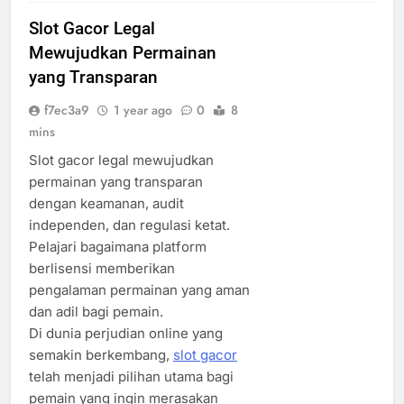
Slot Gacor Legal
Mewujudkan Permainan
yang Transparan
f7ec3a9
1 year ago
0
8
mins
Slot gacor legal mewujudkan
permainan yang transparan
dengan keamanan, audit
independen, dan regulasi ketat.
Pelajari bagaimana platform
berlisensi memberikan
pengalaman permainan yang aman
dan adil bagi pemain.
Di dunia perjudian online yang
semakin berkembang,
slot gacor
telah menjadi pilihan utama bagi
pemain yang ingin merasakan