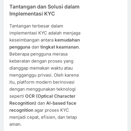
Tantangan dan Solusi dalam
Implementasi KYC
Tantangan terbesar dalam
implementasi KYC adalah menjaga
keseimbangan antara
kemudahan
pengguna
dan
tingkat keamanan
.
Beberapa pengguna merasa
keberatan dengan proses yang
dianggap memakan waktu atau
mengganggu privasi. Oleh karena
itu, platform modern berinovasi
dengan menggunakan teknologi
seperti
OCR (Optical Character
Recognition)
dan
AI-based face
recognition
agar proses KYC
menjadi cepat, efisien, dan tetap
aman.