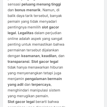
sensasi
peluang menang tinggi
dan
bonus menarik
. Namun, di
balik daya tarik tersebut, banyak
pemain yang tidak menyadari
pentingnya memilih
slot gacor
legal
.
Legalitas
dalam perjudian
online adalah aspek yang sangat
penting untuk memastikan bahwa
permainan tersebut dijalankan
dengan
keamanan
,
keadilan
, dan
transparansi
.
Slot gacor legal
tidak hanya menawarkan hiburan
yang menyenangkan tetapi juga
menjamin
pengalaman bermain
yang adil
dan
terpercaya
,
menghindari manipulasi sistem
yang merugikan pemain.
Slot gacor legal
berarti bahwa