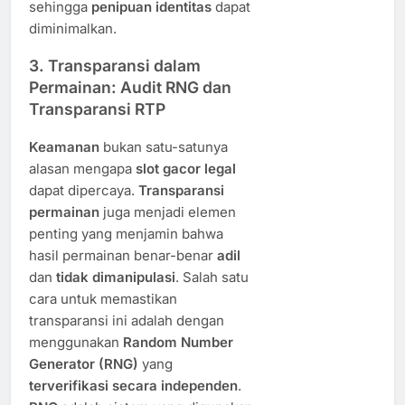
sehingga
penipuan identitas
dapat
diminimalkan.
3. Transparansi dalam
Permainan: Audit RNG dan
Transparansi RTP
Keamanan
bukan satu-satunya
alasan mengapa
slot gacor legal
dapat dipercaya.
Transparansi
permainan
juga menjadi elemen
penting yang menjamin bahwa
hasil permainan benar-benar
adil
dan
tidak dimanipulasi
. Salah satu
cara untuk memastikan
transparansi ini adalah dengan
menggunakan
Random Number
Generator (RNG)
yang
terverifikasi secara independen
.