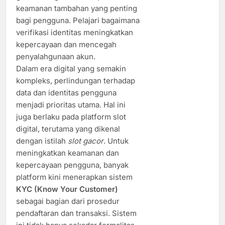
keamanan tambahan yang penting
bagi pengguna. Pelajari bagaimana
verifikasi identitas meningkatkan
kepercayaan dan mencegah
penyalahgunaan akun.
Dalam era digital yang semakin
kompleks, perlindungan terhadap
data dan identitas pengguna
menjadi prioritas utama. Hal ini
juga berlaku pada platform slot
digital, terutama yang dikenal
dengan istilah
slot gacor
. Untuk
meningkatkan keamanan dan
kepercayaan pengguna, banyak
platform kini menerapkan sistem
KYC (Know Your Customer)
sebagai bagian dari prosedur
pendaftaran dan transaksi. Sistem