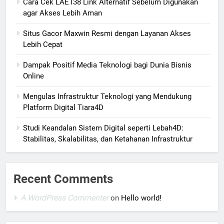
Cara Cek LAE138 Link Alternatif Sebelum Digunakan
agar Akses Lebih Aman
Situs Gacor Maxwin Resmi dengan Layanan Akses
Lebih Cepat
Dampak Positif Media Teknologi bagi Dunia Bisnis
Online
Mengulas Infrastruktur Teknologi yang Mendukung
Platform Digital Tiara4D
Studi Keandalan Sistem Digital seperti Lebah4D:
Stabilitas, Skalabilitas, dan Ketahanan Infrastruktur
Recent Comments
A WordPress Commenter
on
Hello world!