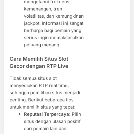
mengetahui frekuensi
kemenangan, tren
volatilitas, dan kemungkinan
jackpot. Informasi ini sangat
berharga bagi pemain yang
serius ingin memaksimalkan
peluang menang.
Cara Memilih Situs Slot
Gacor dengan RTP Live
Tidak semua situs slot
menyediakan RTP real time,
sehingga pemilihan situs menjadi
penting. Berikut beberapa tips
untuk memilih situs yang tepat:
Reputasi Terpercaya:
Pilih
situs dengan ulasan positif
dari pemain lain dan