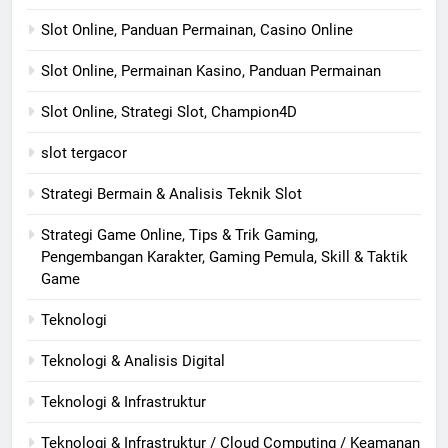
Slot Online, Panduan Permainan, Casino Online
Slot Online, Permainan Kasino, Panduan Permainan
Slot Online, Strategi Slot, Champion4D
slot tergacor
Strategi Bermain & Analisis Teknik Slot
Strategi Game Online, Tips & Trik Gaming,
Pengembangan Karakter, Gaming Pemula, Skill & Taktik
Game
Teknologi
Teknologi & Analisis Digital
Teknologi & Infrastruktur
Teknologi & Infrastruktur / Cloud Computing / Keamanan