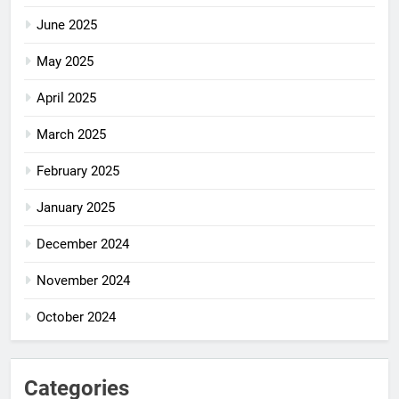
June 2025
May 2025
April 2025
March 2025
February 2025
January 2025
December 2024
November 2024
October 2024
Categories