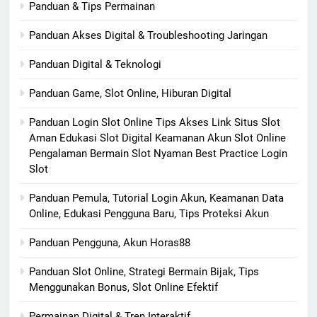
Panduan & Tips Permainan
Panduan Akses Digital & Troubleshooting Jaringan
Panduan Digital & Teknologi
Panduan Game, Slot Online, Hiburan Digital
Panduan Login Slot Online Tips Akses Link Situs Slot
Aman Edukasi Slot Digital Keamanan Akun Slot Online
Pengalaman Bermain Slot Nyaman Best Practice Login
Slot
Panduan Pemula, Tutorial Login Akun, Keamanan Data
Online, Edukasi Pengguna Baru, Tips Proteksi Akun
Panduan Pengguna, Akun Horas88
Panduan Slot Online, Strategi Bermain Bijak, Tips
Menggunakan Bonus, Slot Online Efektif
Permainan Digital & Tren Interaktif