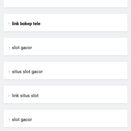
link bokep tele
slot gacor
situs slot gacor
link situs slot
slot gacor