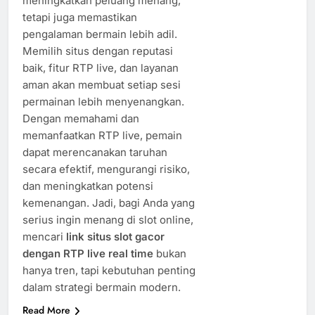
meningkatkan peluang menang,
tetapi juga memastikan
pengalaman bermain lebih adil.
Memilih situs dengan reputasi
baik, fitur RTP live, dan layanan
aman akan membuat setiap sesi
permainan lebih menyenangkan.
Dengan memahami dan
memanfaatkan RTP live, pemain
dapat merencanakan taruhan
secara efektif, mengurangi risiko,
dan meningkatkan potensi
kemenangan. Jadi, bagi Anda yang
serius ingin menang di slot online,
mencari
link situs slot gacor
dengan RTP live real time
bukan
hanya tren, tapi kebutuhan penting
dalam strategi bermain modern.
Read More