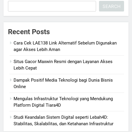
SEARCH
Recent Posts
Cara Cek LAE138 Link Alternatif Sebelum Digunakan
agar Akses Lebih Aman
Situs Gacor Maxwin Resmi dengan Layanan Akses
Lebih Cepat
Dampak Positif Media Teknologi bagi Dunia Bisnis
Online
Mengulas Infrastruktur Teknologi yang Mendukung
Platform Digital Tiara4D
Studi Keandalan Sistem Digital seperti Lebah4D:
Stabilitas, Skalabilitas, dan Ketahanan Infrastruktur