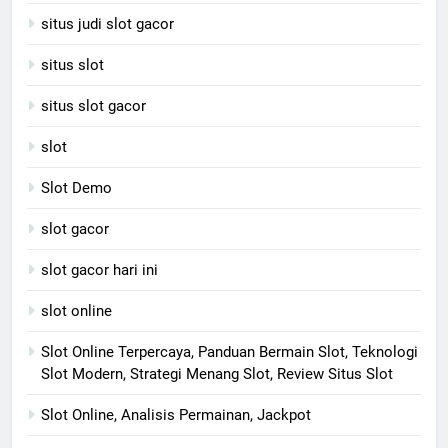
situs judi slot gacor
situs slot
situs slot gacor
slot
Slot Demo
slot gacor
slot gacor hari ini
slot online
Slot Online Terpercaya, Panduan Bermain Slot, Teknologi
Slot Modern, Strategi Menang Slot, Review Situs Slot
Slot Online, Analisis Permainan, Jackpot