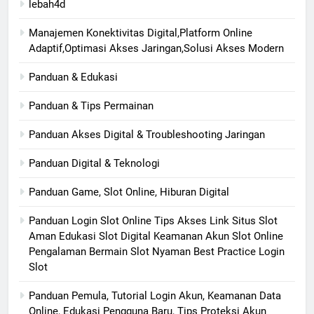
lebah4d
Manajemen Konektivitas Digital,Platform Online
Adaptif,Optimasi Akses Jaringan,Solusi Akses Modern
Panduan & Edukasi
Panduan & Tips Permainan
Panduan Akses Digital & Troubleshooting Jaringan
Panduan Digital & Teknologi
Panduan Game, Slot Online, Hiburan Digital
Panduan Login Slot Online Tips Akses Link Situs Slot
Aman Edukasi Slot Digital Keamanan Akun Slot Online
Pengalaman Bermain Slot Nyaman Best Practice Login
Slot
Panduan Pemula, Tutorial Login Akun, Keamanan Data
Online, Edukasi Pengguna Baru, Tips Proteksi Akun