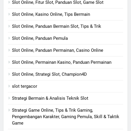
Slot Online, Fitur Slot, Panduan Slot, Game Slot
Slot Online, Kasino Online, Tips Bermain
Slot Online, Panduan Bermain Slot, Tips & Trik
Slot Online, Panduan Pemula
Slot Online, Panduan Permainan, Casino Online
Slot Online, Permainan Kasino, Panduan Permainan
Slot Online, Strategi Slot, Champion4D
slot tergacor
Strategi Bermain & Analisis Teknik Slot
Strategi Game Online, Tips & Trik Gaming,
Pengembangan Karakter, Gaming Pemula, Skill & Taktik
Game