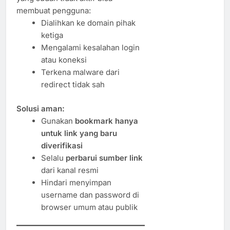
membuat pengguna:
Dialihkan ke domain pihak
ketiga
Mengalami kesalahan login
atau koneksi
Terkena malware dari
redirect tidak sah
Solusi aman:
Gunakan
bookmark hanya
untuk link yang baru
diverifikasi
Selalu
perbarui sumber link
dari kanal resmi
Hindari menyimpan
username dan password di
browser umum atau publik