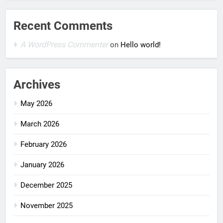
Recent Comments
A WordPress Commenter
on
Hello world!
Archives
May 2026
March 2026
February 2026
January 2026
December 2025
November 2025