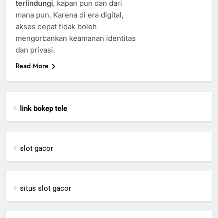
terlindungi
, kapan pun dan dari
mana pun. Karena di era digital,
akses cepat tidak boleh
mengorbankan keamanan identitas
dan privasi.
Read More
link bokep tele
slot gacor
situs slot gacor