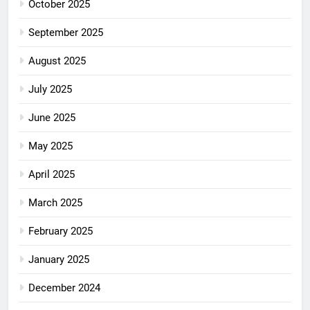
October 2025
September 2025
August 2025
July 2025
June 2025
May 2025
April 2025
March 2025
February 2025
January 2025
December 2024