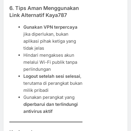
6. Tips Aman Menggunakan
Link Alternatif Kaya787
Gunakan VPN terpercaya
jika diperlukan, bukan
aplikasi pihak ketiga yang
tidak jelas
Hindari mengakses akun
melalui Wi-Fi publik tanpa
perlindungan
Logout setelah sesi selesai
,
terutama di perangkat bukan
milik pribadi
Gunakan perangkat yang
diperbarui dan terlindungi
antivirus aktif