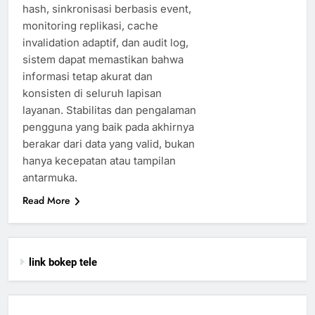
hash, sinkronisasi berbasis event,
monitoring replikasi, cache
invalidation adaptif, dan audit log,
sistem dapat memastikan bahwa
informasi tetap akurat dan
konsisten di seluruh lapisan
layanan. Stabilitas dan pengalaman
pengguna yang baik pada akhirnya
berakar dari data yang valid, bukan
hanya kecepatan atau tampilan
antarmuka.
Read More
link bokep tele