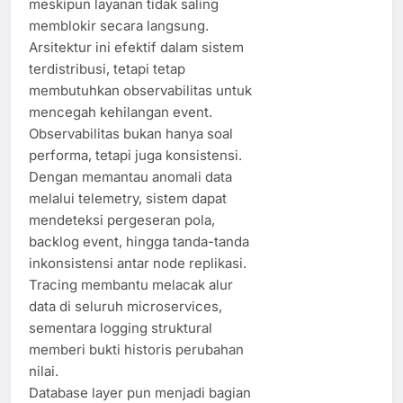
meskipun layanan tidak saling
memblokir secara langsung.
Arsitektur ini efektif dalam sistem
terdistribusi, tetapi tetap
membutuhkan observabilitas untuk
mencegah kehilangan event.
Observabilitas bukan hanya soal
performa, tetapi juga konsistensi.
Dengan memantau anomali data
melalui telemetry, sistem dapat
mendeteksi pergeseran pola,
backlog event, hingga tanda-tanda
inkonsistensi antar node replikasi.
Tracing membantu melacak alur
data di seluruh microservices,
sementara logging struktural
memberi bukti historis perubahan
nilai.
Database layer pun menjadi bagian