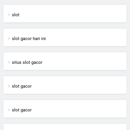
slot
slot gacor hari ini
situs slot gacor
slot gacor
slot gacor