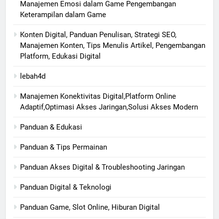
Manajemen Emosi dalam Game Pengembangan
Keterampilan dalam Game
Konten Digital, Panduan Penulisan, Strategi SEO,
Manajemen Konten, Tips Menulis Artikel, Pengembangan
Platform, Edukasi Digital
lebah4d
Manajemen Konektivitas Digital,Platform Online
Adaptif,Optimasi Akses Jaringan,Solusi Akses Modern
Panduan & Edukasi
Panduan & Tips Permainan
Panduan Akses Digital & Troubleshooting Jaringan
Panduan Digital & Teknologi
Panduan Game, Slot Online, Hiburan Digital