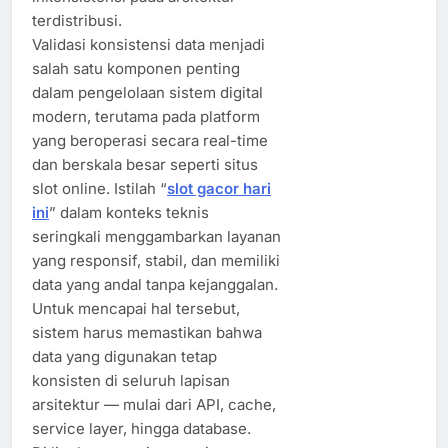
terdistribusi.
Validasi konsistensi data menjadi
salah satu komponen penting
dalam pengelolaan sistem digital
modern, terutama pada platform
yang beroperasi secara real-time
dan berskala besar seperti situs
slot online. Istilah “
slot gacor hari
ini
” dalam konteks teknis
seringkali menggambarkan layanan
yang responsif, stabil, dan memiliki
data yang andal tanpa kejanggalan.
Untuk mencapai hal tersebut,
sistem harus memastikan bahwa
data yang digunakan tetap
konsisten di seluruh lapisan
arsitektur — mulai dari API, cache,
service layer, hingga database.