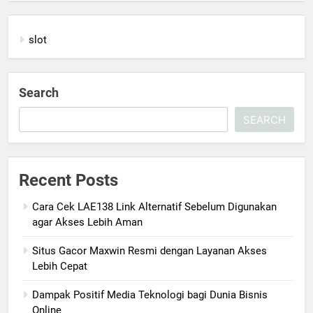
slot
Search
SEARCH
Recent Posts
Cara Cek LAE138 Link Alternatif Sebelum Digunakan
agar Akses Lebih Aman
Situs Gacor Maxwin Resmi dengan Layanan Akses
Lebih Cepat
Dampak Positif Media Teknologi bagi Dunia Bisnis
Online