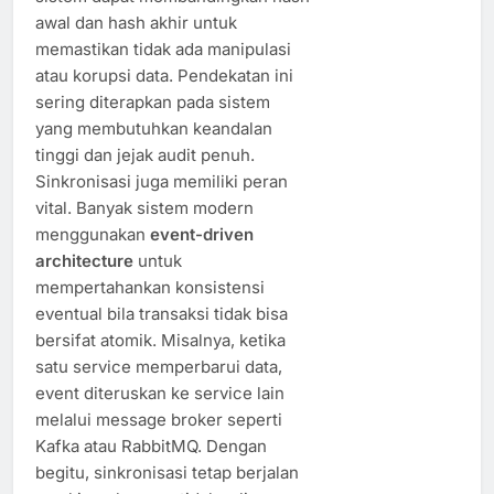
awal dan hash akhir untuk
memastikan tidak ada manipulasi
atau korupsi data. Pendekatan ini
sering diterapkan pada sistem
yang membutuhkan keandalan
tinggi dan jejak audit penuh.
Sinkronisasi juga memiliki peran
vital. Banyak sistem modern
menggunakan
event-driven
architecture
untuk
mempertahankan konsistensi
eventual bila transaksi tidak bisa
bersifat atomik. Misalnya, ketika
satu service memperbarui data,
event diteruskan ke service lain
melalui message broker seperti
Kafka atau RabbitMQ. Dengan
begitu, sinkronisasi tetap berjalan