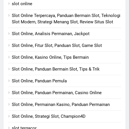
slot online
Slot Online Terpercaya, Panduan Bermain Slot, Teknologi
Slot Modern, Strategi Menang Slot, Review Situs Slot
Slot Online, Analisis Permainan, Jackpot
Slot Online, Fitur Slot, Panduan Slot, Game Slot
Slot Online, Kasino Online, Tips Bermain
Slot Online, Panduan Bermain Slot, Tips & Trik
Slot Online, Panduan Pemula
Slot Online, Panduan Permainan, Casino Online
Slot Online, Permainan Kasino, Panduan Permainan
Slot Online, Strategi Slot, Champion4D
slot tergacor