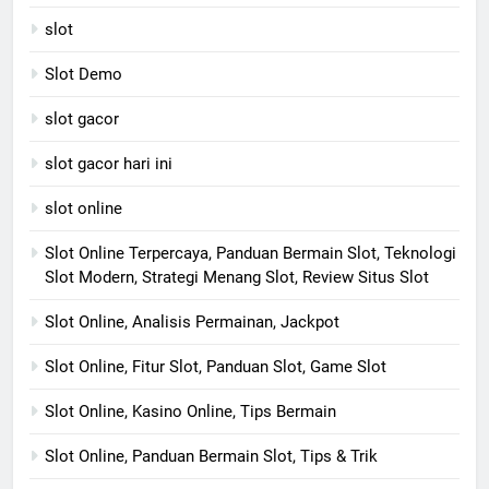
slot
Slot Demo
slot gacor
slot gacor hari ini
slot online
Slot Online Terpercaya, Panduan Bermain Slot, Teknologi
Slot Modern, Strategi Menang Slot, Review Situs Slot
Slot Online, Analisis Permainan, Jackpot
Slot Online, Fitur Slot, Panduan Slot, Game Slot
Slot Online, Kasino Online, Tips Bermain
Slot Online, Panduan Bermain Slot, Tips & Trik