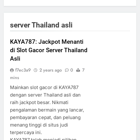
server Thailand asli
KAYA787: Jackpot Menanti
di Slot Gacor Server Thailand
Asli
f7ec3a9
2 years ago
0
7
mins
Mainkan slot gacor di KAYA787
dengan server Thailand asli dan
raih jackpot besar. Nikmati
pengalaman bermain yang lancar,
pembayaran cepat, dan peluang
menang tinggi di situs judi
terpercaya ini.
KAYA787 telah menjadi pilihan