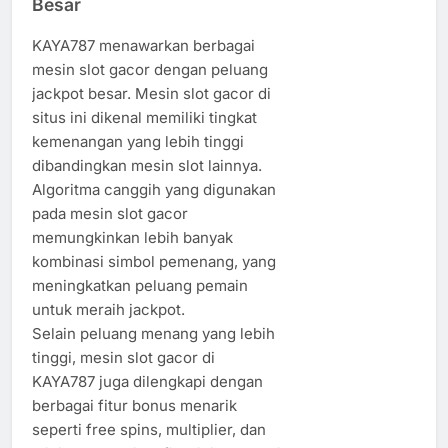
Besar
KAYA787 menawarkan berbagai
mesin slot gacor dengan peluang
jackpot besar. Mesin slot gacor di
situs ini dikenal memiliki tingkat
kemenangan yang lebih tinggi
dibandingkan mesin slot lainnya.
Algoritma canggih yang digunakan
pada mesin slot gacor
memungkinkan lebih banyak
kombinasi simbol pemenang, yang
meningkatkan peluang pemain
untuk meraih jackpot.
Selain peluang menang yang lebih
tinggi, mesin slot gacor di
KAYA787 juga dilengkapi dengan
berbagai fitur bonus menarik
seperti free spins, multiplier, dan