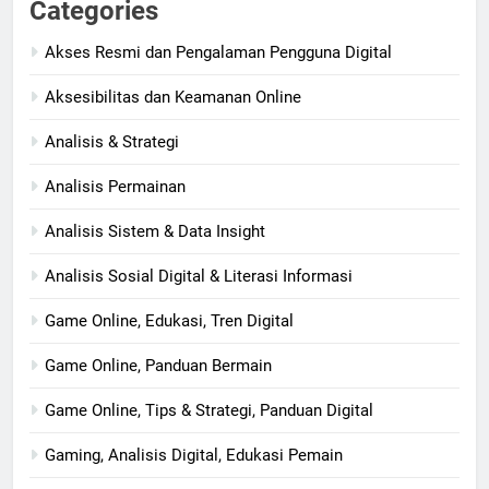
Categories
Akses Resmi dan Pengalaman Pengguna Digital
Aksesibilitas dan Keamanan Online
Analisis & Strategi
Analisis Permainan
Analisis Sistem & Data Insight
Analisis Sosial Digital & Literasi Informasi
Game Online, Edukasi, Tren Digital
Game Online, Panduan Bermain
Game Online, Tips & Strategi, Panduan Digital
Gaming, Analisis Digital, Edukasi Pemain