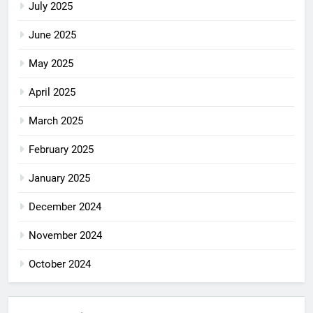
July 2025
June 2025
May 2025
April 2025
March 2025
February 2025
January 2025
December 2024
November 2024
October 2024