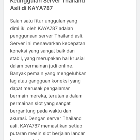
Keunggulan Server Thailand
Asli di KAYA787
Salah satu fitur unggulan yang
dimiliki oleh KAYA787 adalah
penggunaan server Thailand asli.
Server ini menawarkan kecepatan
koneksi yang sangat baik dan
stabil, yang merupakan hal krusial
dalam permainan judi online.
Banyak pemain yang mengeluhkan
lag atau gangguan koneksi yang
dapat merusak pengalaman
bermain mereka, terutama dalam
permainan slot yang sangat
bergantung pada waktu dan
akurasi. Dengan server Thailand
asli, KAYA787 memastikan setiap
putaran mesin slot berjalan lancar