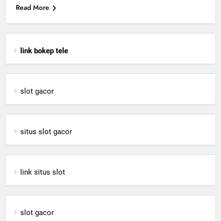
Read More
link bokep tele
slot gacor
situs slot gacor
link situs slot
slot gacor