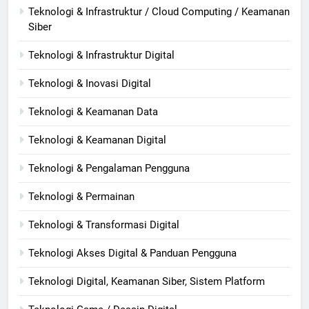
Teknologi & Infrastruktur / Cloud Computing / Keamanan
Siber
Teknologi & Infrastruktur Digital
Teknologi & Inovasi Digital
Teknologi & Keamanan Data
Teknologi & Keamanan Digital
Teknologi & Pengalaman Pengguna
Teknologi & Permainan
Teknologi & Transformasi Digital
Teknologi Akses Digital & Panduan Pengguna
Teknologi Digital, Keamanan Siber, Sistem Platform