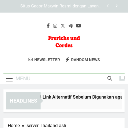
Akses Lebih Cepat
Skip
Dampak Positif Media Teknologi bagi Dunia
to
Bisnis Online
content
Mengulas Infrastruktur Teknologi yang
Mendukung Platform Digital Tiara4D
Cara Cek LAE138 Link Alternatif Sebelum
Digunakan agar Akses Lebih Aman
Situs Gacor Maxwin Resmi dengan Layanan
Akses Lebih Cepat
Frerichs Und
Frerichs Und Cordes Menyediakan Alat
Dampak Positif Media Teknologi bagi Dunia
NEWSLETTER
RANDOM NEWS
Bisnis Online
Cordes
Dan Produk Berkualitas Tinggi Untuk
Kebutuhan Pertanian Dan Perkebunan.
Mengulas Infrastruktur Teknologi yang
Mendukung Platform Digital Tiara4D
MENU
Cara Cek LAE138 Link Alternatif Sebelum Digunakan agar Aks
HEADLINES
3 Months Ago
Home
server Thailand asli