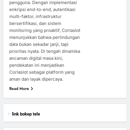
pengguna. Dengan implementasi
enkripsi end-to-end, autentikasi
multi-faktor, infrastruktur
bersertifikasi, dan sistem
monitoring yang proaktif, Corlaslot
menunjukkan bahwa perlindungan
data bukan sekadar janji, tapi
prioritas nyata. Di tengah dinamika
ancaman digital masa kini,
pendekatan ini menjadikan
Corlaslot sebagai platform yang
aman dan layak dipercaya.
Read More
link bokep tele