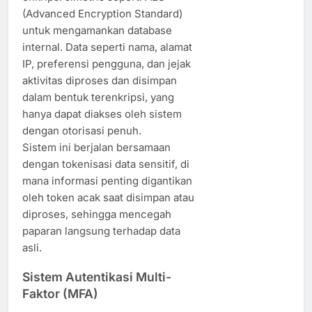
(Advanced Encryption Standard)
untuk mengamankan database
internal. Data seperti nama, alamat
IP, preferensi pengguna, dan jejak
aktivitas diproses dan disimpan
dalam bentuk terenkripsi, yang
hanya dapat diakses oleh sistem
dengan otorisasi penuh.
Sistem ini berjalan bersamaan
dengan tokenisasi data sensitif, di
mana informasi penting digantikan
oleh token acak saat disimpan atau
diproses, sehingga mencegah
paparan langsung terhadap data
asli.
Sistem Autentikasi Multi-
Faktor (MFA)