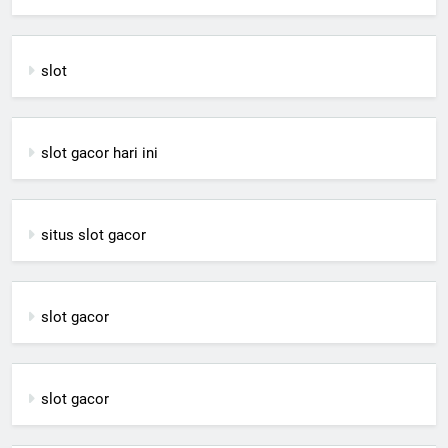
slot
slot gacor hari ini
situs slot gacor
slot gacor
slot gacor