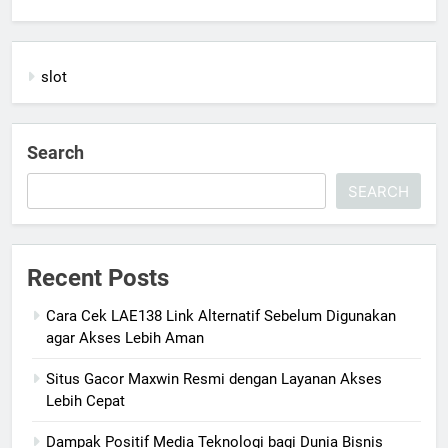
slot
Search
SEARCH
Recent Posts
Cara Cek LAE138 Link Alternatif Sebelum Digunakan
agar Akses Lebih Aman
Situs Gacor Maxwin Resmi dengan Layanan Akses
Lebih Cepat
Dampak Positif Media Teknologi bagi Dunia Bisnis