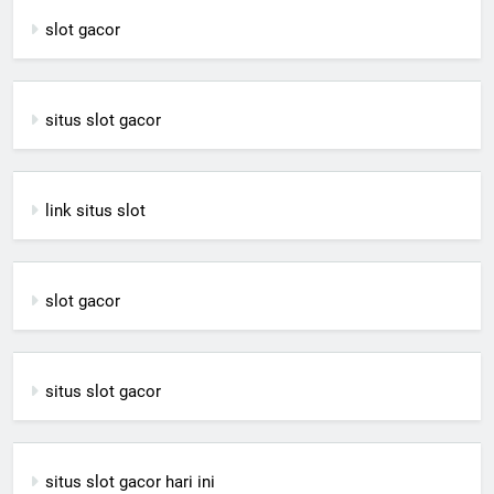
slot gacor
situs slot gacor
link situs slot
slot gacor
situs slot gacor
situs slot gacor hari ini