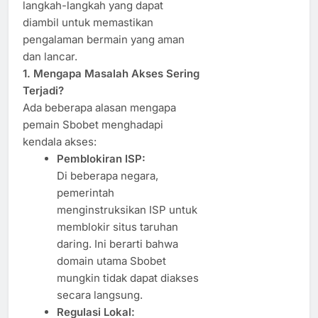
langkah-langkah yang dapat
diambil untuk memastikan
pengalaman bermain yang aman
dan lancar.
1. Mengapa Masalah Akses Sering
Terjadi?
Ada beberapa alasan mengapa
pemain Sbobet menghadapi
kendala akses:
Pemblokiran ISP:
Di beberapa negara,
pemerintah
menginstruksikan ISP untuk
memblokir situs taruhan
daring. Ini berarti bahwa
domain utama Sbobet
mungkin tidak dapat diakses
secara langsung.
Regulasi Lokal: