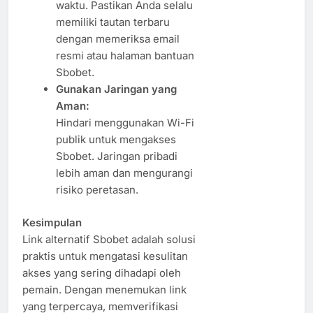
waktu. Pastikan Anda selalu
memiliki tautan terbaru
dengan memeriksa email
resmi atau halaman bantuan
Sbobet.
Gunakan Jaringan yang
Aman:
Hindari menggunakan Wi-Fi
publik untuk mengakses
Sbobet. Jaringan pribadi
lebih aman dan mengurangi
risiko peretasan.
Kesimpulan
Link alternatif Sbobet adalah solusi
praktis untuk mengatasi kesulitan
akses yang sering dihadapi oleh
pemain. Dengan menemukan link
yang terpercaya, memverifikasi