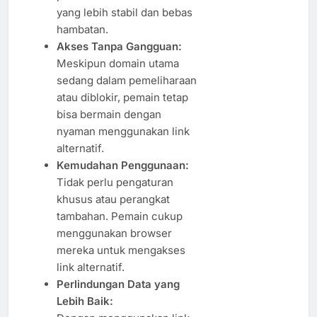
yang lebih stabil dan bebas
hambatan.
Akses Tanpa Gangguan:
Meskipun domain utama
sedang dalam pemeliharaan
atau diblokir, pemain tetap
bisa bermain dengan
nyaman menggunakan link
alternatif.
Kemudahan Penggunaan:
Tidak perlu pengaturan
khusus atau perangkat
tambahan. Pemain cukup
menggunakan browser
mereka untuk mengakses
link alternatif.
Perlindungan Data yang
Lebih Baik: