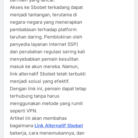
Akses ke Sbobet terkadang dapat
menjadi tantangan, terutama di
negara-negara yang menerapkan
pembatasan terhadap platform
taruhan daring. Pemblokiran oleh
penyedia layanan internet (ISP)
dan perubahan regulasi sering kali
menyebabkan pemain kesulitan
masuk ke akun mereka. Namun,
link alternatif Sbobet telah terbukti
menjadi solusi yang efektif.
Dengan link ini, pemain dapat tetap
terhubung tanpa harus
menggunakan metode yang rumit
seperti VPN.
Artikel ini akan membahas
bagaimana
Link Alternatif Sbobet
bekerja, cara menemukannya, dan