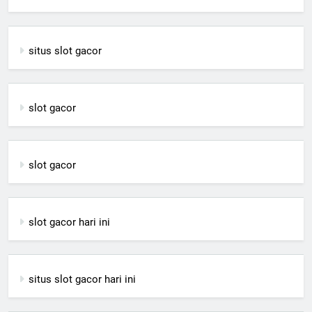
situs slot gacor
slot gacor
slot gacor
slot gacor hari ini
situs slot gacor hari ini