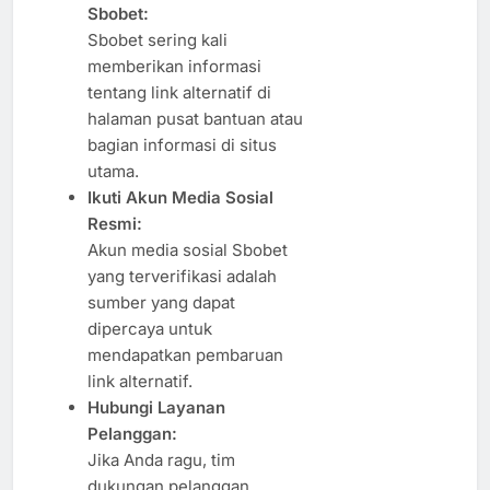
Sbobet:
Sbobet sering kali
memberikan informasi
tentang link alternatif di
halaman pusat bantuan atau
bagian informasi di situs
utama.
Ikuti Akun Media Sosial
Resmi:
Akun media sosial Sbobet
yang terverifikasi adalah
sumber yang dapat
dipercaya untuk
mendapatkan pembaruan
link alternatif.
Hubungi Layanan
Pelanggan:
Jika Anda ragu, tim
dukungan pelanggan