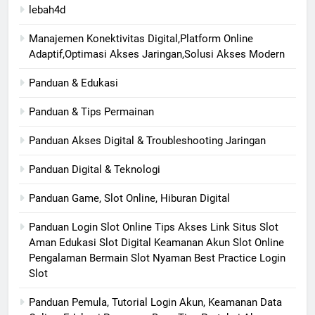
lebah4d
Manajemen Konektivitas Digital,Platform Online
Adaptif,Optimasi Akses Jaringan,Solusi Akses Modern
Panduan & Edukasi
Panduan & Tips Permainan
Panduan Akses Digital & Troubleshooting Jaringan
Panduan Digital & Teknologi
Panduan Game, Slot Online, Hiburan Digital
Panduan Login Slot Online Tips Akses Link Situs Slot
Aman Edukasi Slot Digital Keamanan Akun Slot Online
Pengalaman Bermain Slot Nyaman Best Practice Login
Slot
Panduan Pemula, Tutorial Login Akun, Keamanan Data