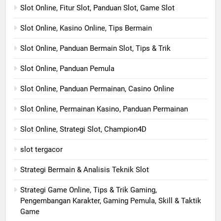
Slot Online, Fitur Slot, Panduan Slot, Game Slot
Slot Online, Kasino Online, Tips Bermain
Slot Online, Panduan Bermain Slot, Tips & Trik
Slot Online, Panduan Pemula
Slot Online, Panduan Permainan, Casino Online
Slot Online, Permainan Kasino, Panduan Permainan
Slot Online, Strategi Slot, Champion4D
slot tergacor
Strategi Bermain & Analisis Teknik Slot
Strategi Game Online, Tips & Trik Gaming,
Pengembangan Karakter, Gaming Pemula, Skill & Taktik
Game