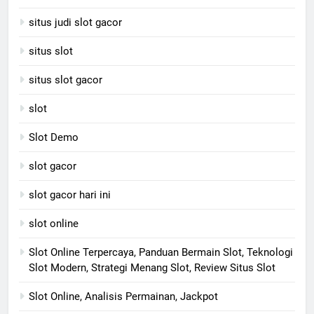
situs judi slot gacor
situs slot
situs slot gacor
slot
Slot Demo
slot gacor
slot gacor hari ini
slot online
Slot Online Terpercaya, Panduan Bermain Slot, Teknologi
Slot Modern, Strategi Menang Slot, Review Situs Slot
Slot Online, Analisis Permainan, Jackpot