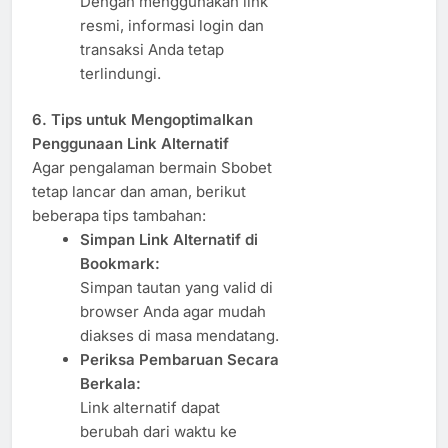
Dengan menggunakan link
resmi, informasi login dan
transaksi Anda tetap
terlindungi.
6. Tips untuk Mengoptimalkan
Penggunaan Link Alternatif
Agar pengalaman bermain Sbobet
tetap lancar dan aman, berikut
beberapa tips tambahan:
Simpan Link Alternatif di
Bookmark:
Simpan tautan yang valid di
browser Anda agar mudah
diakses di masa mendatang.
Periksa Pembaruan Secara
Berkala:
Link alternatif dapat
berubah dari waktu ke