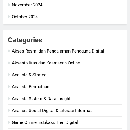
November 2024
October 2024
Categories
Akses Resmi dan Pengalaman Pengguna Digital
Aksesibilitas dan Keamanan Online
Analisis & Strategi
Analisis Permainan
Analisis Sistem & Data Insight
Analisis Sosial Digital & Literasi Informasi
Game Online, Edukasi, Tren Digital