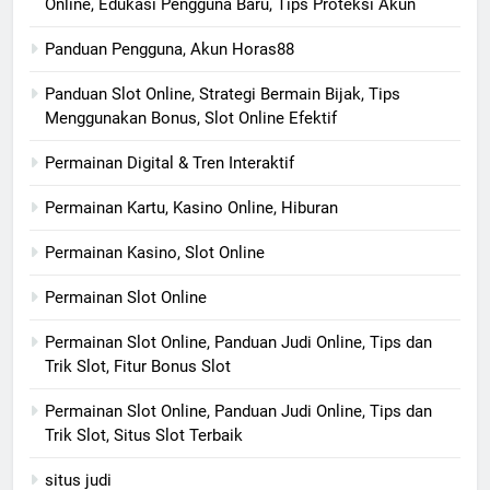
Online, Edukasi Pengguna Baru, Tips Proteksi Akun
Panduan Pengguna, Akun Horas88
Panduan Slot Online, Strategi Bermain Bijak, Tips
Menggunakan Bonus, Slot Online Efektif
Permainan Digital & Tren Interaktif
Permainan Kartu, Kasino Online, Hiburan
Permainan Kasino, Slot Online
Permainan Slot Online
Permainan Slot Online, Panduan Judi Online, Tips dan
Trik Slot, Fitur Bonus Slot
Permainan Slot Online, Panduan Judi Online, Tips dan
Trik Slot, Situs Slot Terbaik
situs judi