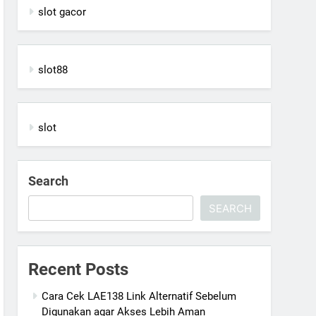
slot gacor
slot88
slot
Search
SEARCH
Recent Posts
Cara Cek LAE138 Link Alternatif Sebelum
Digunakan agar Akses Lebih Aman