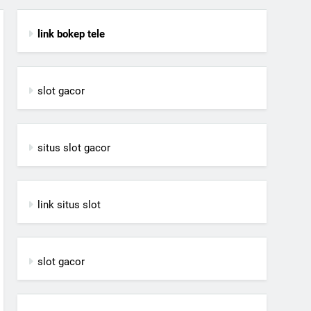
link bokep tele
slot gacor
situs slot gacor
link situs slot
slot gacor