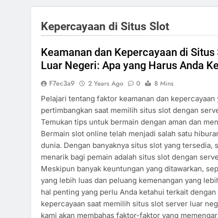
Kepercayaan di Situs Slot
Keamanan dan Kepercayaan di Situs 
Luar Negeri: Apa yang Harus Anda Ke
F7ec3a9
2 Years Ago
0
8 Mins
Pelajari tentang faktor keamanan dan kepercayaan
pertimbangkan saat memilih situs slot dengan serve
Temukan tips untuk bermain dengan aman dan mengh
Bermain slot online telah menjadi salah satu hiburan
dunia. Dengan banyaknya situs slot yang tersedia, s
menarik bagi pemain adalah situs slot dengan serve
Meskipun banyak keuntungan yang ditawarkan, sepe
yang lebih luas dan peluang kemenangan yang lebih
hal penting yang perlu Anda ketahui terkait denga
kepercayaan saat memilih situs slot server luar neger
kami akan membahas faktor-faktor yang memengar