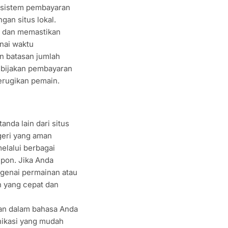
i sistem pembayaran
gan situs lokal.
s dan memastikan
nai waktu
n batasan jumlah
kebijakan pembayaran
erugikan pemain.
anda lain dari situs
egeri yang aman
lalui berbagai
epon. Jika Anda
genai permainan atau
n yang cepat dan
an dalam bahasa Anda
nikasi yang mudah