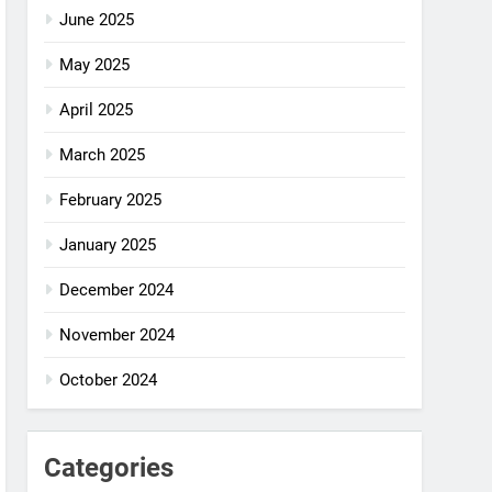
June 2025
May 2025
April 2025
March 2025
February 2025
January 2025
December 2024
November 2024
October 2024
Categories