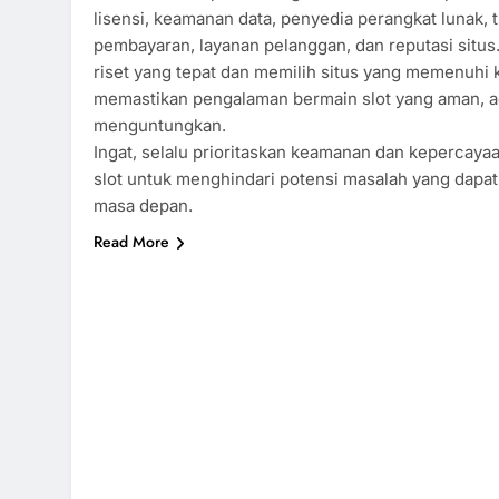
lisensi, keamanan data, penyedia perangkat lunak, 
pembayaran, layanan pelanggan, dan reputasi situ
riset yang tepat dan memilih situs yang memenuhi kr
memastikan pengalaman bermain slot yang aman, ad
menguntungkan.
Ingat, selalu prioritaskan keamanan dan kepercayaa
slot untuk menghindari potensi masalah yang dapa
masa depan.
Read More