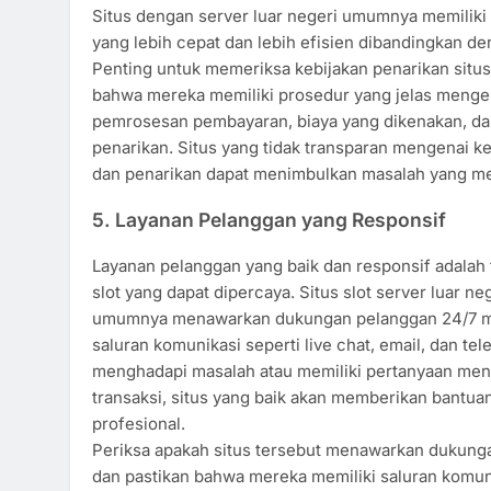
Situs dengan server luar negeri umumnya memilik
yang lebih cepat dan lebih efisien dibandingkan den
Penting untuk memeriksa kebijakan penarikan situ
bahwa mereka memiliki prosedur yang jelas menge
pemrosesan pembayaran, biaya yang dikenakan, da
penarikan. Situs yang tidak transparan mengenai 
dan penarikan dapat menimbulkan masalah yang m
5.
Layanan Pelanggan yang Responsif
Layanan pelanggan yang baik dan responsif adalah t
slot yang dapat dipercaya. Situs slot server luar n
umumnya menawarkan dukungan pelanggan 24/7 me
saluran komunikasi seperti live chat, email, dan tel
menghadapi masalah atau memiliki pertanyaan men
transaksi, situs yang baik akan memberikan bantua
profesional.
Periksa apakah situs tersebut menawarkan dukung
dan pastikan bahwa mereka memiliki saluran komu