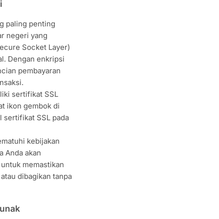
i
g paling penting
uar negeri yang
ecure Socket Layer)
al. Dengan enkripsi
rincian pembayaran
nsaksi.
iki sertifikat SSL
at ikon gembok di
 sertifikat SSL pada
mematuhi kebijakan
ta Anda akan
g untuk memastikan
 atau dibagikan tanpa
Lunak