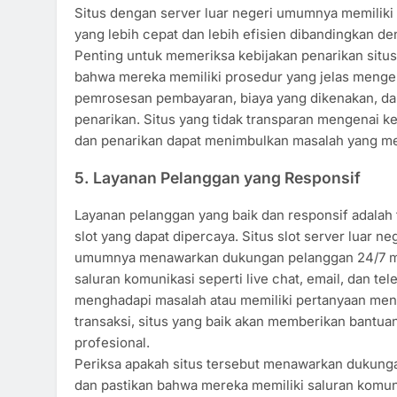
Situs dengan server luar negeri umumnya memilik
yang lebih cepat dan lebih efisien dibandingkan den
Penting untuk memeriksa kebijakan penarikan situ
bahwa mereka memiliki prosedur yang jelas menge
pemrosesan pembayaran, biaya yang dikenakan, da
penarikan. Situs yang tidak transparan mengenai 
dan penarikan dapat menimbulkan masalah yang m
5.
Layanan Pelanggan yang Responsif
Layanan pelanggan yang baik dan responsif adalah t
slot yang dapat dipercaya. Situs slot server luar n
umumnya menawarkan dukungan pelanggan 24/7 me
saluran komunikasi seperti live chat, email, dan tel
menghadapi masalah atau memiliki pertanyaan men
transaksi, situs yang baik akan memberikan bantua
profesional.
Periksa apakah situs tersebut menawarkan dukung
dan pastikan bahwa mereka memiliki saluran komu