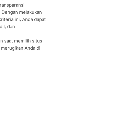
transparansi
s. Dengan melakukan
iteria ini, Anda dapat
il, dan
n saat memilih situs
t merugikan Anda di