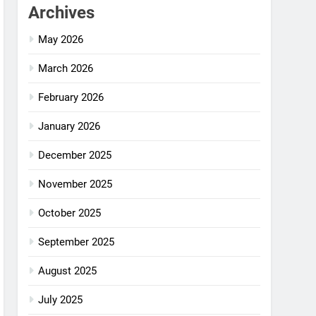
Archives
May 2026
March 2026
February 2026
January 2026
December 2025
November 2025
October 2025
September 2025
August 2025
July 2025