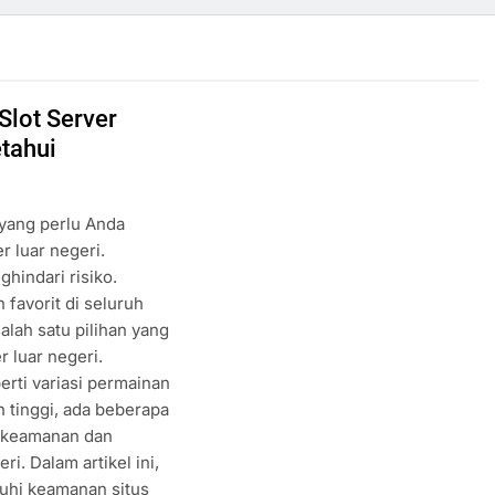
Slot Server
tahui
 yang perlu Anda
r luar negeri.
indari risiko.
 favorit di seluruh
alah satu pilihan yang
r luar negeri.
rti variasi permainan
 tinggi, ada beberapa
n keamanan dan
i. Dalam artikel ini,
uhi keamanan situs