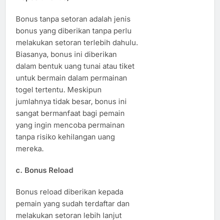
Bonus tanpa setoran adalah jenis
bonus yang diberikan tanpa perlu
melakukan setoran terlebih dahulu.
Biasanya, bonus ini diberikan
dalam bentuk uang tunai atau tiket
untuk bermain dalam permainan
togel tertentu. Meskipun
jumlahnya tidak besar, bonus ini
sangat bermanfaat bagi pemain
yang ingin mencoba permainan
tanpa risiko kehilangan uang
mereka.
c.
Bonus Reload
Bonus reload diberikan kepada
pemain yang sudah terdaftar dan
melakukan setoran lebih lanjut