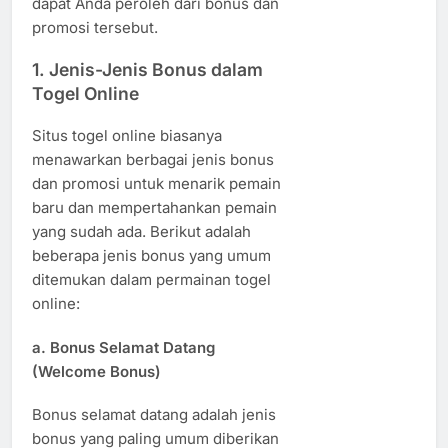
dapat Anda peroleh dari bonus dan
promosi tersebut.
1.
Jenis-Jenis Bonus dalam
Togel Online
Situs togel online biasanya
menawarkan berbagai jenis bonus
dan promosi untuk menarik pemain
baru dan mempertahankan pemain
yang sudah ada. Berikut adalah
beberapa jenis bonus yang umum
ditemukan dalam permainan togel
online:
a.
Bonus Selamat Datang
(Welcome Bonus)
Bonus selamat datang adalah jenis
bonus yang paling umum diberikan