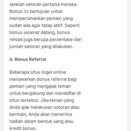
setelah setoran pertama mereka.
Bonus ini bertujuan untuk
mempertahankan pemain yang
sudah ada agar tetap aktif. Seperti
bonus selamat datang, bonus
reload juga berupa persentase dari
jumlah setoran yang dilakukan.
d.
Bonus Referral
Beberapa situs togel online
menawarkan bonus referral bagi
pemain yang mengajak teman
untuk bergabung dan mendaftar di
situs tersebut. Jika teman yang
Anda ajak melakukan setoran atau
bermain, Anda akan menerima
hadiah dalam bentuk uang atau
kredit bonus.