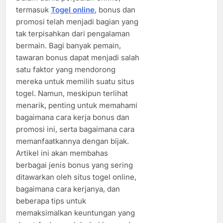
termasuk
Togel online
, bonus dan
promosi telah menjadi bagian yang
tak terpisahkan dari pengalaman
bermain. Bagi banyak pemain,
tawaran bonus dapat menjadi salah
satu faktor yang mendorong
mereka untuk memilih suatu situs
togel. Namun, meskipun terlihat
menarik, penting untuk memahami
bagaimana cara kerja bonus dan
promosi ini, serta bagaimana cara
memanfaatkannya dengan bijak.
Artikel ini akan membahas
berbagai jenis bonus yang sering
ditawarkan oleh situs togel online,
bagaimana cara kerjanya, dan
beberapa tips untuk
memaksimalkan keuntungan yang