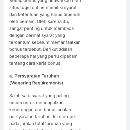
Setiap bonus yang ditawarkan oleh
situs togel online memiliki syarat
dan ketentuan yang harus dipenuhi
oleh pemain. Oleh karena itu,
sangat penting untuk membaca
dengan cermat syarat yang
tercantum sebelum memanfaatkan
bonus tersebut. Berikut adalah
beberapa hal yang perlu dipahami
tentang cara kerja bonus:
a.
Persyaratan Taruhan
(Wagering Requirements)
Salah satu syarat yang paling
umum untuk mendapatkan
keuntungan dari bonus adalah
persyaratan taruhan. Ini merujuk
pada jumlah total taruhan yang