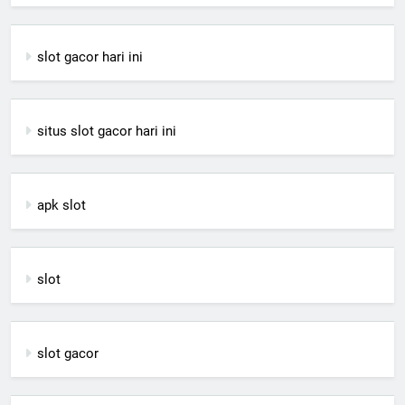
slot gacor hari ini
situs slot gacor hari ini
apk slot
slot
slot gacor