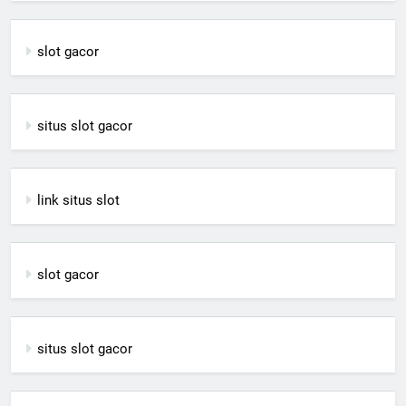
slot gacor
situs slot gacor
link situs slot
slot gacor
situs slot gacor