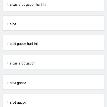
situs slot gacor hari ini
slot
slot gacor hari ini
situs slot gacor
slot gacor
slot gacor