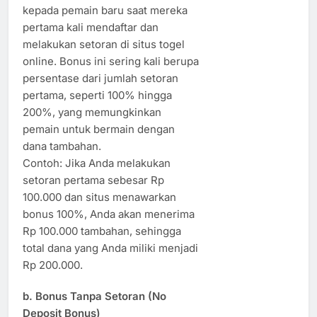
kepada pemain baru saat mereka
pertama kali mendaftar dan
melakukan setoran di situs togel
online. Bonus ini sering kali berupa
persentase dari jumlah setoran
pertama, seperti 100% hingga
200%, yang memungkinkan
pemain untuk bermain dengan
dana tambahan.
Contoh: Jika Anda melakukan
setoran pertama sebesar Rp
100.000 dan situs menawarkan
bonus 100%, Anda akan menerima
Rp 100.000 tambahan, sehingga
total dana yang Anda miliki menjadi
Rp 200.000.
b.
Bonus Tanpa Setoran (No
Deposit Bonus)