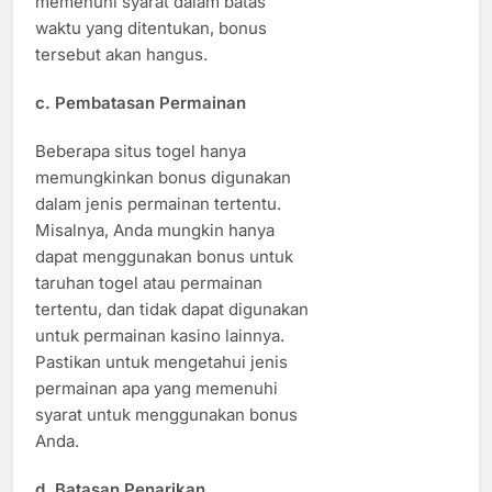
memenuhi syarat dalam batas
waktu yang ditentukan, bonus
tersebut akan hangus.
c.
Pembatasan Permainan
Beberapa situs togel hanya
memungkinkan bonus digunakan
dalam jenis permainan tertentu.
Misalnya, Anda mungkin hanya
dapat menggunakan bonus untuk
taruhan togel atau permainan
tertentu, dan tidak dapat digunakan
untuk permainan kasino lainnya.
Pastikan untuk mengetahui jenis
permainan apa yang memenuhi
syarat untuk menggunakan bonus
Anda.
d.
Batasan Penarikan