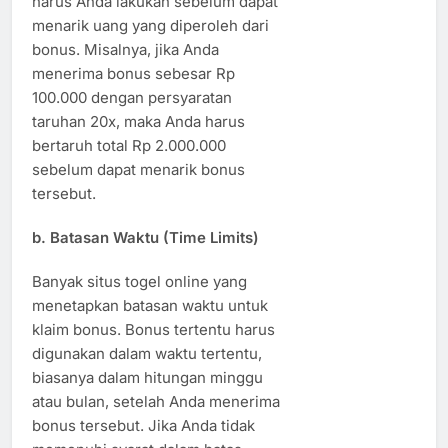
harus Anda lakukan sebelum dapat
menarik uang yang diperoleh dari
bonus. Misalnya, jika Anda
menerima bonus sebesar Rp
100.000 dengan persyaratan
taruhan 20x, maka Anda harus
bertaruh total Rp 2.000.000
sebelum dapat menarik bonus
tersebut.
b.
Batasan Waktu (Time Limits)
Banyak situs togel online yang
menetapkan batasan waktu untuk
klaim bonus. Bonus tertentu harus
digunakan dalam waktu tertentu,
biasanya dalam hitungan minggu
atau bulan, setelah Anda menerima
bonus tersebut. Jika Anda tidak