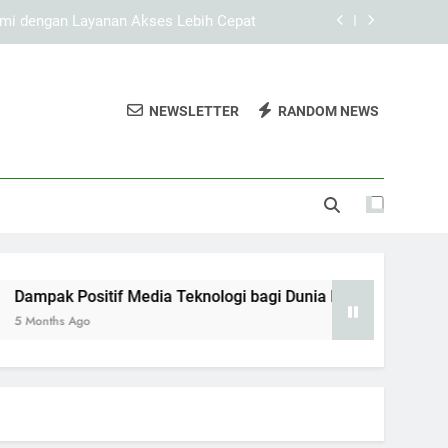
mi dengan Layanan Akses Lebih Cepat
ia Teknologi bagi Dunia Bisnis Online
ng Mendukung Platform Digital Tiara4D
NEWSLETTER
RANDOM NEWS
elum Digunakan agar Akses Lebih Aman
tuk Kebutuhan Pertanian Dan Perkebunan.
mi dengan Layanan Akses Lebih Cepat
ia Teknologi bagi Dunia Bisnis Online
ng Mendukung Platform Digital Tiara4D
itif Media Teknologi bagi Dunia Bisnis Online
Mengulas 
5 Months Ag