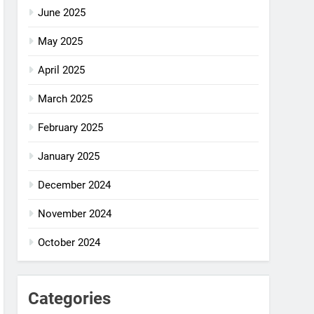
June 2025
May 2025
April 2025
March 2025
February 2025
January 2025
December 2024
November 2024
October 2024
Categories