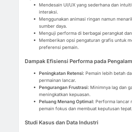
Mendesain UI/UX yang sederhana dan intuit
interaksi.
Menggunakan animasi ringan namun menari
sumber daya.
Menguji performa di berbagai perangkat dan 
Memberikan opsi pengaturan grafis untuk 
preferensi pemain.
Dampak Efisiensi Performa pada Pengala
Peningkatan Retensi:
Pemain lebih betah dan
permainan lancar.
Pengurangan Frustrasi:
Minimnya lag dan g
meningkatkan kepuasan.
Peluang Menang Optimal:
Performa lancar
pemain fokus dan membuat keputusan tepat
Studi Kasus dan Data Industri