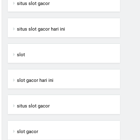
situs slot gacor
situs slot gacor hari ini
slot
slot gacor hari ini
situs slot gacor
slot gacor