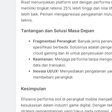
Riset menunjukkan platform slot dengan performa 
memiliki tingkat retensi 25% lebih tinggi dan nilai l
lebih baik. Pemain mengapresiasi pengalaman mul
teknis.
Tantangan dan Solusi Masa Depan
Fragmentasi Perangkat:
Banyak jenis peran
spesifikasi berbeda. Solusinya adalah pen
cloud gaming dan AI untuk penyesuaian otom
Keamanan:
Menjaga performa tanpa mengo
data dan transaksi.
Inovasi UI/UX:
Menyediakan pengalaman yan
membebani perangkat.
Kesimpulan
Efisiensi performa slot di perangkat mobile menjadi
kesuksesan dalam industri game digital. Dengan te
strategi pengembangan yang fokus pada optimasi,