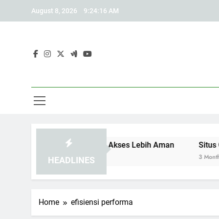
Skip
August 8, 2026
9:24:17 AM
to
content
Fre
Frerichs 
um Digunakan agar Akses Lebih Aman
Situs Gacor Maxwi
3 Months Ago
HEADLINES
Home
efisiensi performa