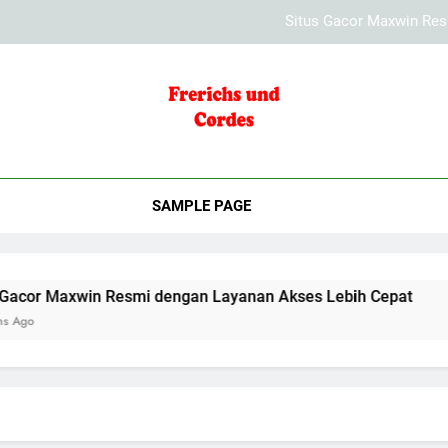
Situs Gacor Maxwin Res
Dampak Positif Med
Mengulas Infrastruktur Teknologi ya
richs Und Cordes
Cara Cek LAE138 Link Alternatif Seb
Und Cordes Menyediakan Alat Dan Produk Berkualitas Tinggi Un
Situs Gacor Maxwin Res
SAMPLE PAGE
Dampak Positif Med
Mengulas Infrastruktur Teknologi ya
n Resmi dengan Layanan Akses Lebih Cepat
Dampak Pos
5 Months Ago