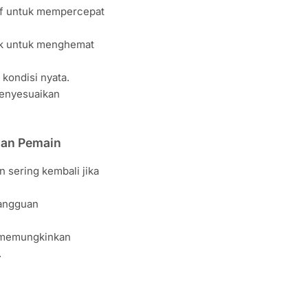
if untuk mempercepat
k untuk menghemat
kondisi nyata.
menyesuaikan
man Pemain
 sering kembali jika
angguan
 memungkinkan
.