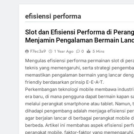
efisiensi performa
Slot dan Efisiensi Performa di Peran
Menjamin Pengalaman Bermain Lanc
F7ec3a9
1 Year Ago
0
5 Mins
Mengulas efisiensi performa permainan slot di pera
teknis yang memengaruhi, serta strategi pengemb
memastikan pengalaman bermain yang lancar den
friendly berdasarkan prinsip E-E-A-T.
Perkembangan teknologi mobile membawa industri 
era baru, di mana pengguna dapat bermain kapan sa
melalui perangkat smartphone atau tablet. Namun,
dihadapi pengembang adalah menjaga efisiensi per
agar berjalan lancar di berbagai perangkat mobile 
berbeda. Artikel ini membahas aspek efisiensi per
perangkat mobile, faktor-faktor yang memengaruhi,