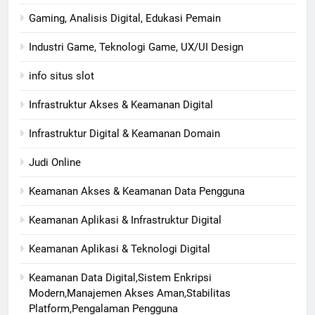
Gaming, Analisis Digital, Edukasi Pemain
Industri Game, Teknologi Game, UX/UI Design
info situs slot
Infrastruktur Akses & Keamanan Digital
Infrastruktur Digital & Keamanan Domain
Judi Online
Keamanan Akses & Keamanan Data Pengguna
Keamanan Aplikasi & Infrastruktur Digital
Keamanan Aplikasi & Teknologi Digital
Keamanan Data Digital,Sistem Enkripsi
Modern,Manajemen Akses Aman,Stabilitas
Platform,Pengalaman Pengguna