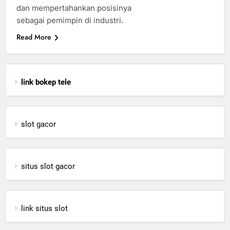
dan mempertahankan posisinya
sebagai pemimpin di industri.
Read More
link bokep tele
slot gacor
situs slot gacor
link situs slot