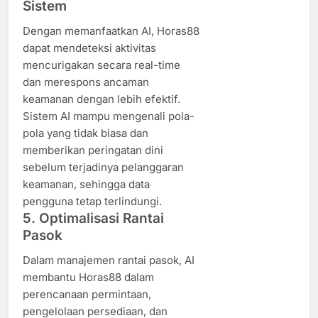
Sistem
Dengan memanfaatkan AI, Horas88
dapat mendeteksi aktivitas
mencurigakan secara real-time
dan merespons ancaman
keamanan dengan lebih efektif.
Sistem AI mampu mengenali pola-
pola yang tidak biasa dan
memberikan peringatan dini
sebelum terjadinya pelanggaran
keamanan, sehingga data
pengguna tetap terlindungi.
5. Optimalisasi Rantai
Pasok
Dalam manajemen rantai pasok, AI
membantu Horas88 dalam
perencanaan permintaan,
pengelolaan persediaan, dan