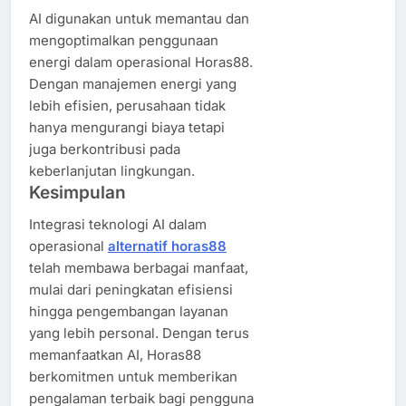
AI digunakan untuk memantau dan
mengoptimalkan penggunaan
energi dalam operasional Horas88.
Dengan manajemen energi yang
lebih efisien, perusahaan tidak
hanya mengurangi biaya tetapi
juga berkontribusi pada
keberlanjutan lingkungan.
Kesimpulan
Integrasi teknologi AI dalam
operasional
alternatif horas88
telah membawa berbagai manfaat,
mulai dari peningkatan efisiensi
hingga pengembangan layanan
yang lebih personal. Dengan terus
memanfaatkan AI, Horas88
berkomitmen untuk memberikan
pengalaman terbaik bagi pengguna