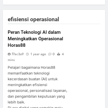
efisiensi operasional
Peran Teknologi AI dalam
Meningkatkan Operasional
Horas88
f7ec3a9
1 year ago
0
4
mins
Pelajari bagaimana Horas88
memanfaatkan teknologi
kecerdasan buatan (AI) untuk
meningkatkan efisiensi
operasional, personalisasi layanan,
dan pengambilan keputusan yang
lebih baik.
Di era digital yang semakin maju,