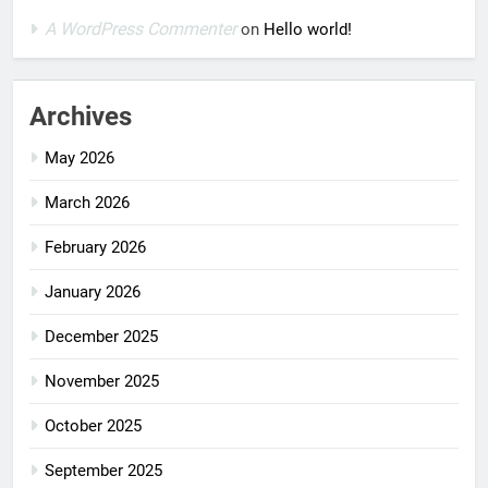
A WordPress Commenter
on
Hello world!
Archives
May 2026
March 2026
February 2026
January 2026
December 2025
November 2025
October 2025
September 2025