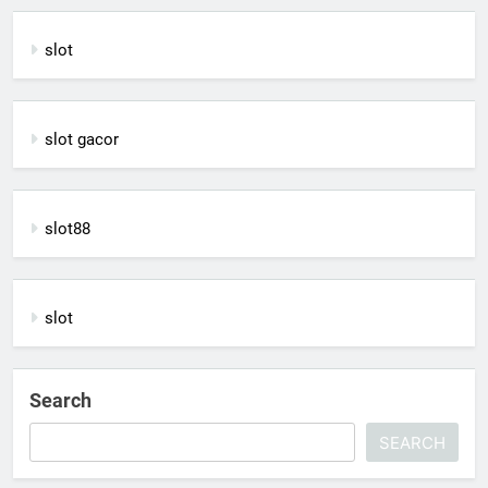
slot
slot gacor
slot88
slot
Search
SEARCH