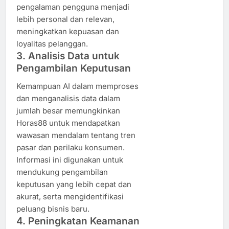
pengalaman pengguna menjadi
lebih personal dan relevan,
meningkatkan kepuasan dan
loyalitas pelanggan.
3. Analisis Data untuk
Pengambilan Keputusan
Kemampuan AI dalam memproses
dan menganalisis data dalam
jumlah besar memungkinkan
Horas88 untuk mendapatkan
wawasan mendalam tentang tren
pasar dan perilaku konsumen.
Informasi ini digunakan untuk
mendukung pengambilan
keputusan yang lebih cepat dan
akurat, serta mengidentifikasi
peluang bisnis baru.
4. Peningkatan Keamanan