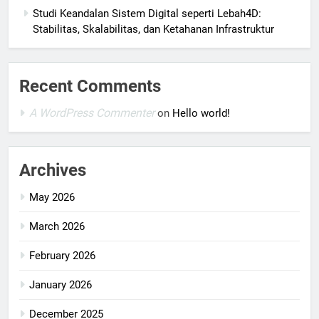
Studi Keandalan Sistem Digital seperti Lebah4D:
Stabilitas, Skalabilitas, dan Ketahanan Infrastruktur
Recent Comments
A WordPress Commenter
on
Hello world!
Archives
May 2026
March 2026
February 2026
January 2026
December 2025