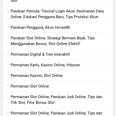
Slot
Panduan Pemula, Tutorial Login Akun, Keamanan Data
Online, Edukasi Pengguna Baru, Tips Proteksi Akun
Panduan Pengguna, Akun Horas88
Panduan Slot Online, Strategi Bermain Bijak, Tips
Menggunakan Bonus, Slot Online Efektif
Permainan Digital & Tren Interaktif
Permainan Kartu, Kasino Online, Hiburan
Permainan Kasino, Slot Online
Permainan Slot Online
Permainan Slot Online, Panduan Judi Online, Tips dan
Trik Slot, Fitur Bonus Slot
Permainan Slot Online, Panduan Judi Online, Tips dan