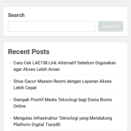
Search
SEARCH
Recent Posts
Cara Cek LAE138 Link Alternatif Sebelum Digunakan
agar Akses Lebih Aman
Situs Gacor Maxwin Resmi dengan Layanan Akses
Lebih Cepat
Dampak Positif Media Teknologi bagi Dunia Bisnis
Online
Mengulas Infrastruktur Teknologi yang Mendukung
Platform Digital Tiara4D