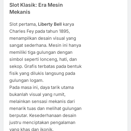
Slot Klasik: Era Mesin
Mekanis
Slot pertama,
Liberty Bell
karya
Charles Fey pada tahun 1895,
menampilkan desain visual yang
sangat sederhana. Mesin ini hanya
memiliki tiga gulungan dengan
simbol seperti lonceng, hati, dan
sekop. Grafis terbatas pada bentuk
fisik yang dilukis langsung pada
gulungan logam.
Pada masa ini, daya tarik utama
bukanlah visual yang rumit,
melainkan sensasi mekanis dari
menarik tuas dan melihat gulungan
berputar. Kesederhanaan desain
justru menciptakan pengalaman
yang khas dan ikonik.