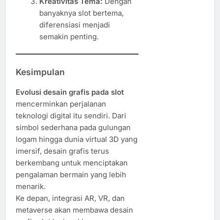
Kreativitas Tema:
Dengan
banyaknya slot bertema,
diferensiasi menjadi
semakin penting.
Kesimpulan
Evolusi desain grafis pada slot
mencerminkan perjalanan
teknologi digital itu sendiri. Dari
simbol sederhana pada gulungan
logam hingga dunia virtual 3D yang
imersif, desain grafis terus
berkembang untuk menciptakan
pengalaman bermain yang lebih
menarik.
Ke depan, integrasi AR, VR, dan
metaverse akan membawa desain