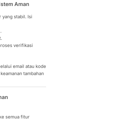
Sistem Aman
ang stabil. Isi
.
.
roses verifikasi
lalui email atau kode
san keamanan tambahan
ahan
ke semua fitur