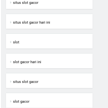
situs slot gacor
situs slot gacor hari ini
slot
slot gacor hari ini
situs slot gacor
slot gacor