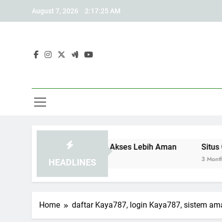
Skip
August 7, 2026
2:17:26 AM
to
content
Fre
Frerichs 
belum Digunakan agar Akses Lebih Aman
Situs Gacor M
3 Months Ago
HEADLINES
Home
daftar Kaya787, login Kaya787, sistem am