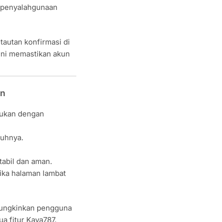
 penyalahgunaan
 tautan konfirmasi di
ini memastikan akun
an
akukan dengan
nuhnya.
tabil dan aman.
jika halaman lambat
mungkinkan pengguna
 fitur Kaya787.