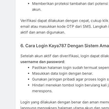
Memberikan proteksi tambahan dari potensi
akun.
Verifikasi dapat dilakukan dengan cepat, cukup klik
email atau masukkan kode OTP dari SMS. Langkah 
aktif dan aman digunakan.
6. Cara Login Kaya787 Dengan Sistem Am
Setelah akun aktif dan diverifikasi, login dapat dil
username dan password
:
Pastikan halaman login sudah termuat sepe
Masukkan data login dengan benar.
Gunakan jaringan pribadi agar proses login s
Hindari menekan tombol login berulang kali 
merespons.
Login yang dilakukan dengan benar dan aman me
langsung mengakses halaman utama akun dan semua