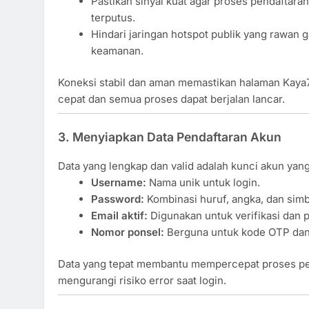
Pastikan sinyal kuat agar proses pendaftaran
terputus.
Hindari jaringan hotspot publik yang rawan 
keamanan.
Koneksi stabil dan aman memastikan halaman Kaya
cepat dan semua proses dapat berjalan lancar.
3. Menyiapkan Data Pendaftaran Akun
Data yang lengkap dan valid adalah kunci akun yan
Username:
Nama unik untuk login.
Password:
Kombinasi huruf, angka, dan simb
Email aktif:
Digunakan untuk verifikasi dan 
Nomor ponsel:
Berguna untuk kode OTP dan n
Data yang tepat membantu mempercepat proses pe
mengurangi risiko error saat login.