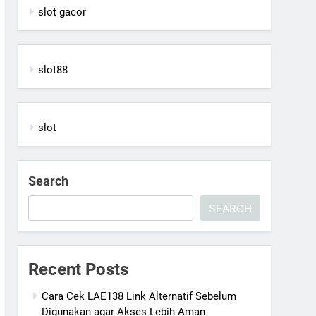
slot gacor
slot88
slot
Search
SEARCH
Recent Posts
Cara Cek LAE138 Link Alternatif Sebelum
Digunakan agar Akses Lebih Aman