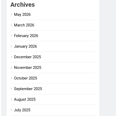
Archives
May 2026
March 2026
February 2026
January 2026
December 2025
November 2025
October 2025
September 2025
August 2025
July 2025