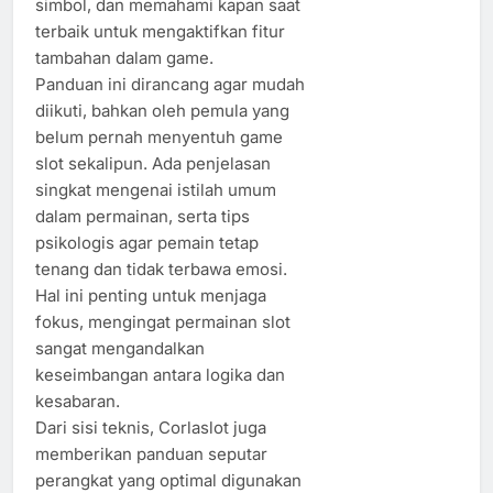
simbol, dan memahami kapan saat
terbaik untuk mengaktifkan fitur
tambahan dalam game.
Panduan ini dirancang agar mudah
diikuti, bahkan oleh pemula yang
belum pernah menyentuh game
slot sekalipun. Ada penjelasan
singkat mengenai istilah umum
dalam permainan, serta tips
psikologis agar pemain tetap
tenang dan tidak terbawa emosi.
Hal ini penting untuk menjaga
fokus, mengingat permainan slot
sangat mengandalkan
keseimbangan antara logika dan
kesabaran.
Dari sisi teknis, Corlaslot juga
memberikan panduan seputar
perangkat yang optimal digunakan