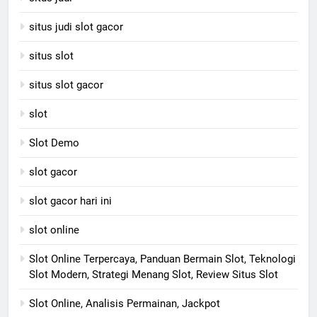
situs judi slot gacor
situs slot
situs slot gacor
slot
Slot Demo
slot gacor
slot gacor hari ini
slot online
Slot Online Terpercaya, Panduan Bermain Slot, Teknologi
Slot Modern, Strategi Menang Slot, Review Situs Slot
Slot Online, Analisis Permainan, Jackpot