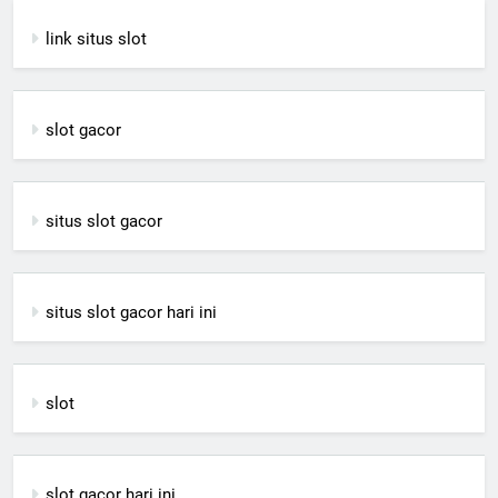
link situs slot
slot gacor
situs slot gacor
situs slot gacor hari ini
slot
slot gacor hari ini