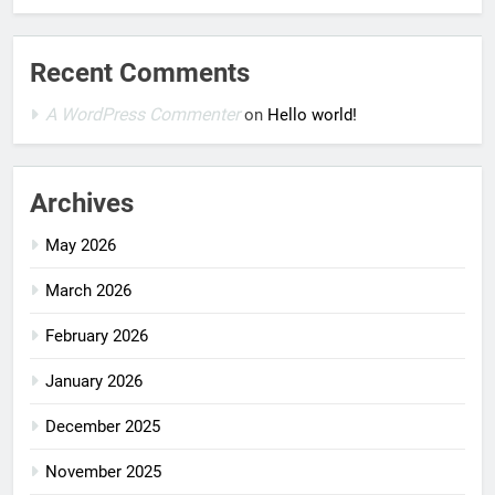
Recent Comments
A WordPress Commenter
on
Hello world!
Archives
May 2026
March 2026
February 2026
January 2026
December 2025
November 2025