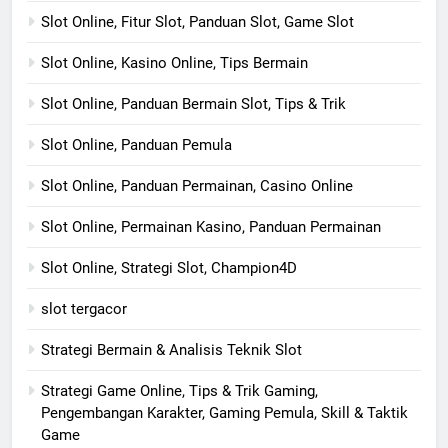
Slot Online, Fitur Slot, Panduan Slot, Game Slot
Slot Online, Kasino Online, Tips Bermain
Slot Online, Panduan Bermain Slot, Tips & Trik
Slot Online, Panduan Pemula
Slot Online, Panduan Permainan, Casino Online
Slot Online, Permainan Kasino, Panduan Permainan
Slot Online, Strategi Slot, Champion4D
slot tergacor
Strategi Bermain & Analisis Teknik Slot
Strategi Game Online, Tips & Trik Gaming,
Pengembangan Karakter, Gaming Pemula, Skill & Taktik
Game