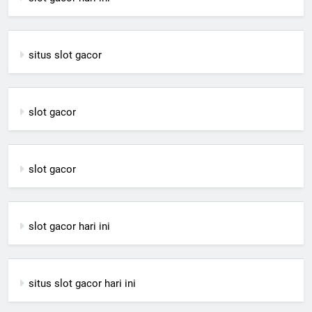
situs slot gacor
slot gacor
slot gacor
slot gacor hari ini
situs slot gacor hari ini