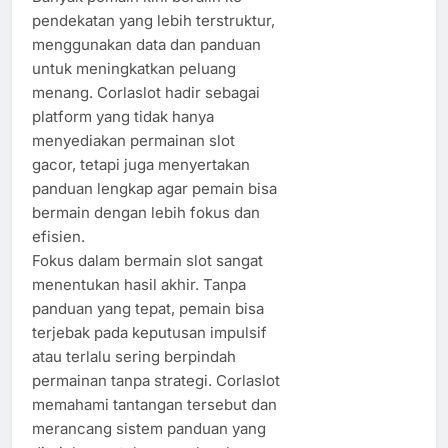
pendekatan yang lebih terstruktur,
menggunakan data dan panduan
untuk meningkatkan peluang
menang. Corlaslot hadir sebagai
platform yang tidak hanya
menyediakan permainan slot
gacor, tetapi juga menyertakan
panduan lengkap agar pemain bisa
bermain dengan lebih fokus dan
efisien.
Fokus dalam bermain slot sangat
menentukan hasil akhir. Tanpa
panduan yang tepat, pemain bisa
terjebak pada keputusan impulsif
atau terlalu sering berpindah
permainan tanpa strategi. Corlaslot
memahami tantangan tersebut dan
merancang sistem panduan yang