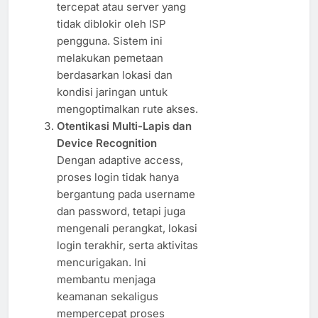
tercepat atau server yang
tidak diblokir oleh ISP
pengguna. Sistem ini
melakukan pemetaan
berdasarkan lokasi dan
kondisi jaringan untuk
mengoptimalkan rute akses.
Otentikasi Multi-Lapis dan
Device Recognition
Dengan adaptive access,
proses login tidak hanya
bergantung pada username
dan password, tetapi juga
mengenali perangkat, lokasi
login terakhir, serta aktivitas
mencurigakan. Ini
membantu menjaga
keamanan sekaligus
mempercepat proses