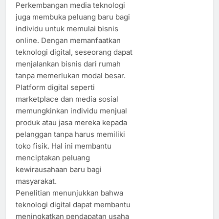
Perkembangan media teknologi
juga membuka peluang baru bagi
individu untuk memulai bisnis
online. Dengan memanfaatkan
teknologi digital, seseorang dapat
menjalankan bisnis dari rumah
tanpa memerlukan modal besar.
Platform digital seperti
marketplace dan media sosial
memungkinkan individu menjual
produk atau jasa mereka kepada
pelanggan tanpa harus memiliki
toko fisik. Hal ini membantu
menciptakan peluang
kewirausahaan baru bagi
masyarakat.
Penelitian menunjukkan bahwa
teknologi digital dapat membantu
meningkatkan pendapatan usaha