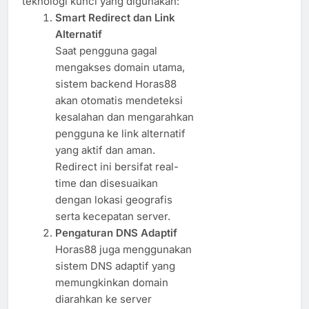
teknologi kunci yang digunakan:
Smart Redirect dan Link
Alternatif
Saat pengguna gagal
mengakses domain utama,
sistem backend Horas88
akan otomatis mendeteksi
kesalahan dan mengarahkan
pengguna ke link alternatif
yang aktif dan aman.
Redirect ini bersifat real-
time dan disesuaikan
dengan lokasi geografis
serta kecepatan server.
Pengaturan DNS Adaptif
Horas88 juga menggunakan
sistem DNS adaptif yang
memungkinkan domain
diarahkan ke server