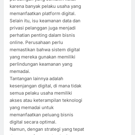
karena banyak pelaku usaha yang
memanfaatkan platform digital.
Selain itu, isu keamanan data dan
privasi pelanggan juga menjadi
perhatian penting dalam bisnis
online. Perusahaan perlu
memastikan bahwa sistem digital
yang mereka gunakan memiliki
perlindungan keamanan yang
memadai.
Tantangan lainnya adalah
kesenjangan digital, di mana tidak
semua pelaku usaha memiliki
akses atau keterampilan teknologi
yang memadai untuk
memanfaatkan peluang bisnis
digital secara optimal.
Namun, dengan strategi yang tepat