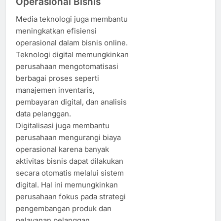
Operasional Bisnis
Media teknologi juga membantu
meningkatkan efisiensi
operasional dalam bisnis online.
Teknologi digital memungkinkan
perusahaan mengotomatisasi
berbagai proses seperti
manajemen inventaris,
pembayaran digital, dan analisis
data pelanggan.
Digitalisasi juga membantu
perusahaan mengurangi biaya
operasional karena banyak
aktivitas bisnis dapat dilakukan
secara otomatis melalui sistem
digital. Hal ini memungkinkan
perusahaan fokus pada strategi
pengembangan produk dan
pelayanan pelanggan.