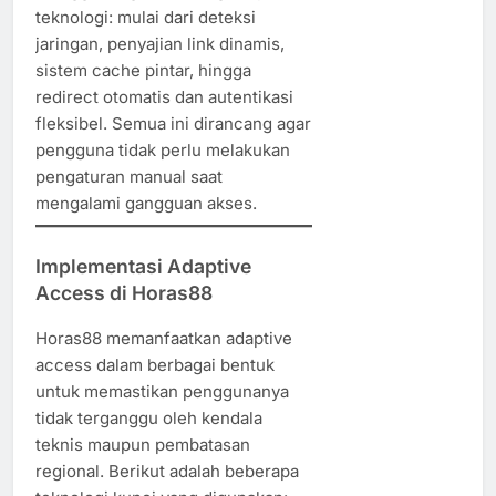
teknologi: mulai dari deteksi
jaringan, penyajian link dinamis,
sistem cache pintar, hingga
redirect otomatis dan autentikasi
fleksibel. Semua ini dirancang agar
pengguna tidak perlu melakukan
pengaturan manual saat
mengalami gangguan akses.
Implementasi Adaptive
Access di Horas88
Horas88 memanfaatkan adaptive
access dalam berbagai bentuk
untuk memastikan penggunanya
tidak terganggu oleh kendala
teknis maupun pembatasan
regional. Berikut adalah beberapa