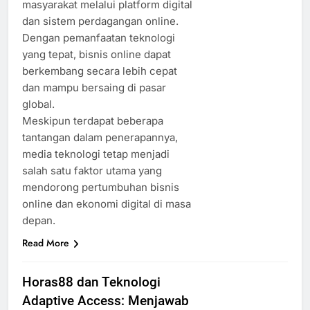
masyarakat melalui platform digital
dan sistem perdagangan online.
Dengan pemanfaatan teknologi
yang tepat, bisnis online dapat
berkembang secara lebih cepat
dan mampu bersaing di pasar
global.
Meskipun terdapat beberapa
tantangan dalam penerapannya,
media teknologi tetap menjadi
salah satu faktor utama yang
mendorong pertumbuhan bisnis
online dan ekonomi digital di masa
depan.
Read More
Horas88 dan Teknologi
Adaptive Access: Menjawab