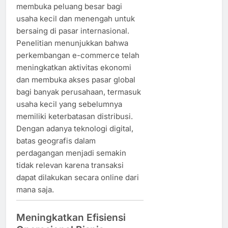
membuka peluang besar bagi
usaha kecil dan menengah untuk
bersaing di pasar internasional.
Penelitian menunjukkan bahwa
perkembangan e-commerce telah
meningkatkan aktivitas ekonomi
dan membuka akses pasar global
bagi banyak perusahaan, termasuk
usaha kecil yang sebelumnya
memiliki keterbatasan distribusi.
Dengan adanya teknologi digital,
batas geografis dalam
perdagangan menjadi semakin
tidak relevan karena transaksi
dapat dilakukan secara online dari
mana saja.
Meningkatkan Efisiensi