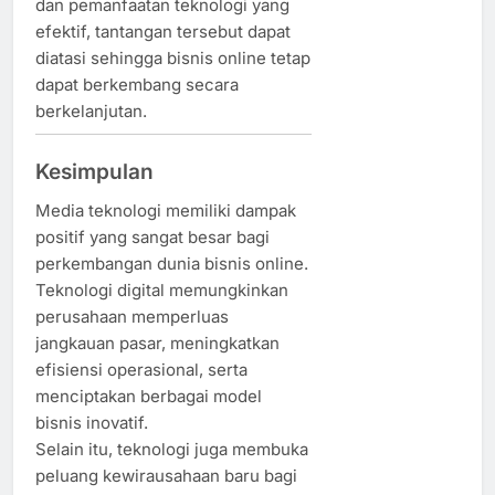
dan pemanfaatan teknologi yang
efektif, tantangan tersebut dapat
diatasi sehingga bisnis online tetap
dapat berkembang secara
berkelanjutan.
Kesimpulan
Media teknologi memiliki dampak
positif yang sangat besar bagi
perkembangan dunia bisnis online.
Teknologi digital memungkinkan
perusahaan memperluas
jangkauan pasar, meningkatkan
efisiensi operasional, serta
menciptakan berbagai model
bisnis inovatif.
Selain itu, teknologi juga membuka
peluang kewirausahaan baru bagi