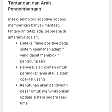
Tantangan dan Arah
Pengembangan
Meski teknologi adaptive access
memberikan banyak manfaat,
tantangan tetap ada. Beberapa di
antaranya adalah:
Deteksi false positive pada
sistem keamanan adaptif
yang dapat memblokir
pengguna sah
Penyesuaian konten untuk
perangkat lama atau sistem
operasi usang
Kebutuhan akan bandwidth
besar untuk menyinkronkan
update sistem secara real-
time