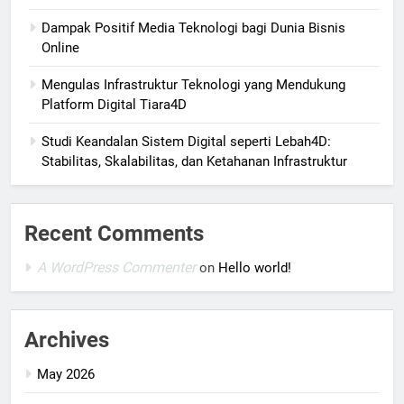
Dampak Positif Media Teknologi bagi Dunia Bisnis
Online
Mengulas Infrastruktur Teknologi yang Mendukung
Platform Digital Tiara4D
Studi Keandalan Sistem Digital seperti Lebah4D:
Stabilitas, Skalabilitas, dan Ketahanan Infrastruktur
Recent Comments
A WordPress Commenter
on
Hello world!
Archives
May 2026