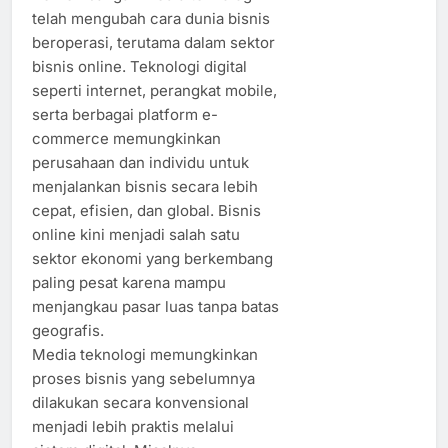
telah mengubah cara dunia bisnis
beroperasi, terutama dalam sektor
bisnis online. Teknologi digital
seperti internet, perangkat mobile,
serta berbagai platform e-
commerce memungkinkan
perusahaan dan individu untuk
menjalankan bisnis secara lebih
cepat, efisien, dan global. Bisnis
online kini menjadi salah satu
sektor ekonomi yang berkembang
paling pesat karena mampu
menjangkau pasar luas tanpa batas
geografis.
Media teknologi memungkinkan
proses bisnis yang sebelumnya
dilakukan secara konvensional
menjadi lebih praktis melalui