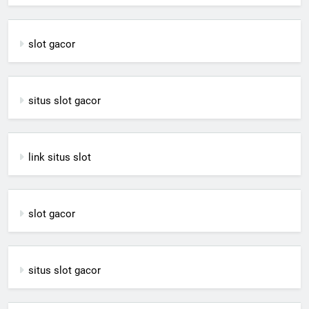
slot gacor
situs slot gacor
link situs slot
slot gacor
situs slot gacor