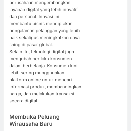
perusahaan mengembangkan
layanan digital yang lebih inovatif
dan personal. Inovasi ini
membantu bisnis menciptakan
pengalaman pelanggan yang lebih
baik sekaligus meningkatkan daya
saing di pasar global.
Selain itu, teknologi digital juga
mengubah perilaku konsumen
dalam berbelanja. Konsumen kini
lebih sering menggunakan
platform online untuk mencari
informasi produk, membandingkan
harga, dan melakukan transaksi
secara digital.
Membuka Peluang
Wirausaha Baru