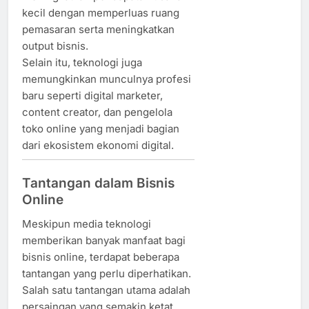
kecil dengan memperluas ruang
pemasaran serta meningkatkan
output bisnis.
Selain itu, teknologi juga
memungkinkan munculnya profesi
baru seperti digital marketer,
content creator, dan pengelola
toko online yang menjadi bagian
dari ekosistem ekonomi digital.
Tantangan dalam Bisnis
Online
Meskipun media teknologi
memberikan banyak manfaat bagi
bisnis online, terdapat beberapa
tantangan yang perlu diperhatikan.
Salah satu tantangan utama adalah
persaingan yang semakin ketat