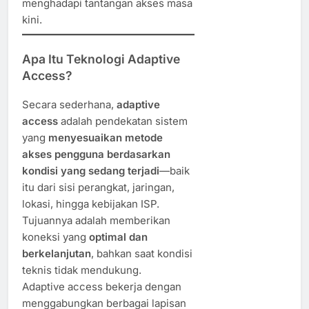
menghadapi tantangan akses masa
kini.
Apa Itu Teknologi Adaptive
Access?
Secara sederhana,
adaptive
access
adalah pendekatan sistem
yang
menyesuaikan metode
akses pengguna berdasarkan
kondisi yang sedang terjadi
—baik
itu dari sisi perangkat, jaringan,
lokasi, hingga kebijakan ISP.
Tujuannya adalah memberikan
koneksi yang
optimal dan
berkelanjutan
, bahkan saat kondisi
teknis tidak mendukung.
Adaptive access bekerja dengan
menggabungkan berbagai lapisan