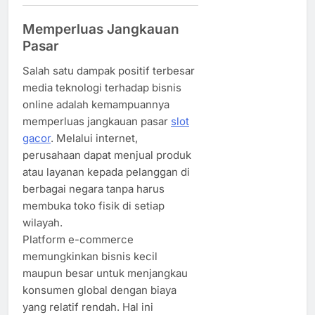
Memperluas Jangkauan
Pasar
Salah satu dampak positif terbesar
media teknologi terhadap bisnis
online adalah kemampuannya
memperluas jangkauan pasar
slot
gacor
. Melalui internet,
perusahaan dapat menjual produk
atau layanan kepada pelanggan di
berbagai negara tanpa harus
membuka toko fisik di setiap
wilayah.
Platform e-commerce
memungkinkan bisnis kecil
maupun besar untuk menjangkau
konsumen global dengan biaya
yang relatif rendah. Hal ini