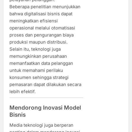
Beberapa penelitian menunjukkan
bahwa digitalisasi bisnis dapat
meningkatkan efisiensi
operasional melalui otomatisasi
proses dan pengurangan biaya
produksi maupun distribusi.
Selain itu, teknologi juga
memungkinkan perusahaan
memanfaatkan data pelanggan
untuk memahami perilaku
konsumen sehingga strategi
pemasaran dapat dilakukan secara
lebih efektif.
Mendorong Inovasi Model
Bisnis
Media teknologi juga berperan