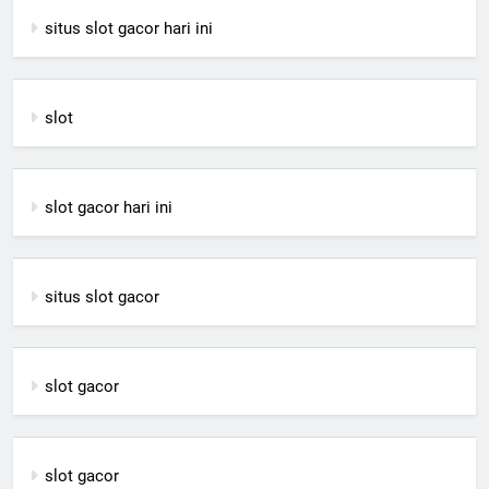
situs slot gacor hari ini
slot
slot gacor hari ini
situs slot gacor
slot gacor
slot gacor