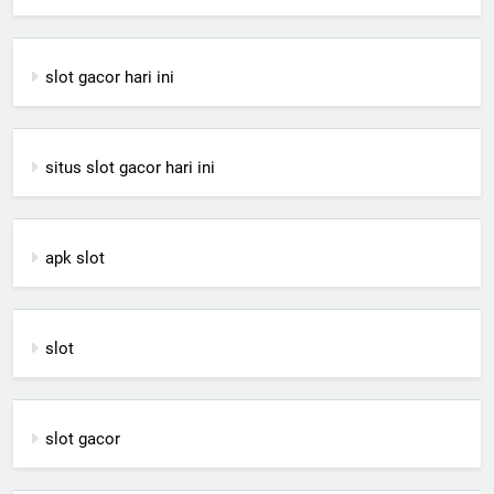
slot gacor hari ini
situs slot gacor hari ini
apk slot
slot
slot gacor