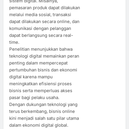
sistem digital. Misalnya,
pemasaran produk dapat dilakukan
melalui media sosial, transaksi
dapat dilakukan secara online, dan
komunikasi dengan pelanggan
dapat berlangsung secara real-
time.
Penelitian menunjukkan bahwa
teknologi digital memainkan peran
penting dalam mempercepat
pertumbuhan bisnis dan ekonomi
digital karena mampu
meningkatkan efisiensi proses
bisnis serta memperluas akses
pasar bagi pelaku usaha.
Dengan dukungan teknologi yang
terus berkembang, bisnis online
kini menjadi salah satu pilar utama
dalam ekonomi digital global.