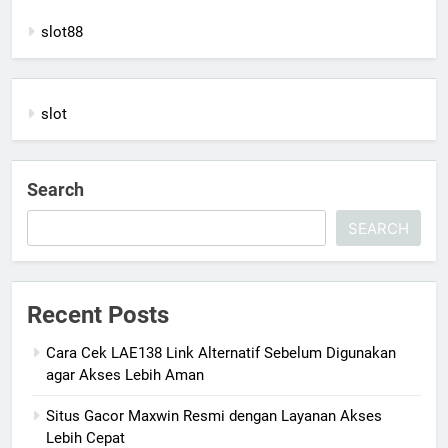
slot88
slot
Search
SEARCH
Recent Posts
Cara Cek LAE138 Link Alternatif Sebelum Digunakan
agar Akses Lebih Aman
Situs Gacor Maxwin Resmi dengan Layanan Akses
Lebih Cepat