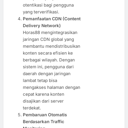
otentikasi bagi pengguna
yang terverifikasi.
Pemanfaatan CDN (Content
Delivery Network)
Horas88 mengintegrasikan
jaringan CDN global yang
membantu mendistribusikan
konten secara efisien ke
berbagai wilayah. Dengan
sistem ini, pengguna dari
daerah dengan jaringan
lambat tetap bisa
mengakses halaman dengan
cepat karena konten
disajikan dari server
terdekat.
Pembaruan Otomatis
Berdasarkan Traffic