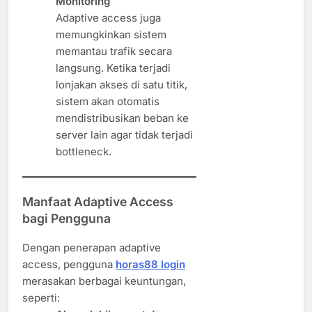
Monitoring
Adaptive access juga
memungkinkan sistem
memantau trafik secara
langsung. Ketika terjadi
lonjakan akses di satu titik,
sistem akan otomatis
mendistribusikan beban ke
server lain agar tidak terjadi
bottleneck.
Manfaat Adaptive Access
bagi Pengguna
Dengan penerapan adaptive
access, pengguna
horas88 login
merasakan berbagai keuntungan,
seperti: