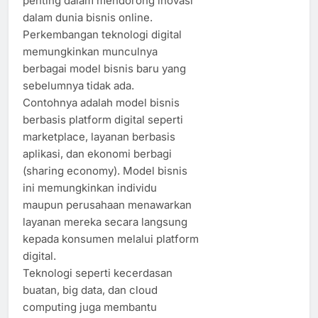
penting dalam mendorong inovasi
dalam dunia bisnis online.
Perkembangan teknologi digital
memungkinkan munculnya
berbagai model bisnis baru yang
sebelumnya tidak ada.
Contohnya adalah model bisnis
berbasis platform digital seperti
marketplace, layanan berbasis
aplikasi, dan ekonomi berbagi
(sharing economy). Model bisnis
ini memungkinkan individu
maupun perusahaan menawarkan
layanan mereka secara langsung
kepada konsumen melalui platform
digital.
Teknologi seperti kecerdasan
buatan, big data, dan cloud
computing juga membantu