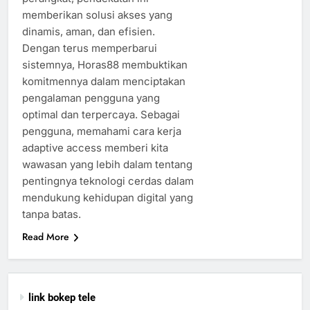
memberikan solusi akses yang
dinamis, aman, dan efisien.
Dengan terus memperbarui
sistemnya, Horas88 membuktikan
komitmennya dalam menciptakan
pengalaman pengguna yang
optimal dan terpercaya. Sebagai
pengguna, memahami cara kerja
adaptive access memberi kita
wawasan yang lebih dalam tentang
pentingnya teknologi cerdas dalam
mendukung kehidupan digital yang
tanpa batas.
Read More
link bokep tele