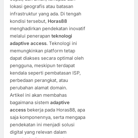
lokasi geografis atau batasan
infrastruktur yang ada. Di tengah
kondisi tersebut,
Horas88
menghadirkan pendekatan inovatif
melalui penerapan
teknologi
adaptive access
. Teknologi ini
memungkinkan platform tetap
dapat diakses secara optimal oleh
pengguna, meskipun terdapat
kendala seperti pembatasan ISP,
perbedaan perangkat, atau
perubahan alamat domain.
Artikel ini akan membahas
bagaimana sistem
adaptive
access
bekerja pada Horas88, apa
saja komponennya, serta mengapa
pendekatan ini menjadi solusi
digital yang relevan dalam