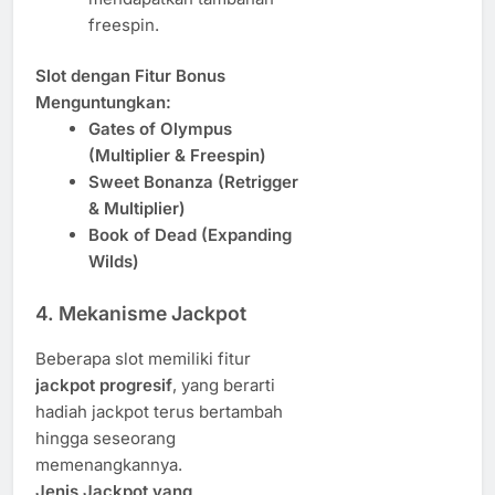
freespin.
Slot dengan Fitur Bonus
Menguntungkan:
Gates of Olympus
(Multiplier & Freespin)
Sweet Bonanza (Retrigger
& Multiplier)
Book of Dead (Expanding
Wilds)
4. Mekanisme Jackpot
Beberapa slot memiliki fitur
jackpot progresif
, yang berarti
hadiah jackpot terus bertambah
hingga seseorang
memenangkannya.
Jenis Jackpot yang