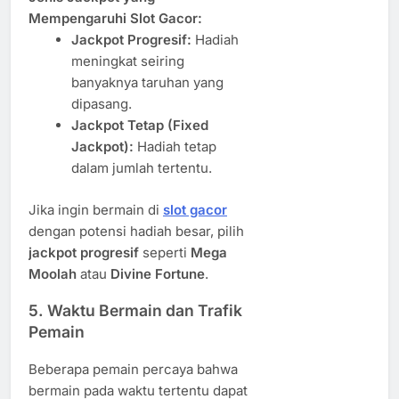
Mempengaruhi Slot Gacor:
Jackpot Progresif:
Hadiah
meningkat seiring
banyaknya taruhan yang
dipasang.
Jackpot Tetap (Fixed
Jackpot):
Hadiah tetap
dalam jumlah tertentu.
Jika ingin bermain di
slot gacor
dengan potensi hadiah besar, pilih
jackpot progresif
seperti
Mega
Moolah
atau
Divine Fortune
.
5. Waktu Bermain dan Trafik
Pemain
Beberapa pemain percaya bahwa
bermain pada waktu tertentu dapat