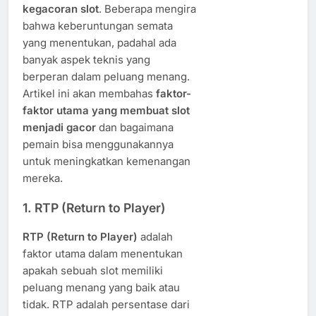
kegacoran slot
. Beberapa mengira
bahwa keberuntungan semata
yang menentukan, padahal ada
banyak aspek teknis yang
berperan dalam peluang menang.
Artikel ini akan membahas
faktor-
faktor utama yang membuat slot
menjadi gacor
dan bagaimana
pemain bisa menggunakannya
untuk meningkatkan kemenangan
mereka.
1. RTP (Return to Player)
RTP (Return to Player)
adalah
faktor utama dalam menentukan
apakah sebuah slot memiliki
peluang menang yang baik atau
tidak. RTP adalah persentase dari