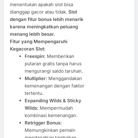
menentukan apakah slot bisa
dianggap gacor atau tidak.
Slot
dengan fitur bonus lebih menarik
karena meningkatkan peluang
menang lebih besar.
Fitur yang Mempengaruhi
Kegacoran Slot:
Freespin:
Memberikan
putaran gratis tanpa harus
mengurangi saldo taruhan.
Multiplier:
Menggandakan
kemenangan dengan faktor
tertentu.
Expanding Wilds & Sticky
Wilds:
Mempermudah
kombinasi kemenangan.
Retrigger Bonus:
Memungkinkan pemain
mendapatkan tambahan