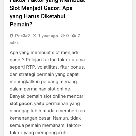
Slot Menjadi Gacor: Apa
yang Harus Diketahui
Pemain?
f7ec3a9
1 year ago
0
7
mins
Apa yang membuat slot menjadi
gacor? Pelajari faktor-faktor utama
seperti RTP, volatilitas, fitur bonus,
dan strategi bermain yang dapat
meningkatkan peluang menang
dalam permainan slot online.
Banyak pemain slot online mencari
slot gacor
, yaitu permainan yang
dianggap lebih mudah memberikan
kemenangan besar. Namun, tidak
semua pemain memahami faktor-
faktor yang mempengaruhi