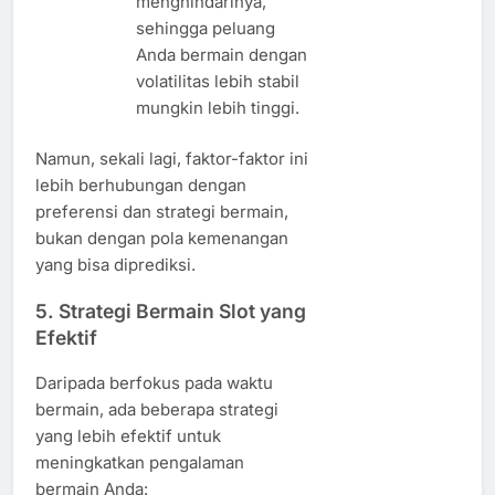
menghindarinya,
sehingga peluang
Anda bermain dengan
volatilitas lebih stabil
mungkin lebih tinggi.
Namun, sekali lagi, faktor-faktor ini
lebih berhubungan dengan
preferensi dan strategi bermain,
bukan dengan pola kemenangan
yang bisa diprediksi.
5. Strategi Bermain Slot yang
Efektif
Daripada berfokus pada waktu
bermain, ada beberapa strategi
yang lebih efektif untuk
meningkatkan pengalaman
bermain Anda: