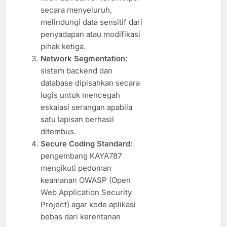
secara menyeluruh,
melindungi data sensitif dari
penyadapan atau modifikasi
pihak ketiga.
Network Segmentation:
sistem backend dan
database dipisahkan secara
logis untuk mencegah
eskalasi serangan apabila
satu lapisan berhasil
ditembus.
Secure Coding Standard:
pengembang KAYA787
mengikuti pedoman
keamanan OWASP (Open
Web Application Security
Project) agar kode aplikasi
bebas dari kerentanan