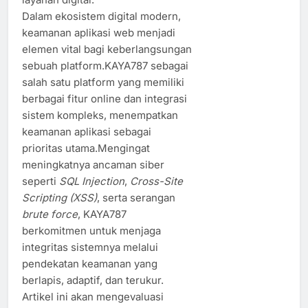
Dalam ekosistem digital modern,
keamanan aplikasi web menjadi
elemen vital bagi keberlangsungan
sebuah platform.KAYA787 sebagai
salah satu platform yang memiliki
berbagai fitur online dan integrasi
sistem kompleks, menempatkan
keamanan aplikasi sebagai
prioritas utama.Mengingat
meningkatnya ancaman siber
seperti
SQL Injection
,
Cross-Site
Scripting (XSS)
, serta serangan
brute force
, KAYA787
berkomitmen untuk menjaga
integritas sistemnya melalui
pendekatan keamanan yang
berlapis, adaptif, dan terukur.
Artikel ini akan mengevaluasi