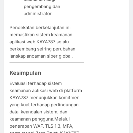
pengembang dan
administrator.
Pendekatan berkelanjutan ini
memastikan sistem keamanan
aplikasi web KAYA787 selalu
berkembang seiring perubahan
lanskap ancaman siber global.
Kesimpulan
Evaluasi terhadap sistem
keamanan aplikasi web di platform
KAYA787 menunjukkan komitmen
yang kuat terhadap perlindungan
data, keandalan sistem, dan
keamanan pengguna.Melalui
penerapan WAF, TLS 1.3, MFA,