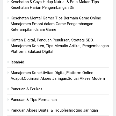
Kesehatan & Gaya Hidup Nutrisi & Pola Makan Tips
Kesehatan Harian Pengembangan Diri
Kesehatan Mental Gamer Tips Bermain Game Online
Manajemen Emosi dalam Game Pengembangan
Keterampilan dalam Game
Konten Digital, Panduan Penulisan, Strategi SEO,
Manajemen Konten, Tips Menulis Artikel, Pengembangan
Platform, Edukasi Digital
lebah4d
Manajemen Konektivitas Digital,Platform Online
Adaptif,Optimasi Akses Jaringan,Solusi Akses Modern
Panduan & Edukasi
Panduan & Tips Permainan
Panduan Akses Digital & Troubleshooting Jaringan