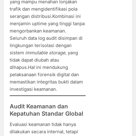
yang mampu menahan lonjakan
trafik dan mengidentifikasi pola
serangan distribusi.Kombinasi ini
menjamin uptime yang tinggi tanpa
mengorbankan keamanan.
Seluruh data log audit disimpan di
lingkungan terisolasi dengan
sistem
immutable storage
, yang
tidak dapat diubah atau
dihapus.Hal ini mendukung
pelaksanaan forensik digital dan
memastikan integritas bukti dalam
investigasi keamanan.
Audit Keamanan dan
Kepatuhan Standar Global
Evaluasi keamanan tidak hanya
dilakukan secara internal, tetapi