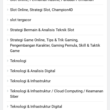
Slot Online, Strategi Slot, Champion4D
slot tergacor
Strategi Bermain & Analisis Teknik Slot
Strategi Game Online, Tips & Trik Gaming,
Pengembangan Karakter, Gaming Pemula, Skill & Taktik
Game
Teknologi
Teknologi & Analisis Digital
Teknologi & Infrastruktur
Teknologi & Infrastruktur / Cloud Computing / Keamanan
Siber
Teknologi & Infrastruktur Digital