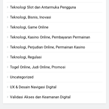
Teknologi Slot dan Antarmuka Pengguna
Teknologi, Bisnis, Inovasi
Teknologi, Game Online
Teknologi, Kasino Online, Pembayaran Permainan
Teknologi, Perjudian Online, Permainan Kasino
Teknologi, Regulasi
Togel Online, Judi Online, Promosi
Uncategorized
UX & Desain Navigasi Digital
Validasi Akses dan Keamanan Digital