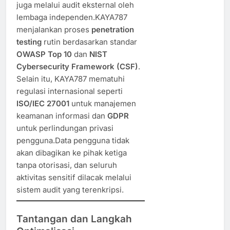
juga melalui audit eksternal oleh
lembaga independen.KAYA787
menjalankan proses
penetration
testing
rutin berdasarkan standar
OWASP Top 10
dan
NIST
Cybersecurity Framework (CSF)
.
Selain itu, KAYA787 mematuhi
regulasi internasional seperti
ISO/IEC 27001
untuk manajemen
keamanan informasi dan
GDPR
untuk perlindungan privasi
pengguna.Data pengguna tidak
akan dibagikan ke pihak ketiga
tanpa otorisasi, dan seluruh
aktivitas sensitif dilacak melalui
sistem audit yang terenkripsi.
Tantangan dan Langkah