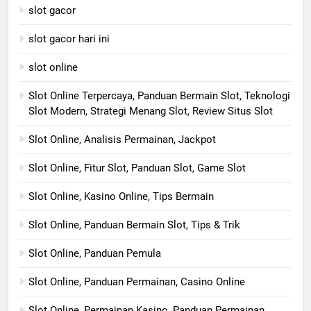
slot gacor
slot gacor hari ini
slot online
Slot Online Terpercaya, Panduan Bermain Slot, Teknologi
Slot Modern, Strategi Menang Slot, Review Situs Slot
Slot Online, Analisis Permainan, Jackpot
Slot Online, Fitur Slot, Panduan Slot, Game Slot
Slot Online, Kasino Online, Tips Bermain
Slot Online, Panduan Bermain Slot, Tips & Trik
Slot Online, Panduan Pemula
Slot Online, Panduan Permainan, Casino Online
Slot Online, Permainan Kasino, Panduan Permainan