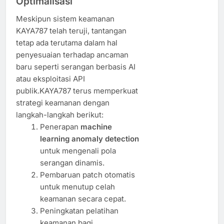
Optimalisasi
Meskipun sistem keamanan
KAYA787 telah teruji, tantangan
tetap ada terutama dalam hal
penyesuaian terhadap ancaman
baru seperti serangan berbasis AI
atau eksploitasi API
publik.KAYA787 terus memperkuat
strategi keamanan dengan
langkah-langkah berikut:
Penerapan
machine
learning anomaly detection
untuk mengenali pola
serangan dinamis.
Pembaruan patch otomatis
untuk menutup celah
keamanan secara cepat.
Peningkatan pelatihan
keamanan bagi