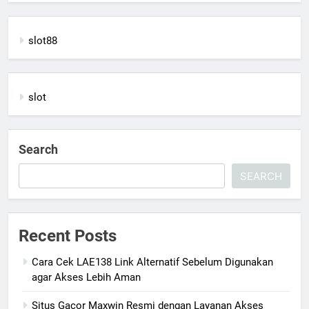
slot88
slot
Search
SEARCH
Recent Posts
Cara Cek LAE138 Link Alternatif Sebelum Digunakan
agar Akses Lebih Aman
Situs Gacor Maxwin Resmi dengan Layanan Akses