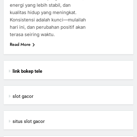
energi yang lebih stabil, dan
kualitas hidup yang meningkat.
Konsistensi adalah kunci—mulailah
hari ini, dan perubahan positif akan
terasa seiring waktu.
Read More
link bokep tele
slot gacor
situs slot gacor