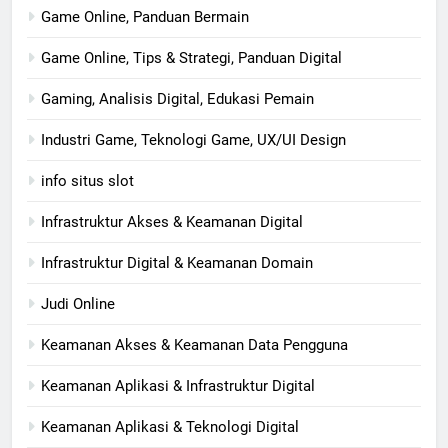
Game Online, Panduan Bermain
Game Online, Tips & Strategi, Panduan Digital
Gaming, Analisis Digital, Edukasi Pemain
Industri Game, Teknologi Game, UX/UI Design
info situs slot
Infrastruktur Akses & Keamanan Digital
Infrastruktur Digital & Keamanan Domain
Judi Online
Keamanan Akses & Keamanan Data Pengguna
Keamanan Aplikasi & Infrastruktur Digital
Keamanan Aplikasi & Teknologi Digital