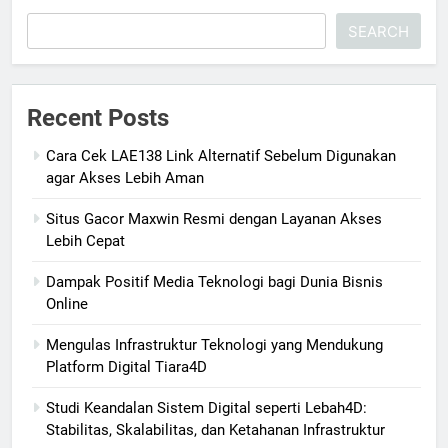
SEARCH
Recent Posts
Cara Cek LAE138 Link Alternatif Sebelum Digunakan
agar Akses Lebih Aman
Situs Gacor Maxwin Resmi dengan Layanan Akses
Lebih Cepat
Dampak Positif Media Teknologi bagi Dunia Bisnis
Online
Mengulas Infrastruktur Teknologi yang Mendukung
Platform Digital Tiara4D
Studi Keandalan Sistem Digital seperti Lebah4D:
Stabilitas, Skalabilitas, dan Ketahanan Infrastruktur