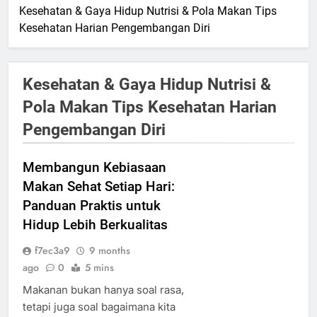
Kesehatan & Gaya Hidup Nutrisi & Pola Makan Tips
Kesehatan Harian Pengembangan Diri
Kesehatan & Gaya Hidup Nutrisi &
Pola Makan Tips Kesehatan Harian
Pengembangan Diri
Membangun Kebiasaan
Makan Sehat Setiap Hari:
Panduan Praktis untuk
Hidup Lebih Berkualitas
f7ec3a9
9 months
ago
0
5 mins
Makanan bukan hanya soal rasa,
tetapi juga soal bagaimana kita