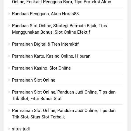
Online, Edukasi Pengguna Baru, Tips Proteksi Akun
Panduan Pengguna, Akun Horas88
Panduan Slot Online, Strategi Bermain Bijak, Tips
Menggunakan Bonus, Slot Online Efektif
Permainan Digital & Tren Interaktif
Permainan Kartu, Kasino Online, Hiburan
Permainan Kasino, Slot Online
Permainan Slot Online
Permainan Slot Online, Panduan Judi Online, Tips dan
Trik Slot, Fitur Bonus Slot
Permainan Slot Online, Panduan Judi Online, Tips dan
Trik Slot, Situs Slot Terbaik
situs judi