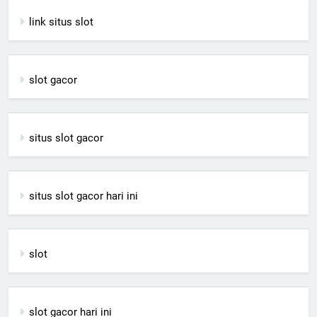
link situs slot
slot gacor
situs slot gacor
situs slot gacor hari ini
slot
slot gacor hari ini