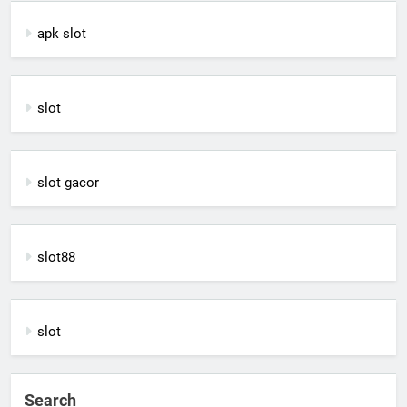
apk slot
slot
slot gacor
slot88
slot
Search