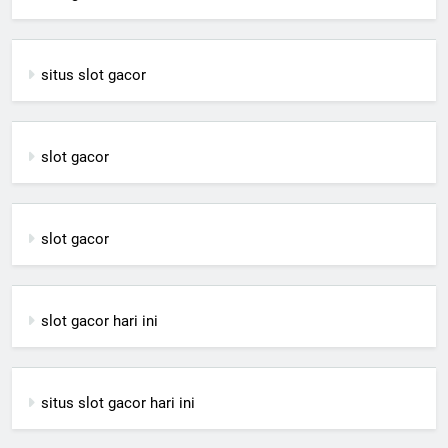
situs slot gacor
slot gacor
slot gacor
slot gacor hari ini
situs slot gacor hari ini