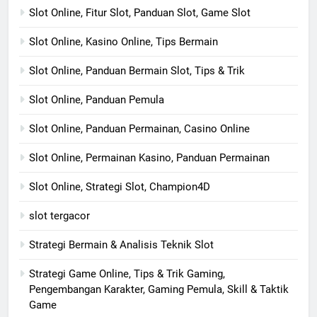
Slot Online, Fitur Slot, Panduan Slot, Game Slot
Slot Online, Kasino Online, Tips Bermain
Slot Online, Panduan Bermain Slot, Tips & Trik
Slot Online, Panduan Pemula
Slot Online, Panduan Permainan, Casino Online
Slot Online, Permainan Kasino, Panduan Permainan
Slot Online, Strategi Slot, Champion4D
slot tergacor
Strategi Bermain & Analisis Teknik Slot
Strategi Game Online, Tips & Trik Gaming,
Pengembangan Karakter, Gaming Pemula, Skill & Taktik
Game