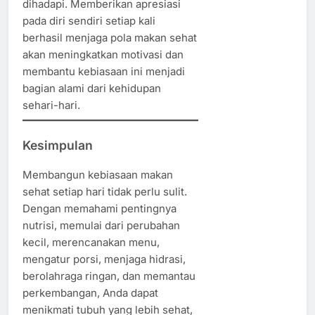
dihadapi. Memberikan apresiasi
pada diri sendiri setiap kali
berhasil menjaga pola makan sehat
akan meningkatkan motivasi dan
membantu kebiasaan ini menjadi
bagian alami dari kehidupan
sehari-hari.
Kesimpulan
Membangun kebiasaan makan
sehat setiap hari tidak perlu sulit.
Dengan memahami pentingnya
nutrisi, memulai dari perubahan
kecil, merencanakan menu,
mengatur porsi, menjaga hidrasi,
berolahraga ringan, dan memantau
perkembangan, Anda dapat
menikmati tubuh yang lebih sehat,