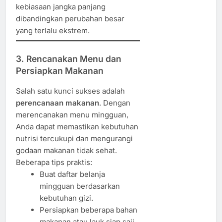
kebiasaan jangka panjang
dibandingkan perubahan besar
yang terlalu ekstrem.
3. Rencanakan Menu dan
Persiapkan Makanan
Salah satu kunci sukses adalah
perencanaan makanan
. Dengan
merencanakan menu mingguan,
Anda dapat memastikan kebutuhan
nutrisi tercukupi dan mengurangi
godaan makanan tidak sehat.
Beberapa tips praktis:
Buat daftar belanja
mingguan berdasarkan
kebutuhan gizi.
Persiapkan beberapa bahan
makanan atau lauk siap saji