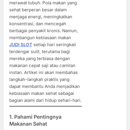
merawat tubuh. Pola makan yang
sehat berperan besar dalam
menjaga energi, meningkatkan
konsentrasi, dan mencegah
berbagai penyakit kronis. Namun,
membangun kebiasaan makan
JUDI SLOT
setiap hari seringkali
terdengar sulit, terutama bagi
mereka yang terbiasa dengan
makanan cepat saji atau camilan
instan. Artikel ini akan membahas
langkah-langkah praktis yang
dapat membantu Anda menjadikan
kebiasaan makan sehat sebagai
bagian alami dari hidup sehari-hari.
1. Pahami Pentingnya
Makanan Sehat