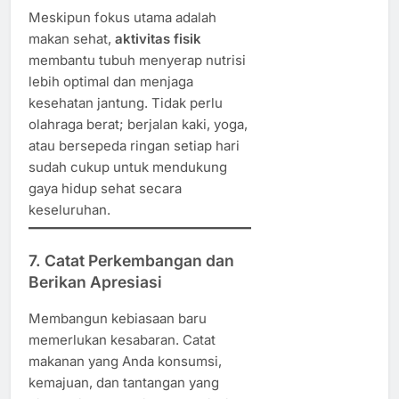
Meskipun fokus utama adalah
makan sehat,
aktivitas fisik
membantu tubuh menyerap nutrisi
lebih optimal dan menjaga
kesehatan jantung. Tidak perlu
olahraga berat; berjalan kaki, yoga,
atau bersepeda ringan setiap hari
sudah cukup untuk mendukung
gaya hidup sehat secara
keseluruhan.
7. Catat Perkembangan dan
Berikan Apresiasi
Membangun kebiasaan baru
memerlukan kesabaran. Catat
makanan yang Anda konsumsi,
kemajuan, dan tantangan yang