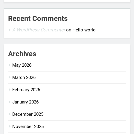
Recent Comments
A WordPress Commenter
on
Hello world!
Archives
May 2026
March 2026
February 2026
January 2026
December 2025
November 2025