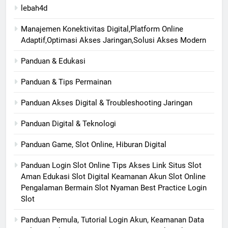
lebah4d
Manajemen Konektivitas Digital,Platform Online
Adaptif,Optimasi Akses Jaringan,Solusi Akses Modern
Panduan & Edukasi
Panduan & Tips Permainan
Panduan Akses Digital & Troubleshooting Jaringan
Panduan Digital & Teknologi
Panduan Game, Slot Online, Hiburan Digital
Panduan Login Slot Online Tips Akses Link Situs Slot
Aman Edukasi Slot Digital Keamanan Akun Slot Online
Pengalaman Bermain Slot Nyaman Best Practice Login
Slot
Panduan Pemula, Tutorial Login Akun, Keamanan Data