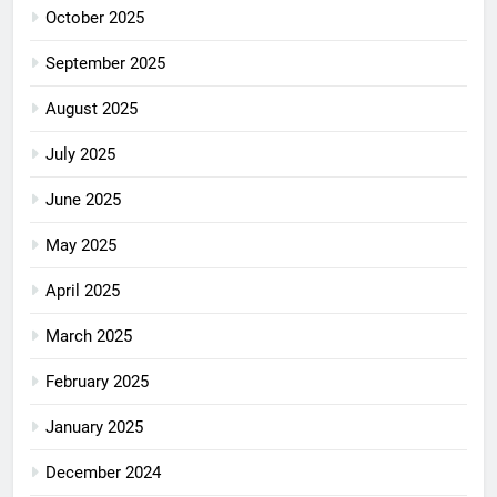
October 2025
September 2025
August 2025
July 2025
June 2025
May 2025
April 2025
March 2025
February 2025
January 2025
December 2024