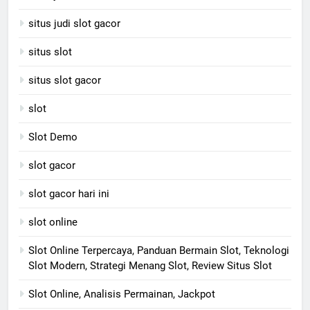
situs judi slot gacor
situs slot
situs slot gacor
slot
Slot Demo
slot gacor
slot gacor hari ini
slot online
Slot Online Terpercaya, Panduan Bermain Slot, Teknologi
Slot Modern, Strategi Menang Slot, Review Situs Slot
Slot Online, Analisis Permainan, Jackpot