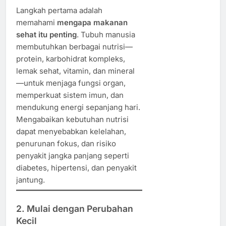
Langkah pertama adalah
memahami
mengapa makanan
sehat itu penting
. Tubuh manusia
membutuhkan berbagai nutrisi—
protein, karbohidrat kompleks,
lemak sehat, vitamin, dan mineral
—untuk menjaga fungsi organ,
memperkuat sistem imun, dan
mendukung energi sepanjang hari.
Mengabaikan kebutuhan nutrisi
dapat menyebabkan kelelahan,
penurunan fokus, dan risiko
penyakit jangka panjang seperti
diabetes, hipertensi, dan penyakit
jantung.
2. Mulai dengan Perubahan
Kecil