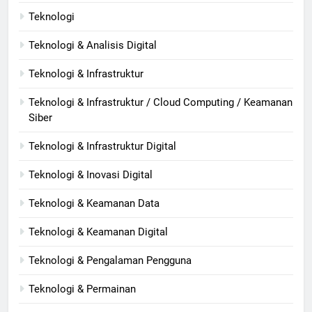
Teknologi
Teknologi & Analisis Digital
Teknologi & Infrastruktur
Teknologi & Infrastruktur / Cloud Computing / Keamanan
Siber
Teknologi & Infrastruktur Digital
Teknologi & Inovasi Digital
Teknologi & Keamanan Data
Teknologi & Keamanan Digital
Teknologi & Pengalaman Pengguna
Teknologi & Permainan