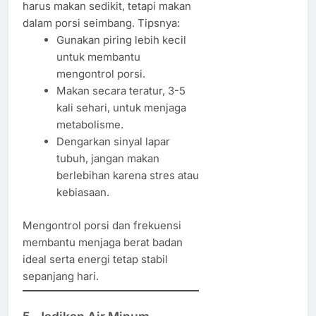
harus makan sedikit, tetapi makan
dalam porsi seimbang. Tipsnya:
Gunakan piring lebih kecil
untuk membantu
mengontrol porsi.
Makan secara teratur, 3-5
kali sehari, untuk menjaga
metabolisme.
Dengarkan sinyal lapar
tubuh, jangan makan
berlebihan karena stres atau
kebiasaan.
Mengontrol porsi dan frekuensi
membantu menjaga berat badan
ideal serta energi tetap stabil
sepanjang hari.