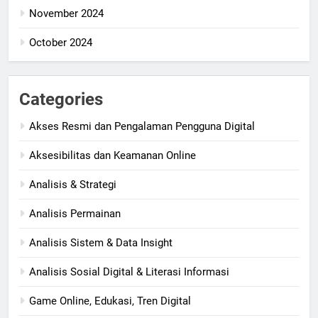
November 2024
October 2024
Categories
Akses Resmi dan Pengalaman Pengguna Digital
Aksesibilitas dan Keamanan Online
Analisis & Strategi
Analisis Permainan
Analisis Sistem & Data Insight
Analisis Sosial Digital & Literasi Informasi
Game Online, Edukasi, Tren Digital