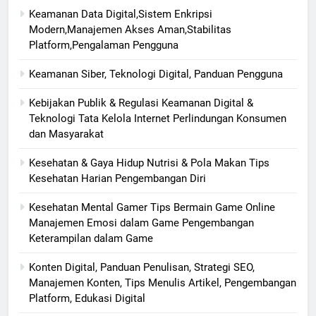
Keamanan Data Digital,Sistem Enkripsi
Modern,Manajemen Akses Aman,Stabilitas
Platform,Pengalaman Pengguna
Keamanan Siber, Teknologi Digital, Panduan Pengguna
Kebijakan Publik & Regulasi Keamanan Digital &
Teknologi Tata Kelola Internet Perlindungan Konsumen
dan Masyarakat
Kesehatan & Gaya Hidup Nutrisi & Pola Makan Tips
Kesehatan Harian Pengembangan Diri
Kesehatan Mental Gamer Tips Bermain Game Online
Manajemen Emosi dalam Game Pengembangan
Keterampilan dalam Game
Konten Digital, Panduan Penulisan, Strategi SEO,
Manajemen Konten, Tips Menulis Artikel, Pengembangan
Platform, Edukasi Digital