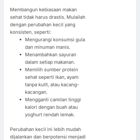
Membangun kebiasaan makan
sehat tidak harus drastis. Mulailah
dengan perubahan kecil yang
konsisten, seperti:
Mengurangi konsumsi gula
dan minuman manis.
Menambahkan sayuran
dalam setiap makanan.
Memilih sumber protein
sehat seperti ikan, ayam
tanpa kulit, atau kacang-
kacangan.
Mengganti camilan tinggi
kalori dengan buah atau
yoghurt rendah lemak.
Perubahan kecil ini lebih mudah
dijalankan dan berpotensi menjadi