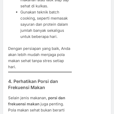
sehat di kulkas.
Gunakan teknik batch
cooking, seperti memasak
sayuran dan protein dalam
jumlah banyak sekaligus
untuk beberapa hari.
Dengan persiapan yang baik, Anda
akan lebih mudah menjaga pola
makan sehat tanpa stres setiap
hari.
4. Perhatikan Porsi dan
Frekuensi Makan
Selain jenis makanan,
porsi dan
frekuensi makan
juga penting.
Pola makan sehat bukan berarti