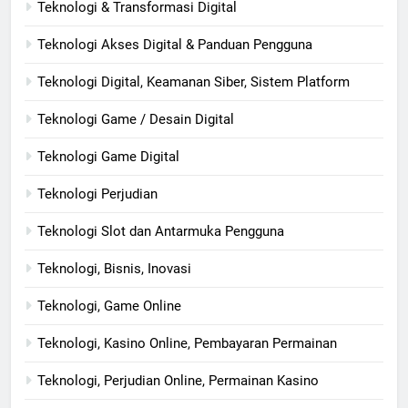
Teknologi & Transformasi Digital
Teknologi Akses Digital & Panduan Pengguna
Teknologi Digital, Keamanan Siber, Sistem Platform
Teknologi Game / Desain Digital
Teknologi Game Digital
Teknologi Perjudian
Teknologi Slot dan Antarmuka Pengguna
Teknologi, Bisnis, Inovasi
Teknologi, Game Online
Teknologi, Kasino Online, Pembayaran Permainan
Teknologi, Perjudian Online, Permainan Kasino