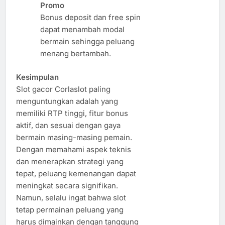
Promo
Bonus deposit dan free spin
dapat menambah modal
bermain sehingga peluang
menang bertambah.
Kesimpulan
Slot gacor Corlaslot paling
menguntungkan adalah yang
memiliki RTP tinggi, fitur bonus
aktif, dan sesuai dengan gaya
bermain masing-masing pemain.
Dengan memahami aspek teknis
dan menerapkan strategi yang
tepat, peluang kemenangan dapat
meningkat secara signifikan.
Namun, selalu ingat bahwa slot
tetap permainan peluang yang
harus dimainkan dengan tanggung