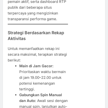
pemain aktif, serta dashboard RTP
publik dari beberapa situs
terpercaya yang mengizinkan
transparansi performa game.
Strategi Berdasarkan Rekap
Aktivitas
Untuk memanfaatkan rekap ini
secara maksimal, terapkan strategi
berikut:
Main di Jam Gacor:
Prioritaskan waktu bermain
di jam 19.00–22.00 untuk
potensi kemenangan
tertinggi.
Gabungkan Spin Manual
dan Auto:
Awali sesi dengan
manual spin, lanjutkan auto-