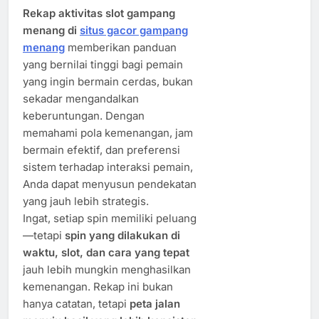
Rekap aktivitas slot gampang
menang di
situs gacor gampang
menang
memberikan panduan
yang bernilai tinggi bagi pemain
yang ingin bermain cerdas, bukan
sekadar mengandalkan
keberuntungan. Dengan
memahami pola kemenangan, jam
bermain efektif, dan preferensi
sistem terhadap interaksi pemain,
Anda dapat menyusun pendekatan
yang jauh lebih strategis.
Ingat, setiap spin memiliki peluang
—tetapi
spin yang dilakukan di
waktu, slot, dan cara yang tepat
jauh lebih mungkin menghasilkan
kemenangan. Rekap ini bukan
hanya catatan, tetapi
peta jalan