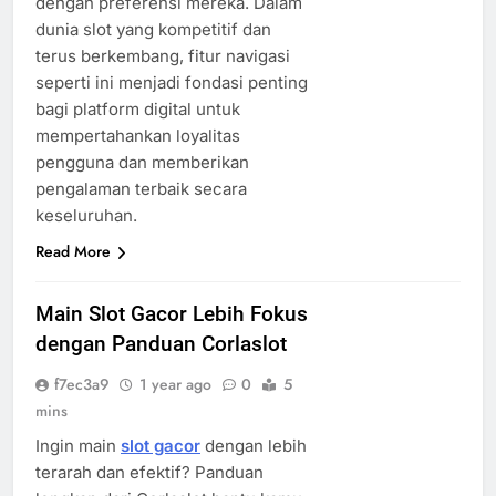
dengan preferensi mereka. Dalam
dunia slot yang kompetitif dan
terus berkembang, fitur navigasi
seperti ini menjadi fondasi penting
bagi platform digital untuk
mempertahankan loyalitas
pengguna dan memberikan
pengalaman terbaik secara
keseluruhan.
Read More
Main Slot Gacor Lebih Fokus
dengan Panduan Corlaslot
f7ec3a9
1 year ago
0
5
mins
Ingin main
slot gacor
dengan lebih
terarah dan efektif? Panduan