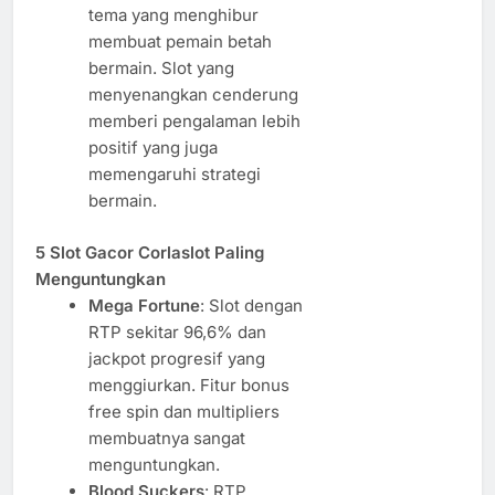
tema yang menghibur
membuat pemain betah
bermain. Slot yang
menyenangkan cenderung
memberi pengalaman lebih
positif yang juga
memengaruhi strategi
bermain.
5 Slot Gacor Corlaslot Paling
Menguntungkan
Mega Fortune
: Slot dengan
RTP sekitar 96,6% dan
jackpot progresif yang
menggiurkan. Fitur bonus
free spin dan multipliers
membuatnya sangat
menguntungkan.
Blood Suckers
: RTP