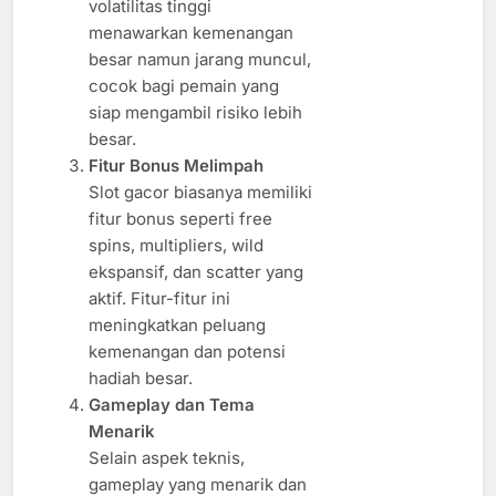
volatilitas tinggi
menawarkan kemenangan
besar namun jarang muncul,
cocok bagi pemain yang
siap mengambil risiko lebih
besar.
Fitur Bonus Melimpah
Slot gacor biasanya memiliki
fitur bonus seperti free
spins, multipliers, wild
ekspansif, dan scatter yang
aktif. Fitur-fitur ini
meningkatkan peluang
kemenangan dan potensi
hadiah besar.
Gameplay dan Tema
Menarik
Selain aspek teknis,
gameplay yang menarik dan