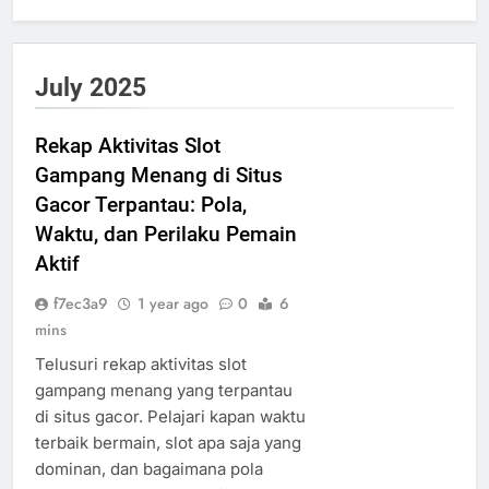
July 2025
Rekap Aktivitas Slot
Gampang Menang di Situs
Gacor Terpantau: Pola,
Waktu, dan Perilaku Pemain
Aktif
f7ec3a9
1 year ago
0
6
mins
Telusuri rekap aktivitas slot
gampang menang yang terpantau
di situs gacor. Pelajari kapan waktu
terbaik bermain, slot apa saja yang
dominan, dan bagaimana pola