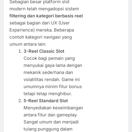
Sebagian besar platform slot
modern telah mengadopsi sistem
filtering dan kategori berbasis reel
sebagai bagian dari UX (User
Experience) mereka. Beberapa
contoh kategori navigasi yang
umum antara lain:
3-Reel Classic Slot
Cocok bagi pemain yang
menyukai gaya lama dengan
mekanik sederhana dan
volatilitas rendah. Game ini
umumnya minim fitur bonus
tetapi tetap menghibur.
5-Reel Standard Slot
Menyediakan keseimbangan
antara fitur dan gameplay.
Sangat umum dan menjadi
tulang punggung dalam