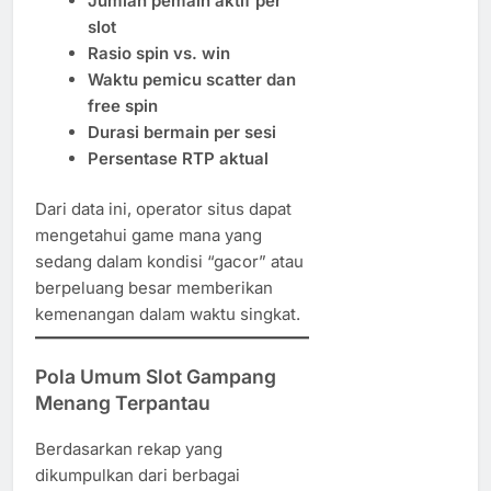
Jumlah pemain aktif per
slot
Rasio spin vs. win
Waktu pemicu scatter dan
free spin
Durasi bermain per sesi
Persentase RTP aktual
Dari data ini, operator situs dapat
mengetahui game mana yang
sedang dalam kondisi “gacor” atau
berpeluang besar memberikan
kemenangan dalam waktu singkat.
Pola Umum Slot Gampang
Menang Terpantau
Berdasarkan rekap yang
dikumpulkan dari berbagai