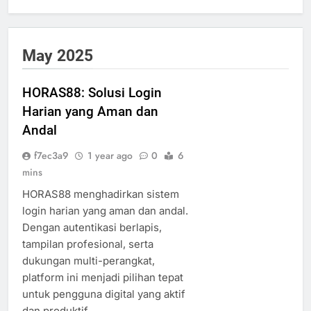
May 2025
HORAS88: Solusi Login
Harian yang Aman dan
Andal
f7ec3a9
1 year ago
0
6
mins
HORAS88 menghadirkan sistem
login harian yang aman dan andal.
Dengan autentikasi berlapis,
tampilan profesional, serta
dukungan multi-perangkat,
platform ini menjadi pilihan tepat
untuk pengguna digital yang aktif
dan produktif.