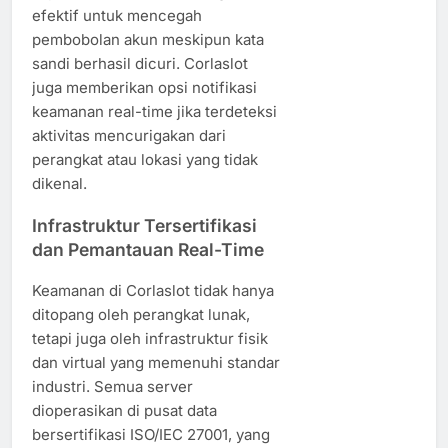
efektif untuk mencegah
pembobolan akun meskipun kata
sandi berhasil dicuri. Corlaslot
juga memberikan opsi notifikasi
keamanan real-time jika terdeteksi
aktivitas mencurigakan dari
perangkat atau lokasi yang tidak
dikenal.
Infrastruktur Tersertifikasi
dan Pemantauan Real-Time
Keamanan di Corlaslot tidak hanya
ditopang oleh perangkat lunak,
tetapi juga oleh infrastruktur fisik
dan virtual yang memenuhi standar
industri. Semua server
dioperasikan di pusat data
bersertifikasi ISO/IEC 27001, yang