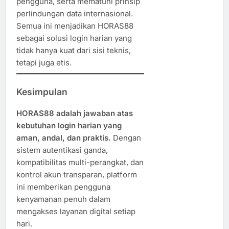
pengguna, serta mematuhi prinsip
perlindungan data internasional.
Semua ini menjadikan HORAS88
sebagai solusi login harian yang
tidak hanya kuat dari sisi teknis,
tetapi juga etis.
Kesimpulan
HORAS88 adalah jawaban atas
kebutuhan login harian yang
aman, andal, dan praktis.
Dengan
sistem autentikasi ganda,
kompatibilitas multi-perangkat, dan
kontrol akun transparan, platform
ini memberikan pengguna
kenyamanan penuh dalam
mengakses layanan digital setiap
hari.