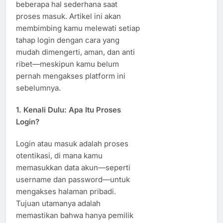
beberapa hal sederhana saat
proses masuk. Artikel ini akan
membimbing kamu melewati setiap
tahap login dengan cara yang
mudah dimengerti, aman, dan anti
ribet—meskipun kamu belum
pernah mengakses platform ini
sebelumnya.
1. Kenali Dulu: Apa Itu Proses
Login?
Login atau masuk adalah proses
otentikasi, di mana kamu
memasukkan data akun—seperti
username dan password—untuk
mengakses halaman pribadi.
Tujuan utamanya adalah
memastikan bahwa hanya pemilik