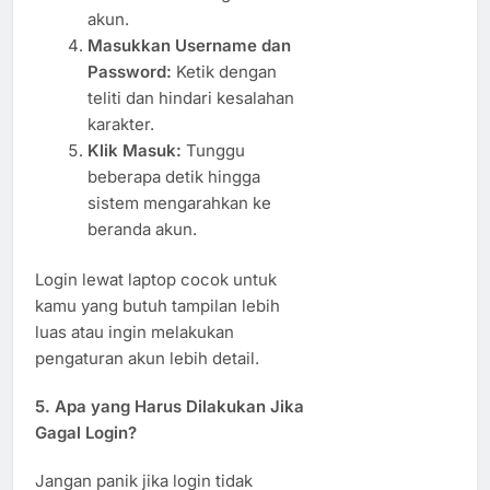
akun.
Masukkan Username dan
Password:
Ketik dengan
teliti dan hindari kesalahan
karakter.
Klik Masuk:
Tunggu
beberapa detik hingga
sistem mengarahkan ke
beranda akun.
Login lewat laptop cocok untuk
kamu yang butuh tampilan lebih
luas atau ingin melakukan
pengaturan akun lebih detail.
5. Apa yang Harus Dilakukan Jika
Gagal Login?
Jangan panik jika login tidak