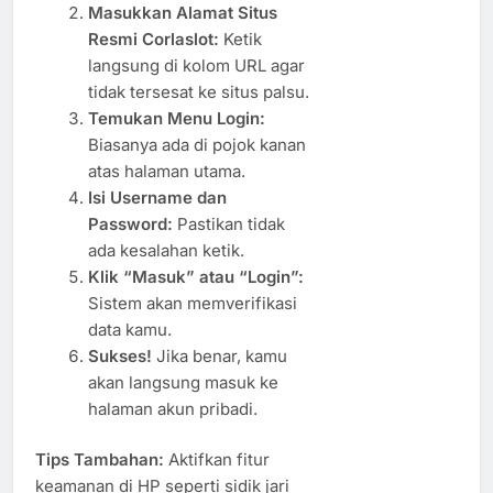
Masukkan Alamat Situs
Resmi Corlaslot:
Ketik
langsung di kolom URL agar
tidak tersesat ke situs palsu.
Temukan Menu Login:
Biasanya ada di pojok kanan
atas halaman utama.
Isi Username dan
Password:
Pastikan tidak
ada kesalahan ketik.
Klik “Masuk” atau “Login”:
Sistem akan memverifikasi
data kamu.
Sukses!
Jika benar, kamu
akan langsung masuk ke
halaman akun pribadi.
Tips Tambahan:
Aktifkan fitur
keamanan di HP seperti sidik jari