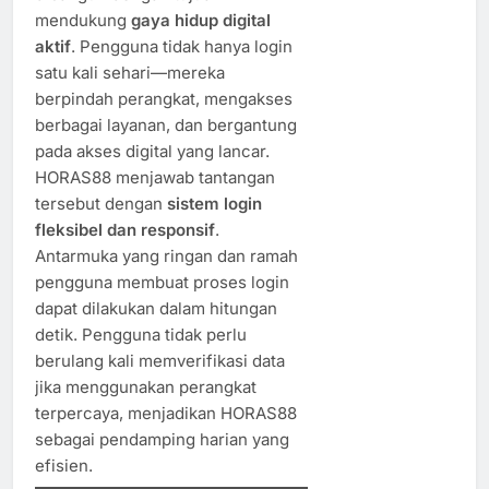
mendukung
gaya hidup digital
aktif
. Pengguna tidak hanya login
satu kali sehari—mereka
berpindah perangkat, mengakses
berbagai layanan, dan bergantung
pada akses digital yang lancar.
HORAS88 menjawab tantangan
tersebut dengan
sistem login
fleksibel dan responsif
.
Antarmuka yang ringan dan ramah
pengguna membuat proses login
dapat dilakukan dalam hitungan
detik. Pengguna tidak perlu
berulang kali memverifikasi data
jika menggunakan perangkat
terpercaya, menjadikan HORAS88
sebagai pendamping harian yang
efisien.