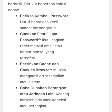
berhasil. Berikut beberapa solusi
cepat:
Periksa Kembali Password:
Huruf besar dan kecil
sangat berpengaruh.
Gunakan Fitur “Lupa
Password”:
Ikuti langkah
reset melalui email atau
nomor ponsel yang
terdaftar.
Bersihkan Cache dan
Cookies Browser:
Ini bisa
mengatasi error tampilan
atau sistem.
Coba Gunakan Perangkat
atau Jaringan Lain:
Kadang
masalah ada pada koneksi
atau perangkat.