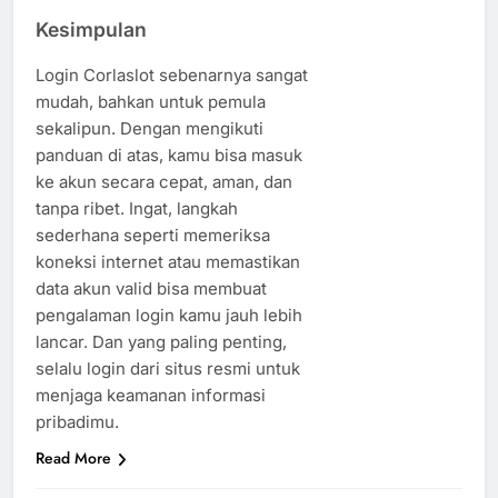
Kesimpulan
Login Corlaslot sebenarnya sangat
mudah, bahkan untuk pemula
sekalipun. Dengan mengikuti
panduan di atas, kamu bisa masuk
ke akun secara cepat, aman, dan
tanpa ribet. Ingat, langkah
sederhana seperti memeriksa
koneksi internet atau memastikan
data akun valid bisa membuat
pengalaman login kamu jauh lebih
lancar. Dan yang paling penting,
selalu login dari situs resmi untuk
menjaga keamanan informasi
pribadimu.
Read More