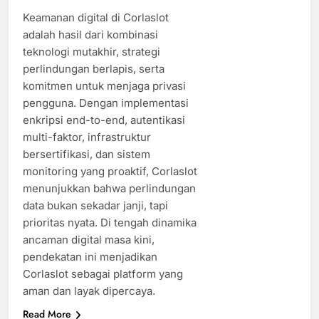
Keamanan digital di Corlaslot
adalah hasil dari kombinasi
teknologi mutakhir, strategi
perlindungan berlapis, serta
komitmen untuk menjaga privasi
pengguna. Dengan implementasi
enkripsi end-to-end, autentikasi
multi-faktor, infrastruktur
bersertifikasi, dan sistem
monitoring yang proaktif, Corlaslot
menunjukkan bahwa perlindungan
data bukan sekadar janji, tapi
prioritas nyata. Di tengah dinamika
ancaman digital masa kini,
pendekatan ini menjadikan
Corlaslot sebagai platform yang
aman dan layak dipercaya.
Read More