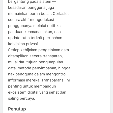
bergantung pada sistem —
kesadaran pengguna juga
memainkan peran besar. Corlaslot
secara aktif mengedukasi
penggunanya melalui notifikasi,
panduan keamanan akun, dan
update rutin terkait perubahan
kebijakan privasi.
Setiap kebijakan pengelolaan data
ditampilkan secara transparan,
mulai dari tujuan pengumpulan
data, metode penyimpanan, hingga
hak pengguna dalam mengontrol
informasi mereka. Transparansi ini
penting untuk membangun
ekosistem digital yang sehat dan
saling percaya.
Penutup