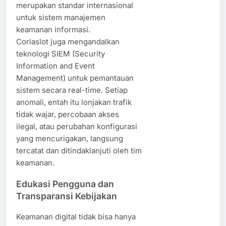
merupakan standar internasional
untuk sistem manajemen
keamanan informasi.
Corlaslot juga mengandalkan
teknologi SIEM (Security
Information and Event
Management) untuk pemantauan
sistem secara real-time. Setiap
anomali, entah itu lonjakan trafik
tidak wajar, percobaan akses
ilegal, atau perubahan konfigurasi
yang mencurigakan, langsung
tercatat dan ditindaklanjuti oleh tim
keamanan.
Edukasi Pengguna dan
Transparansi Kebijakan
Keamanan digital tidak bisa hanya