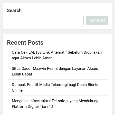
Search
SEARCH
Recent Posts
Cara Cek LAE138 Link Alternatif Sebelum Digunakan
agar Akses Lebih Aman
Situs Gacor Maxwin Resmi dengan Layanan Akses
Lebih Cepat
Dampak Positif Media Teknologi bagi Dunia Bisnis
Online
Mengulas Infrastruktur Teknologi yang Mendukung
Platform Digital Tiara4D