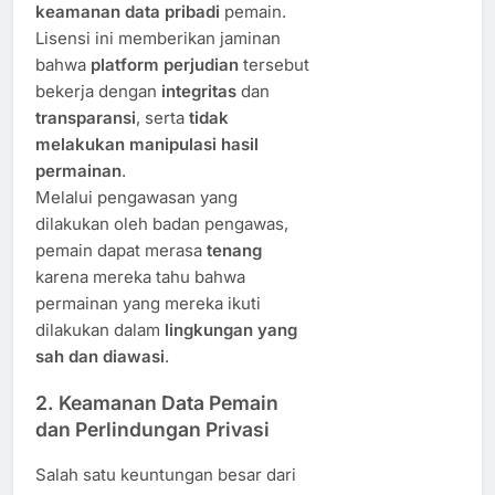
keamanan data pribadi
pemain.
Lisensi ini memberikan jaminan
bahwa
platform perjudian
tersebut
bekerja dengan
integritas
dan
transparansi
, serta
tidak
melakukan manipulasi hasil
permainan
.
Melalui pengawasan yang
dilakukan oleh badan pengawas,
pemain dapat merasa
tenang
karena mereka tahu bahwa
permainan yang mereka ikuti
dilakukan dalam
lingkungan yang
sah dan diawasi
.
2. Keamanan Data Pemain
dan Perlindungan Privasi
Salah satu keuntungan besar dari