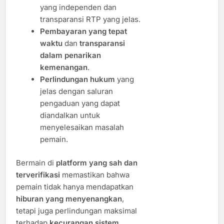
yang independen dan
transparansi RTP yang jelas.
Pembayaran yang tepat
waktu
dan
transparansi
dalam penarikan
kemenangan
.
Perlindungan hukum
yang
jelas dengan saluran
pengaduan yang dapat
diandalkan untuk
menyelesaikan masalah
pemain.
Bermain di
platform yang sah dan
terverifikasi
memastikan bahwa
pemain tidak hanya mendapatkan
hiburan yang menyenangkan
,
tetapi juga perlindungan maksimal
terhadap
kecurangan sistem
,