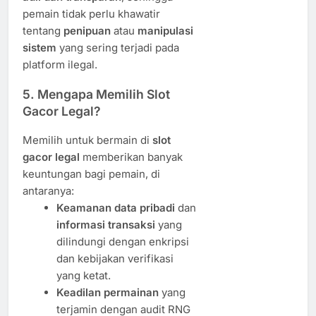
pemain tidak perlu khawatir
tentang
penipuan
atau
manipulasi
sistem
yang sering terjadi pada
platform ilegal.
5. Mengapa Memilih Slot
Gacor Legal?
Memilih untuk bermain di
slot
gacor legal
memberikan banyak
keuntungan bagi pemain, di
antaranya:
Keamanan data pribadi
dan
informasi transaksi
yang
dilindungi dengan enkripsi
dan kebijakan verifikasi
yang ketat.
Keadilan permainan
yang
terjamin dengan audit RNG