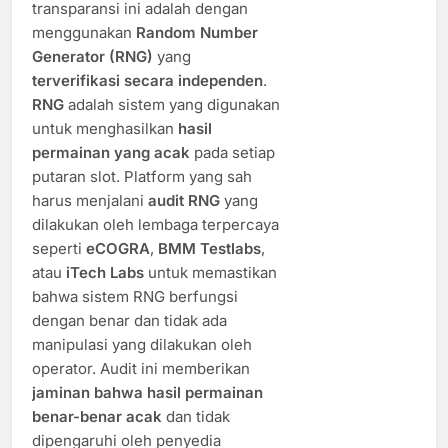
transparansi ini adalah dengan
menggunakan
Random Number
Generator (RNG)
yang
terverifikasi secara independen
.
RNG
adalah sistem yang digunakan
untuk menghasilkan
hasil
permainan yang acak
pada setiap
putaran slot. Platform yang sah
harus menjalani
audit RNG
yang
dilakukan oleh lembaga terpercaya
seperti
eCOGRA
,
BMM Testlabs
,
atau
iTech Labs
untuk memastikan
bahwa sistem RNG berfungsi
dengan benar dan tidak ada
manipulasi yang dilakukan oleh
operator. Audit ini memberikan
jaminan bahwa hasil permainan
benar-benar acak
dan tidak
dipengaruhi oleh penyedia