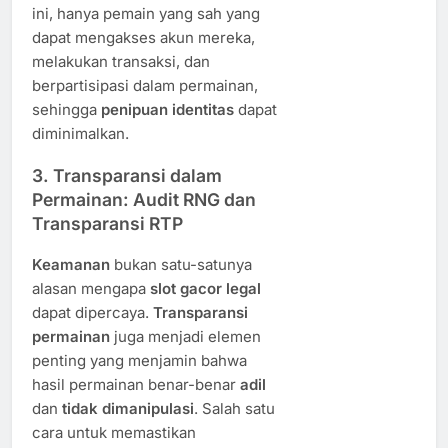
ini, hanya pemain yang sah yang
dapat mengakses akun mereka,
melakukan transaksi, dan
berpartisipasi dalam permainan,
sehingga
penipuan identitas
dapat
diminimalkan.
3. Transparansi dalam
Permainan: Audit RNG dan
Transparansi RTP
Keamanan
bukan satu-satunya
alasan mengapa
slot gacor legal
dapat dipercaya.
Transparansi
permainan
juga menjadi elemen
penting yang menjamin bahwa
hasil permainan benar-benar
adil
dan
tidak dimanipulasi
. Salah satu
cara untuk memastikan