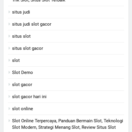
Trik Slot, Situs Slot Terbaik
situs judi
situs judi slot gacor
situs slot
situs slot gacor
slot
Slot Demo
slot gacor
slot gacor hari ini
slot online
Slot Online Terpercaya, Panduan Bermain Slot, Teknologi
Slot Modern, Strategi Menang Slot, Review Situs Slot