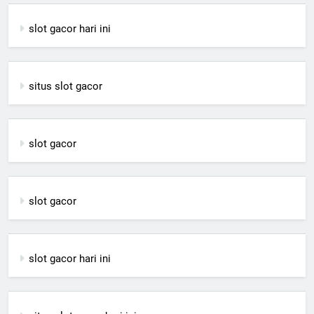
slot gacor hari ini
situs slot gacor
slot gacor
slot gacor
slot gacor hari ini