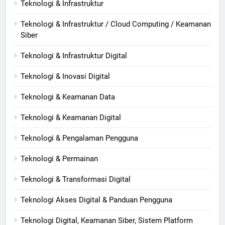
Teknologi & Infrastruktur
Teknologi & Infrastruktur / Cloud Computing / Keamanan
Siber
Teknologi & Infrastruktur Digital
Teknologi & Inovasi Digital
Teknologi & Keamanan Data
Teknologi & Keamanan Digital
Teknologi & Pengalaman Pengguna
Teknologi & Permainan
Teknologi & Transformasi Digital
Teknologi Akses Digital & Panduan Pengguna
Teknologi Digital, Keamanan Siber, Sistem Platform