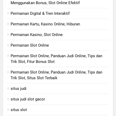
Menggunakan Bonus, Slot Online Efektif
Permainan Digital & Tren Interaktif
Permainan Kartu, Kasino Online, Hiburan
Permainan Kasino, Slot Online
Permainan Slot Online
Permainan Slot Online, Panduan Judi Online, Tips dan
Trik Slot, Fitur Bonus Slot
Permainan Slot Online, Panduan Judi Online, Tips dan
Trik Slot, Situs Slot Terbaik
situs judi
situs judi slot gacor
situs slot