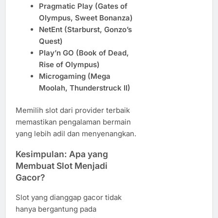
Pragmatic Play (Gates of
Olympus, Sweet Bonanza)
NetEnt (Starburst, Gonzo’s
Quest)
Play’n GO (Book of Dead,
Rise of Olympus)
Microgaming (Mega
Moolah, Thunderstruck II)
Memilih slot dari provider terbaik
memastikan pengalaman bermain
yang lebih adil dan menyenangkan.
Kesimpulan: Apa yang
Membuat Slot Menjadi
Gacor?
Slot yang dianggap gacor tidak
hanya bergantung pada