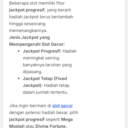
Beberapa slot memiliki fitur
jackpot progresif
, yang berarti
hadiah jackpot terus bertambah
hingga seseorang
memenangkannya.
Jenis Jackpot yang
Mempengaruhi Slot Gacor:
Jackpot Progresif:
Hadiah
meningkat seiring
banyaknya taruhan yang
dipasang.
Jackpot Tetap (Fixed
Jackpot):
Hadiah tetap
dalam jumlah tertentu.
Jika ingin bermain di
slot gacor
dengan potensi hadiah besar, pilih
jackpot progresif
seperti
Mega
Moolah
atau
Divine Fortune
.