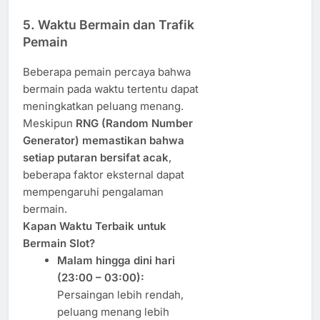
5. Waktu Bermain dan Trafik
Pemain
Beberapa pemain percaya bahwa
bermain pada waktu tertentu dapat
meningkatkan peluang menang.
Meskipun
RNG (Random Number
Generator) memastikan bahwa
setiap putaran bersifat acak
,
beberapa faktor eksternal dapat
mempengaruhi pengalaman
bermain.
Kapan Waktu Terbaik untuk
Bermain Slot?
Malam hingga dini hari
(23:00 – 03:00):
Persaingan lebih rendah,
peluang menang lebih