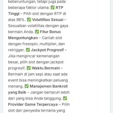
keberuntungan, tetapi juga pada
beberapa faktor utama:
RTP
Tinggi
– Pilih slot dengan RTP di
atas 96%.
Volatilitas Sesuai
–
Sesuaikan volatilitas dengan gaya
bermain Anda.
Fitur Bonus
Menguntungkan
– Carilah slot
dengan freespin, multiplier, dan
retrigger.
Jackpot Progresif
–
Jika mengincar kemenangan
besar, pilih slot dengan jackpot
progresif.
Waktu Bermain
–
Bermain di jam sepi atau saat ada
event bisa meningkatkan peluang
menang.
Manajemen Bankroll
yang Baik
– Jangan bertaruh lebih
dari yang bisa Anda tanggung.
Provider Game Terpercaya
– Pilih
slot dari penyedia ternama yang