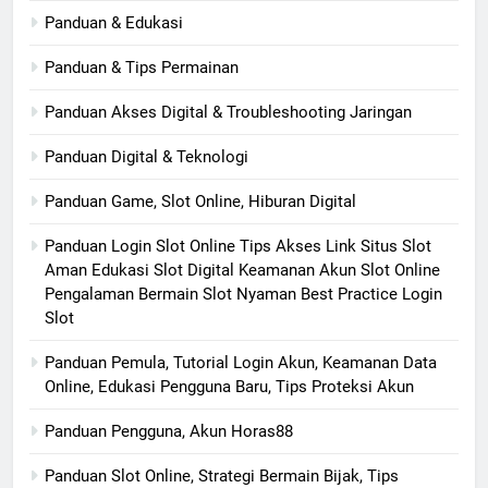
Panduan & Edukasi
Panduan & Tips Permainan
Panduan Akses Digital & Troubleshooting Jaringan
Panduan Digital & Teknologi
Panduan Game, Slot Online, Hiburan Digital
Panduan Login Slot Online Tips Akses Link Situs Slot
Aman Edukasi Slot Digital Keamanan Akun Slot Online
Pengalaman Bermain Slot Nyaman Best Practice Login
Slot
Panduan Pemula, Tutorial Login Akun, Keamanan Data
Online, Edukasi Pengguna Baru, Tips Proteksi Akun
Panduan Pengguna, Akun Horas88
Panduan Slot Online, Strategi Bermain Bijak, Tips