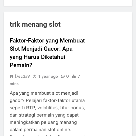
trik menang slot
Faktor-Faktor yang Membuat
Slot Menjadi Gacor: Apa
yang Harus Diketahui
Pemain?
f7ec3a9
1 year ago
0
7
mins
Apa yang membuat slot menjadi
gacor? Pelajari faktor-faktor utama
seperti RTP, volatilitas, fitur bonus,
dan strategi bermain yang dapat
meningkatkan peluang menang
dalam permainan slot online.