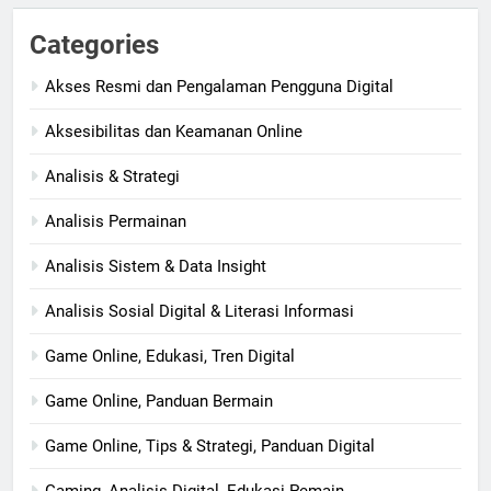
Categories
Akses Resmi dan Pengalaman Pengguna Digital
Aksesibilitas dan Keamanan Online
Analisis & Strategi
Analisis Permainan
Analisis Sistem & Data Insight
Analisis Sosial Digital & Literasi Informasi
Game Online, Edukasi, Tren Digital
Game Online, Panduan Bermain
Game Online, Tips & Strategi, Panduan Digital