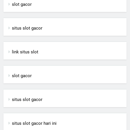
slot gacor
situs slot gacor
link situs slot
slot gacor
situs slot gacor
situs slot gacor hari ini