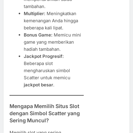
tambahan.
Multiplier:
Meningkatkan
kemenangan Anda hingga
beberapa kali lipat.
Bonus Game:
Memicu mini
game yang memberikan
hadiah tambahan.
Jackpot Progresif:
Beberapa slot
mengharuskan simbol
Scatter untuk memicu
jackpot besar
.
Mengapa Memilih Situs Slot
dengan Simbol Scatter yang
Sering Muncul?
Memilih slot yang sering