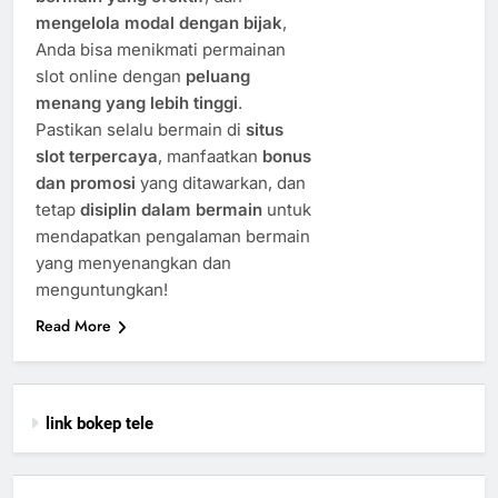
mengelola modal dengan bijak
,
Anda bisa menikmati permainan
slot online dengan
peluang
menang yang lebih tinggi
.
Pastikan selalu bermain di
situs
slot terpercaya
, manfaatkan
bonus
dan promosi
yang ditawarkan, dan
tetap
disiplin dalam bermain
untuk
mendapatkan pengalaman bermain
yang menyenangkan dan
menguntungkan!
Read More
link bokep tele