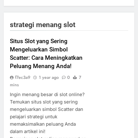
strategi menang slot
Situs Slot yang Sering
Mengeluarkan Simbol
Scatter: Cara Meningkatkan
Peluang Menang Anda!
f7ec3a9
1 year ago
0
7
mins
Ingin menang besar di slot online?
Temukan situs slot yang sering
mengeluarkan simbol Scatter dan
pelajari strategi untuk
memaksimalkan peluang Anda
dalam artikel ini!