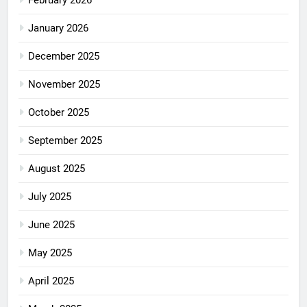
February 2026
January 2026
December 2025
November 2025
October 2025
September 2025
August 2025
July 2025
June 2025
May 2025
April 2025