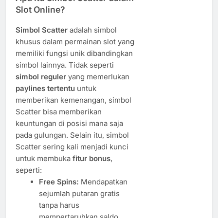
Slot Online?
Simbol Scatter
adalah simbol
khusus dalam permainan slot yang
memiliki fungsi unik dibandingkan
simbol lainnya. Tidak seperti
simbol reguler
yang memerlukan
paylines tertentu
untuk
memberikan kemenangan, simbol
Scatter bisa memberikan
keuntungan di posisi mana saja
pada gulungan. Selain itu, simbol
Scatter sering kali menjadi kunci
untuk membuka
fitur bonus
,
seperti:
Free Spins:
Mendapatkan
sejumlah putaran gratis
tanpa harus
mempertaruhkan saldo