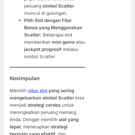
peluang
simbol Scatter
muncul di gulungan.
Pilih Slot dengan Fitur
Bonus yang Menggunakan
Scatter:
Beberapa slot
memberikan
mini game
atau
jackpot progresif
melalui
simbol Scatter.
Kesimpulan
Memilih
situs slot
yang sering
mengeluarkan simbol Scatter
bisa
menjadi
strategi cerdas
untuk
meningkatkan peluang menang
Anda. Dengan memilih
slot yang
tepat
, menerapkan
strategi
bermain yang efektif
, dan