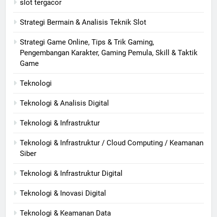
slot tergacor
Strategi Bermain & Analisis Teknik Slot
Strategi Game Online, Tips & Trik Gaming,
Pengembangan Karakter, Gaming Pemula, Skill & Taktik
Game
Teknologi
Teknologi & Analisis Digital
Teknologi & Infrastruktur
Teknologi & Infrastruktur / Cloud Computing / Keamanan
Siber
Teknologi & Infrastruktur Digital
Teknologi & Inovasi Digital
Teknologi & Keamanan Data