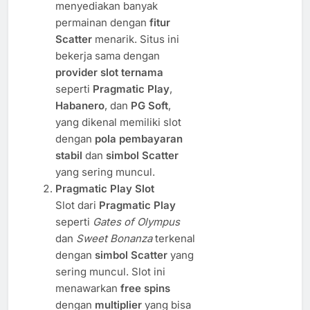
menyediakan banyak
permainan dengan
fitur
Scatter
menarik. Situs ini
bekerja sama dengan
provider slot ternama
seperti
Pragmatic Play
,
Habanero
, dan
PG Soft
,
yang dikenal memiliki slot
dengan
pola pembayaran
stabil
dan
simbol Scatter
yang sering muncul.
Pragmatic Play Slot
Slot dari
Pragmatic Play
seperti
Gates of Olympus
dan
Sweet Bonanza
terkenal
dengan
simbol Scatter
yang
sering muncul. Slot ini
menawarkan
free spins
dengan
multiplier
yang bisa