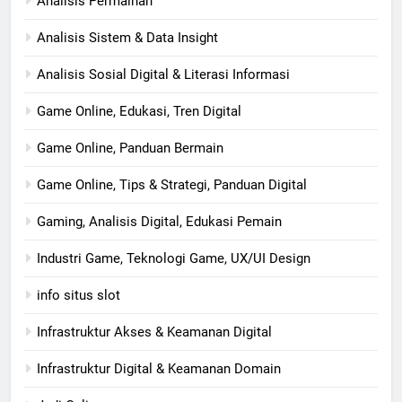
Analisis Permainan
Analisis Sistem & Data Insight
Analisis Sosial Digital & Literasi Informasi
Game Online, Edukasi, Tren Digital
Game Online, Panduan Bermain
Game Online, Tips & Strategi, Panduan Digital
Gaming, Analisis Digital, Edukasi Pemain
Industri Game, Teknologi Game, UX/UI Design
info situs slot
Infrastruktur Akses & Keamanan Digital
Infrastruktur Digital & Keamanan Domain