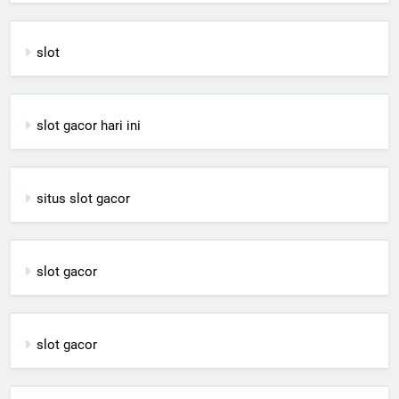
slot
slot gacor hari ini
situs slot gacor
slot gacor
slot gacor