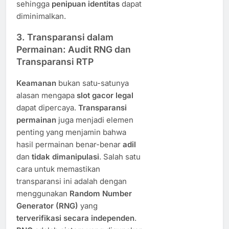
sehingga
penipuan identitas
dapat
diminimalkan.
3. Transparansi dalam
Permainan: Audit RNG dan
Transparansi RTP
Keamanan
bukan satu-satunya
alasan mengapa
slot gacor legal
dapat dipercaya.
Transparansi
permainan
juga menjadi elemen
penting yang menjamin bahwa
hasil permainan benar-benar
adil
dan
tidak dimanipulasi
. Salah satu
cara untuk memastikan
transparansi ini adalah dengan
menggunakan
Random Number
Generator (RNG)
yang
terverifikasi secara independen
.