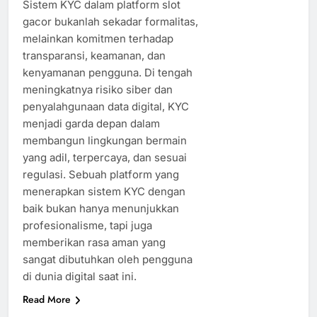
Sistem KYC dalam platform slot
gacor bukanlah sekadar formalitas,
melainkan komitmen terhadap
transparansi, keamanan, dan
kenyamanan pengguna. Di tengah
meningkatnya risiko siber dan
penyalahgunaan data digital, KYC
menjadi garda depan dalam
membangun lingkungan bermain
yang adil, terpercaya, dan sesuai
regulasi. Sebuah platform yang
menerapkan sistem KYC dengan
baik bukan hanya menunjukkan
profesionalisme, tapi juga
memberikan rasa aman yang
sangat dibutuhkan oleh pengguna
di dunia digital saat ini.
Read More