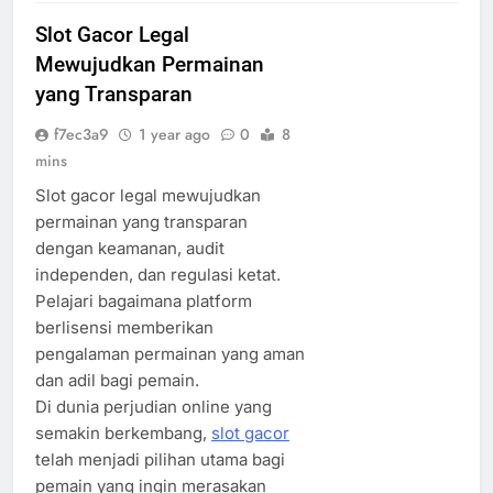
Slot Gacor Legal
Mewujudkan Permainan
yang Transparan
f7ec3a9
1 year ago
0
8
mins
Slot gacor legal mewujudkan
permainan yang transparan
dengan keamanan, audit
independen, dan regulasi ketat.
Pelajari bagaimana platform
berlisensi memberikan
pengalaman permainan yang aman
dan adil bagi pemain.
Di dunia perjudian online yang
semakin berkembang,
slot gacor
telah menjadi pilihan utama bagi
pemain yang ingin merasakan