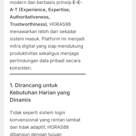
modern dan berbasis prinsip
E-E-
A-T (Experience, Expertise,
Authoritativeness,
Trustworthiness)
, HORAS88
menawarkan lebih dari sekadar
sistem masuk. Platform ini menjadi
mitra digital yang siap mendukung
produktivitas sekaligus menjaga
perlindungan data pribadi secara
konsisten.
1. Dirancang untuk
Kebutuhan Harian yang
Dinamis
Tidak seperti sistem login
konvensional yang rentan lambat
dan tidak adaptif, HORAS88
dibangun dengan tujuan