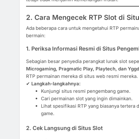
2. Cara Mengecek RTP Slot di Situ
Ada beberapa cara untuk mengetahui RTP permaina
bermain:
1. Periksa Informasi Resmi di Situs Penge
Sebagian besar penyedia perangkat lunak slot sepe
Microgaming, Pragmatic Play, Playtech, dan Yggd
RTP permainan mereka di situs web resmi mereka.
✔
Langkah-langkahnya:
Kunjungi situs resmi pengembang game.
Cari permainan slot yang ingin dimainkan.
Lihat spesifikasi RTP yang biasanya tertera 
game.
2. Cek Langsung di Situs Slot