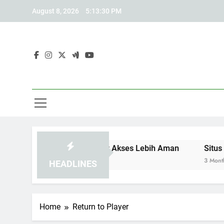
Skip
August 8, 2026
5:13:31 PM
to
content
Fre
Frerichs 
um Digunakan agar Akses Lebih Aman
Situs Gacor Maxw
3 Months Ago
HEADLINES
Home
Return to Player