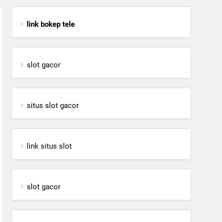
link bokep tele
slot gacor
situs slot gacor
link situs slot
slot gacor