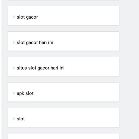
slot gacor
slot gacor hari ini
situs slot gacor hari ini
apk slot
slot