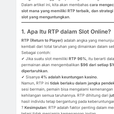
Dalam artikel ini, kita akan membahas
cara mengece
slot mana yang memiliki RTP terbaik, dan strateg
slot yang menguntungkan
.
1. Apa Itu RTP dalam Slot Online?
RTP (Return to Player)
adalah angka yang menunju
kembali dari total taruhan yang dimainkan dalam se
Sebagai contoh:
✔ Jika suatu slot memiliki
RTP 96%
, itu berarti da
permainan akan mengembalikan
$96 dari setiap $
dipertaruhkan
.
✔ Sisanya
4% adalah keuntungan kasino
.
Namun, RTP ini
tidak berlaku dalam jangka pende
sesi bermain, pemain bisa mengalami kemenangan 
kehilangan semua taruhannya. RTP dihitung dari
ju
hasil individu tetap bergantung pada keberuntunga
?
Kesimpulan:
RTP adalah faktor penting dalam mem
tetapi tidak menjamin kemenangan instan.