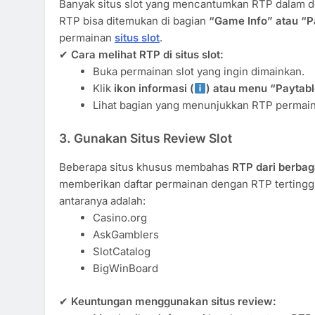
Banyak situs slot yang mencantumkan RTP dalam d
RTP bisa ditemukan di bagian
“Game Info” atau “P
permainan
situs slot
.
✔
Cara melihat RTP di situs slot:
Buka permainan slot yang ingin dimainkan.
Klik
ikon informasi (
) atau menu “Paytab
Lihat bagian yang menunjukkan RTP permain
3. Gunakan Situs Review Slot
Beberapa situs khusus membahas
RTP dari berbag
memberikan daftar permainan dengan RTP tertinggi
antaranya adalah:
Casino.org
AskGamblers
SlotCatalog
BigWinBoard
✔
Keuntungan menggunakan situs review: