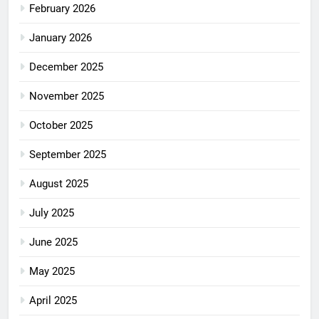
February 2026
January 2026
December 2025
November 2025
October 2025
September 2025
August 2025
July 2025
June 2025
May 2025
April 2025