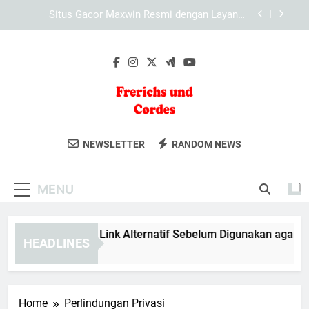
Skip
Dampak Positif Media Teknologi bagi Dunia
to
Bisnis Online
content
Mengulas Infrastruktur Teknologi yang
Mendukung Platform Digital Tiara4D
Cara Cek LAE138 Link Alternatif Sebelum
Digunakan agar Akses Lebih Aman
Situs Gacor Maxwin Resmi dengan Layanan
Akses Lebih Cepat
Frerichs Und
Frerichs Und Cordes Menyediakan Alat
Dampak Positif Media Teknologi bagi Dunia
NEWSLETTER
RANDOM NEWS
Bisnis Online
Cordes
Dan Produk Berkualitas Tinggi Untuk
Mengulas Infrastruktur Teknologi yang
Kebutuhan Pertanian Dan Perkebunan.
Mendukung Platform Digital Tiara4D
MENU
ara Cek LAE138 Link Alternatif Sebelum Digunakan agar Aks
HEADLINES
 Months Ago
Home
Perlindungan Privasi