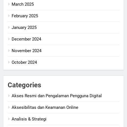
March 2025
February 2025
January 2025
December 2024
November 2024
October 2024
Categories
Akses Resmi dan Pengalaman Pengguna Digital
Aksesibilitas dan Keamanan Online
Analisis & Strategi