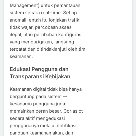
Management) untuk pemantauan
sistem secara real-time. Setiap
anomali, entah itu lonjakan trafik
tidak wajar, percobaan akses
ilegal, atau perubahan konfigurasi
yang mencurigakan, langsung
tercatat dan ditindaklanjuti oleh tim
keamanan.
Edukasi Pengguna dan
Transparansi Kebijakan
Keamanan digital tidak bisa hanya
bergantung pada sistem —
kesadaran pengguna juga
memainkan peran besar. Corlaslot
secara aktif mengedukasi
penggunanya melalui notifikasi,
panduan keamanan akun, dan