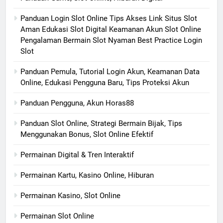
Panduan Login Slot Online Tips Akses Link Situs Slot
Aman Edukasi Slot Digital Keamanan Akun Slot Online
Pengalaman Bermain Slot Nyaman Best Practice Login
Slot
Panduan Pemula, Tutorial Login Akun, Keamanan Data
Online, Edukasi Pengguna Baru, Tips Proteksi Akun
Panduan Pengguna, Akun Horas88
Panduan Slot Online, Strategi Bermain Bijak, Tips
Menggunakan Bonus, Slot Online Efektif
Permainan Digital & Tren Interaktif
Permainan Kartu, Kasino Online, Hiburan
Permainan Kasino, Slot Online
Permainan Slot Online