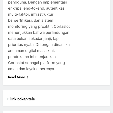
pengguna. Dengan implementasi
enkripsi end-to-end, autentikasi
multi-faktor, infrastruktur
bersertifikasi, dan sistem
monitoring yang proaktif, Corlaslot
menunjukkan bahwa perlindungan
data bukan sekadar janji, tapi
prioritas nyata. Di tengah dinamika
ancaman digital masa kini,
pendekatan ini menjadikan
Corlaslot sebagai platform yang
aman dan layak dipercaya.
Read More
link bokep tele