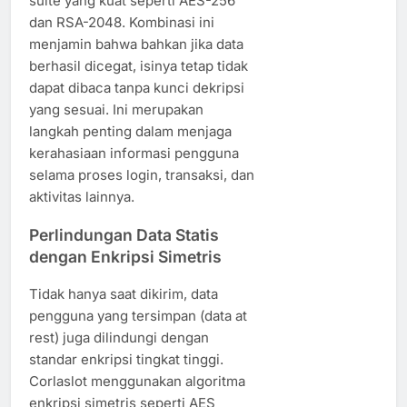
suite yang kuat seperti AES-256
dan RSA-2048. Kombinasi ini
menjamin bahwa bahkan jika data
berhasil dicegat, isinya tetap tidak
dapat dibaca tanpa kunci dekripsi
yang sesuai. Ini merupakan
langkah penting dalam menjaga
kerahasiaan informasi pengguna
selama proses login, transaksi, dan
aktivitas lainnya.
Perlindungan Data Statis
dengan Enkripsi Simetris
Tidak hanya saat dikirim, data
pengguna yang tersimpan (data at
rest) juga dilindungi dengan
standar enkripsi tingkat tinggi.
Corlaslot menggunakan algoritma
enkripsi simetris seperti AES