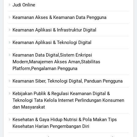
Judi Online
Keamanan Akses & Keamanan Data Pengguna
Keamanan Aplikasi & Infrastruktur Digital
Keamanan Aplikasi & Teknologi Digital
Keamanan Data Digital,Sistem Enkripsi
Modern,Manajemen Akses Aman,Stabilitas
Platform,Pengalaman Pengguna
Keamanan Siber, Teknologi Digital, Panduan Pengguna
Kebijakan Publik & Regulasi Keamanan Digital &
Teknologi Tata Kelola Internet Perlindungan Konsumen
dan Masyarakat
Kesehatan & Gaya Hidup Nutrisi & Pola Makan Tips
Kesehatan Harian Pengembangan Diri