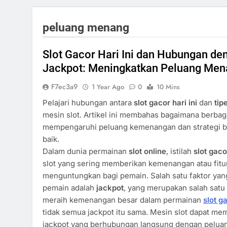
peluang menang
Slot Gacor Hari Ini dan Hubungan de
Jackpot: Meningkatkan Peluang Men
F7ec3a9
1 Year Ago
0
10 Mins
Pelajari hubungan antara
slot gacor hari ini
dan
tip
mesin slot. Artikel ini membahas bagaimana berbaga
mempengaruhi peluang kemenangan dan strategi b
baik.
Dalam dunia permainan
slot online
, istilah
slot gaco
slot yang sering memberikan kemenangan atau fitu
menguntungkan bagi pemain. Salah satu faktor yan
pemain adalah
jackpot
, yang merupakan salah satu 
meraih kemenangan besar dalam permainan
slot ga
tidak semua jackpot itu sama. Mesin slot dapat memi
jackpot yang berhubungan langsung dengan pelua