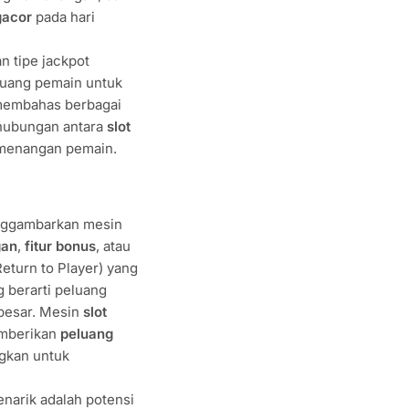
gacor
pada hari
n tipe jackpot
uang pemain untuk
 membahas berbagai
 hubungan antara
slot
menangan pemain.
enggambarkan mesin
gan
,
fitur bonus
, atau
eturn to Player) yang
g berarti peluang
besar. Mesin
slot
emberikan
peluang
gkan untuk
narik adalah potensi