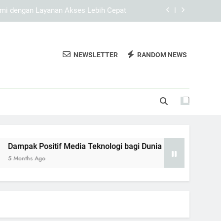
mi dengan Layanan Akses Lebih Cepat
ia Teknologi bagi Dunia Bisnis Online
ng Mendukung Platform Digital Tiara4D
NEWSLETTER
RANDOM NEWS
elum Digunakan agar Akses Lebih Aman
tuk Kebutuhan Pertanian Dan Perkebunan.
mi dengan Layanan Akses Lebih Cepat
ia Teknologi bagi Dunia Bisnis Online
ng Mendukung Platform Digital Tiara4D
itif Media Teknologi bagi Dunia Bisnis Online
Mengulas
5 Months A