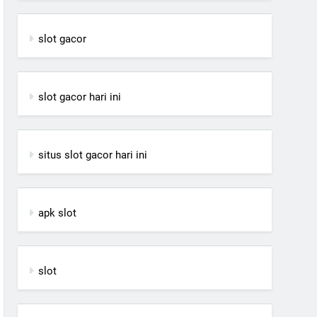
slot gacor
slot gacor hari ini
situs slot gacor hari ini
apk slot
slot