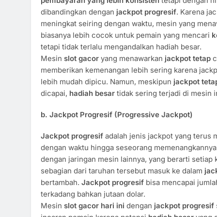
pembayaran yang lebih konsisten
tetapi dengan ni
dibandingkan dengan
jackpot progresif
. Karena jac
meningkat seiring dengan waktu, mesin yang men
biasanya lebih cocok untuk pemain yang mencari
k
tetapi tidak terlalu mengandalkan hadiah besar.
Mesin
slot gacor
yang menawarkan
jackpot tetap
c
memberikan kemenangan lebih sering karena jackpo
lebih mudah dipicu. Namun, meskipun
jackpot teta
dicapai,
hadiah besar
tidak sering terjadi di mesin i
b.
Jackpot Progresif (Progressive Jackpot)
Jackpot progresif
adalah jenis jackpot yang terus 
dengan waktu hingga seseorang memenangkannya. 
dengan jaringan mesin lainnya, yang berarti setiap 
sebagian dari taruhan tersebut masuk ke dalam
jac
bertambah.
Jackpot progresif
bisa mencapai jumlah
terkadang bahkan jutaan dolar.
Mesin
slot gacor hari ini
dengan
jackpot progresif