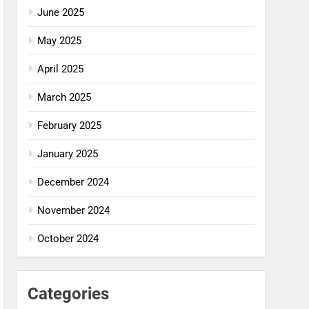
June 2025
May 2025
April 2025
March 2025
February 2025
January 2025
December 2024
November 2024
October 2024
Categories