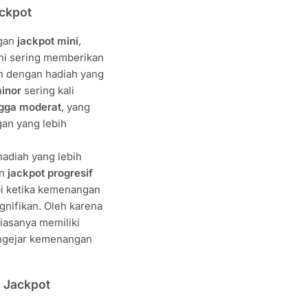
ackpot
ngan
jackpot mini
,
ini sering memberikan
n dengan hadiah yang
minor
sering kali
ingga moderat
, yang
n yang lebih
adiah yang lebih
an
jackpot progresif
i ketika kemenangan
ignifikan. Oleh karena
iasanya memiliki
mengejar kemenangan
n Jackpot