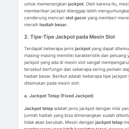
untuk memenangkan
jackpot
. Oleh karena itu, mes
memberikan jackpot dianggap lebih menguntungka
cenderung mencari
slot gacor
yang memberi merek
meraih
hadiah besar
.
2. Tipe-Tipe Jackpot pada Mesin Slot
Terdapat beberapa jenis
jackpot
yang dapat ditemuk
masing-masing memiliki karakteristik dan peluang 
jackpot yang ada di mesin slot sangat mempengar
tersebut berfungsi dan seberapa sering pemain 
hadiah besar. Berikut adalah beberapa tipe jackpot
ditemukan pada mesin slot:
a.
Jackpot Tetap (Fixed Jackpot)
Jackpot tetap
adalah jenis jackpot dengan nilai yan
jumlah hadiah yang bisa dimenangkan sudah diten
tidak akan berubah. Mesin dengan
jackpot tetap
me