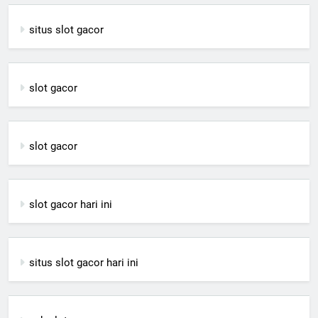
situs slot gacor
slot gacor
slot gacor
slot gacor hari ini
situs slot gacor hari ini