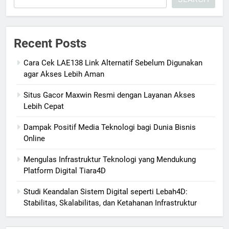
Recent Posts
Cara Cek LAE138 Link Alternatif Sebelum Digunakan
agar Akses Lebih Aman
Situs Gacor Maxwin Resmi dengan Layanan Akses
Lebih Cepat
Dampak Positif Media Teknologi bagi Dunia Bisnis
Online
Mengulas Infrastruktur Teknologi yang Mendukung
Platform Digital Tiara4D
Studi Keandalan Sistem Digital seperti Lebah4D:
Stabilitas, Skalabilitas, dan Ketahanan Infrastruktur