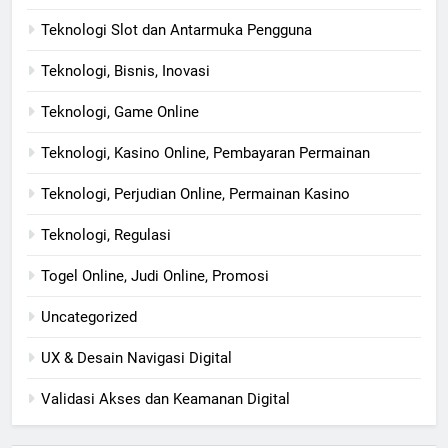
Teknologi Slot dan Antarmuka Pengguna
Teknologi, Bisnis, Inovasi
Teknologi, Game Online
Teknologi, Kasino Online, Pembayaran Permainan
Teknologi, Perjudian Online, Permainan Kasino
Teknologi, Regulasi
Togel Online, Judi Online, Promosi
Uncategorized
UX & Desain Navigasi Digital
Validasi Akses dan Keamanan Digital