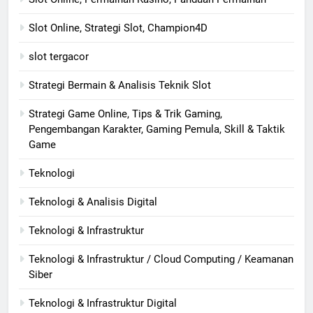
Slot Online, Strategi Slot, Champion4D
slot tergacor
Strategi Bermain & Analisis Teknik Slot
Strategi Game Online, Tips & Trik Gaming,
Pengembangan Karakter, Gaming Pemula, Skill & Taktik
Game
Teknologi
Teknologi & Analisis Digital
Teknologi & Infrastruktur
Teknologi & Infrastruktur / Cloud Computing / Keamanan
Siber
Teknologi & Infrastruktur Digital