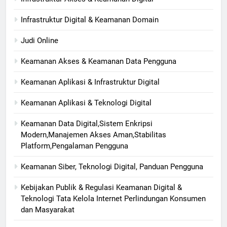
Infrastruktur Digital & Keamanan Domain
Judi Online
Keamanan Akses & Keamanan Data Pengguna
Keamanan Aplikasi & Infrastruktur Digital
Keamanan Aplikasi & Teknologi Digital
Keamanan Data Digital,Sistem Enkripsi
Modern,Manajemen Akses Aman,Stabilitas
Platform,Pengalaman Pengguna
Keamanan Siber, Teknologi Digital, Panduan Pengguna
Kebijakan Publik & Regulasi Keamanan Digital &
Teknologi Tata Kelola Internet Perlindungan Konsumen
dan Masyarakat