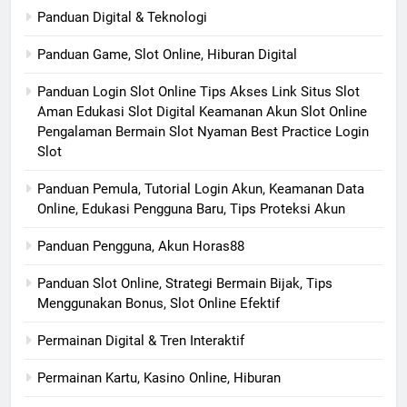
Panduan Digital & Teknologi
Panduan Game, Slot Online, Hiburan Digital
Panduan Login Slot Online Tips Akses Link Situs Slot
Aman Edukasi Slot Digital Keamanan Akun Slot Online
Pengalaman Bermain Slot Nyaman Best Practice Login
Slot
Panduan Pemula, Tutorial Login Akun, Keamanan Data
Online, Edukasi Pengguna Baru, Tips Proteksi Akun
Panduan Pengguna, Akun Horas88
Panduan Slot Online, Strategi Bermain Bijak, Tips
Menggunakan Bonus, Slot Online Efektif
Permainan Digital & Tren Interaktif
Permainan Kartu, Kasino Online, Hiburan