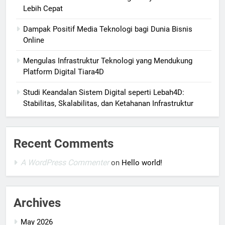
Lebih Cepat
Dampak Positif Media Teknologi bagi Dunia Bisnis
Online
Mengulas Infrastruktur Teknologi yang Mendukung
Platform Digital Tiara4D
Studi Keandalan Sistem Digital seperti Lebah4D:
Stabilitas, Skalabilitas, dan Ketahanan Infrastruktur
Recent Comments
A WordPress Commenter
on
Hello world!
Archives
May 2026