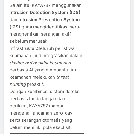
Selain itu, KAYA787 menggunakan
Intrusion Detection System (IDS)
dan
Intrusion Prevention System
(IPS)
guna mengidentifikasi serta
menghentikan serangan aktif
sebelum merusak
infrastruktur.Seluruh peristiwa
keamanan ini diintegrasikan dalam
dashboard analitik keamanan
berbasis AI yang membantu tim
keamanan melakukan
threat
hunting
proaktif.
Dengan kombinasi sistem deteksi
berbasis tanda tangan dan
perilaku, KAYA787 mampu
mengenali ancaman zero-day
serta serangan otomatis yang
belum memiliki pola eksplisit.