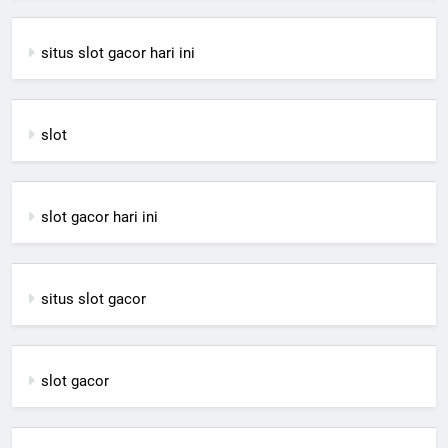
situs slot gacor hari ini
slot
slot gacor hari ini
situs slot gacor
slot gacor