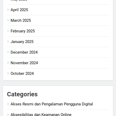
April 2025
March 2025
February 2025
January 2025
December 2024
November 2024
October 2024
Categories
Akses Resmi dan Pengalaman Pengguna Digital
Aksesibilitas dan Keamanan Online