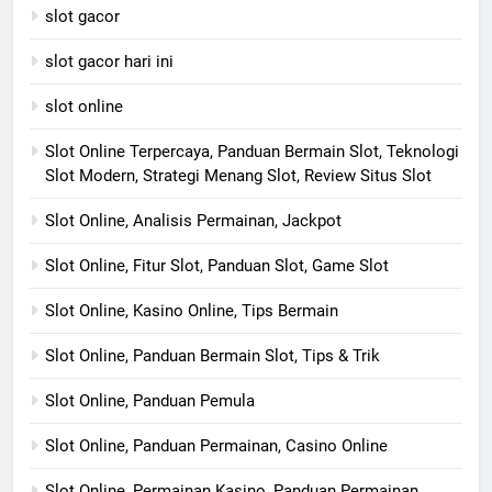
slot gacor
slot gacor hari ini
slot online
Slot Online Terpercaya, Panduan Bermain Slot, Teknologi
Slot Modern, Strategi Menang Slot, Review Situs Slot
Slot Online, Analisis Permainan, Jackpot
Slot Online, Fitur Slot, Panduan Slot, Game Slot
Slot Online, Kasino Online, Tips Bermain
Slot Online, Panduan Bermain Slot, Tips & Trik
Slot Online, Panduan Pemula
Slot Online, Panduan Permainan, Casino Online
Slot Online, Permainan Kasino, Panduan Permainan