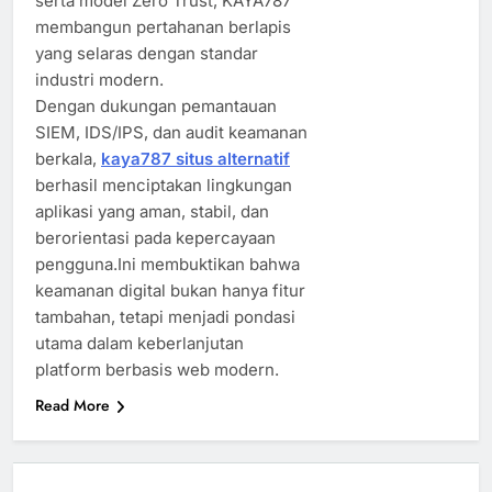
serta model Zero Trust, KAYA787
membangun pertahanan berlapis
yang selaras dengan standar
industri modern.
Dengan dukungan pemantauan
SIEM, IDS/IPS, dan audit keamanan
berkala,
kaya787 situs alternatif
berhasil menciptakan lingkungan
aplikasi yang aman, stabil, dan
berorientasi pada kepercayaan
pengguna.Ini membuktikan bahwa
keamanan digital bukan hanya fitur
tambahan, tetapi menjadi pondasi
utama dalam keberlanjutan
platform berbasis web modern.
Read More