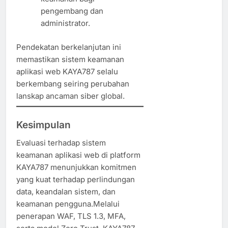
pengembang dan
administrator.
Pendekatan berkelanjutan ini
memastikan sistem keamanan
aplikasi web KAYA787 selalu
berkembang seiring perubahan
lanskap ancaman siber global.
Kesimpulan
Evaluasi terhadap sistem
keamanan aplikasi web di platform
KAYA787 menunjukkan komitmen
yang kuat terhadap perlindungan
data, keandalan sistem, dan
keamanan pengguna.Melalui
penerapan WAF, TLS 1.3, MFA,