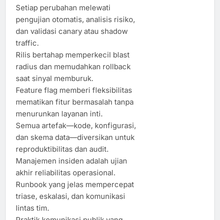
Setiap perubahan melewati
pengujian otomatis, analisis risiko,
dan validasi canary atau shadow
traffic.
Rilis bertahap memperkecil blast
radius dan memudahkan rollback
saat sinyal memburuk.
Feature flag memberi fleksibilitas
mematikan fitur bermasalah tanpa
menurunkan layanan inti.
Semua artefak—kode, konfigurasi,
dan skema data—diversikan untuk
reproduktibilitas dan audit.
Manajemen insiden adalah ujian
akhir reliabilitas operasional.
Runbook yang jelas mempercepat
triase, eskalasi, dan komunikasi
lintas tim.
Praktik komunikasi publik yang