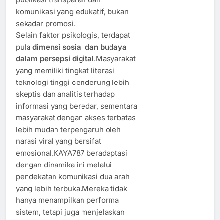
komunikasi yang edukatif, bukan
sekadar promosi.
Selain faktor psikologis, terdapat
pula
dimensi sosial dan budaya
dalam persepsi digital
.Masyarakat
yang memiliki tingkat literasi
teknologi tinggi cenderung lebih
skeptis dan analitis terhadap
informasi yang beredar, sementara
masyarakat dengan akses terbatas
lebih mudah terpengaruh oleh
narasi viral yang bersifat
emosional.KAYA787 beradaptasi
dengan dinamika ini melalui
pendekatan komunikasi dua arah
yang lebih terbuka.Mereka tidak
hanya menampilkan performa
sistem, tetapi juga menjelaskan