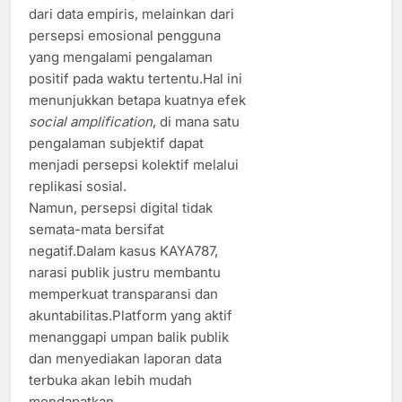
dari data empiris, melainkan dari
persepsi emosional pengguna
yang mengalami pengalaman
positif pada waktu tertentu.Hal ini
menunjukkan betapa kuatnya efek
social amplification
, di mana satu
pengalaman subjektif dapat
menjadi persepsi kolektif melalui
replikasi sosial.
Namun, persepsi digital tidak
semata-mata bersifat
negatif.Dalam kasus KAYA787,
narasi publik justru membantu
memperkuat transparansi dan
akuntabilitas.Platform yang aktif
menanggapi umpan balik publik
dan menyediakan laporan data
terbuka akan lebih mudah
mendapatkan