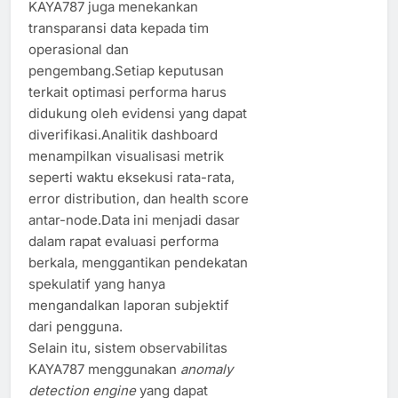
KAYA787 juga menekankan
transparansi data kepada tim
operasional dan
pengembang.Setiap keputusan
terkait optimasi performa harus
didukung oleh evidensi yang dapat
diverifikasi.Analitik dashboard
menampilkan visualisasi metrik
seperti waktu eksekusi rata-rata,
error distribution, dan health score
antar-node.Data ini menjadi dasar
dalam rapat evaluasi performa
berkala, menggantikan pendekatan
spekulatif yang hanya
mengandalkan laporan subjektif
dari pengguna.
Selain itu, sistem observabilitas
KAYA787 menggunakan
anomaly
detection engine
yang dapat