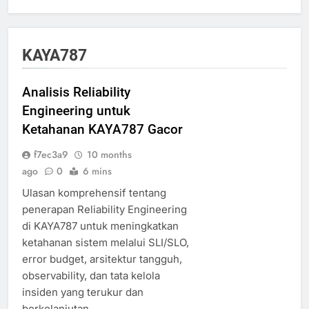
KAYA787
Analisis Reliability
Engineering untuk
Ketahanan KAYA787 Gacor
f7ec3a9
10 months
ago
0
6 mins
Ulasan komprehensif tentang
penerapan Reliability Engineering
di KAYA787 untuk meningkatkan
ketahanan sistem melalui SLI/SLO,
error budget, arsitektur tangguh,
observability, dan tata kelola
insiden yang terukur dan
berkelanjutan.