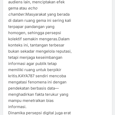
audiens lain, menciptakan efek
gema atau
echo
chamber
.Masyarakat yang berada
di dalam ruang gema ini sering kali
terpapar pandangan yang
homogen, sehingga persepsi
kolektif semakin mengeras.Dalam
konteks ini, tantangan terbesar
bukan sekadar mengelola reputasi,
tetapi menjaga keseimbangan
informasi agar publik tetap
memiliki ruang untuk berpikir
kritis.KAYA787 sendiri mencoba
mengatasi fenomena ini dengan
pendekatan berbasis data—
menghadirkan fakta terukur yang
mampu menetralkan bias
informasi.
Dinamika persepsi digital juga erat