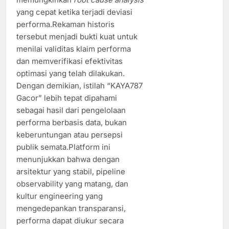
yang cepat ketika terjadi deviasi
performa.Rekaman historis
tersebut menjadi bukti kuat untuk
menilai validitas klaim performa
dan memverifikasi efektivitas
optimasi yang telah dilakukan.
Dengan demikian, istilah “KAYA787
Gacor” lebih tepat dipahami
sebagai hasil dari pengelolaan
performa berbasis data, bukan
keberuntungan atau persepsi
publik semata.Platform ini
menunjukkan bahwa dengan
arsitektur yang stabil, pipeline
observability yang matang, dan
kultur engineering yang
mengedepankan transparansi,
performa dapat diukur secara