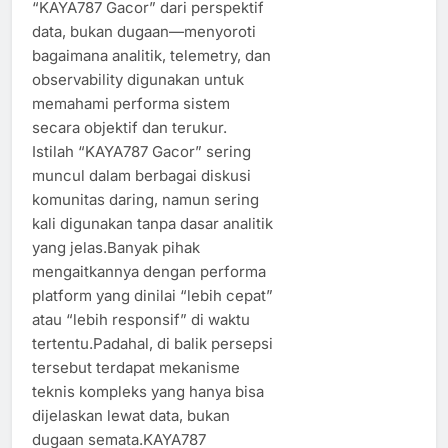
“KAYA787 Gacor” dari perspektif
data, bukan dugaan—menyoroti
bagaimana analitik, telemetry, dan
observability digunakan untuk
memahami performa sistem
secara objektif dan terukur.
Istilah “KAYA787 Gacor” sering
muncul dalam berbagai diskusi
komunitas daring, namun sering
kali digunakan tanpa dasar analitik
yang jelas.Banyak pihak
mengaitkannya dengan performa
platform yang dinilai “lebih cepat”
atau “lebih responsif” di waktu
tertentu.Padahal, di balik persepsi
tersebut terdapat mekanisme
teknis kompleks yang hanya bisa
dijelaskan lewat data, bukan
dugaan semata.KAYA787