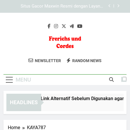
Skip
Dampak Positif Media Teknologi bagi Dunia
to
Bisnis Online
content
Mengulas Infrastruktur Teknologi yang
Mendukung Platform Digital Tiara4D
Cara Cek LAE138 Link Alternatif Sebelum
Digunakan agar Akses Lebih Aman
Situs Gacor Maxwin Resmi dengan Layanan
Akses Lebih Cepat
Frerichs Und
Frerichs Und Cordes Menyediakan Alat
Dampak Positif Media Teknologi bagi Dunia
NEWSLETTER
RANDOM NEWS
Bisnis Online
Cordes
Dan Produk Berkualitas Tinggi Untuk
Mengulas Infrastruktur Teknologi yang
Kebutuhan Pertanian Dan Perkebunan.
Mendukung Platform Digital Tiara4D
MENU
ra Cek LAE138 Link Alternatif Sebelum Digunakan agar Akse
HEADLINES
onths Ago
Home
KAYA787