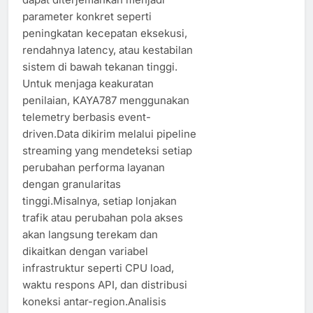
parameter konkret seperti
peningkatan kecepatan eksekusi,
rendahnya latency, atau kestabilan
sistem di bawah tekanan tinggi.
Untuk menjaga keakuratan
penilaian, KAYA787 menggunakan
telemetry berbasis event-
driven.Data dikirim melalui pipeline
streaming yang mendeteksi setiap
perubahan performa layanan
dengan granularitas
tinggi.Misalnya, setiap lonjakan
trafik atau perubahan pola akses
akan langsung terekam dan
dikaitkan dengan variabel
infrastruktur seperti CPU load,
waktu respons API, dan distribusi
koneksi antar-region.Analisis