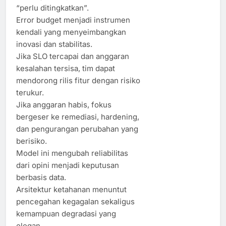
“perlu ditingkatkan”.
Error budget menjadi instrumen
kendali yang menyeimbangkan
inovasi dan stabilitas.
Jika SLO tercapai dan anggaran
kesalahan tersisa, tim dapat
mendorong rilis fitur dengan risiko
terukur.
Jika anggaran habis, fokus
bergeser ke remediasi, hardening,
dan pengurangan perubahan yang
berisiko.
Model ini mengubah reliabilitas
dari opini menjadi keputusan
berbasis data.
Arsitektur ketahanan menuntut
pencegahan kegagalan sekaligus
kemampuan degradasi yang
elegan.