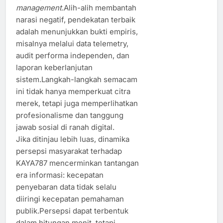
management
.Alih-alih membantah
narasi negatif, pendekatan terbaik
adalah menunjukkan bukti empiris,
misalnya melalui data telemetry,
audit performa independen, dan
laporan keberlanjutan
sistem.Langkah-langkah semacam
ini tidak hanya memperkuat citra
merek, tetapi juga memperlihatkan
profesionalisme dan tanggung
jawab sosial di ranah digital.
Jika ditinjau lebih luas, dinamika
persepsi masyarakat terhadap
KAYA787 mencerminkan tantangan
era informasi: kecepatan
penyebaran data tidak selalu
diiringi kecepatan pemahaman
publik.Persepsi dapat terbentuk
dalam hitungan menit, tetapi