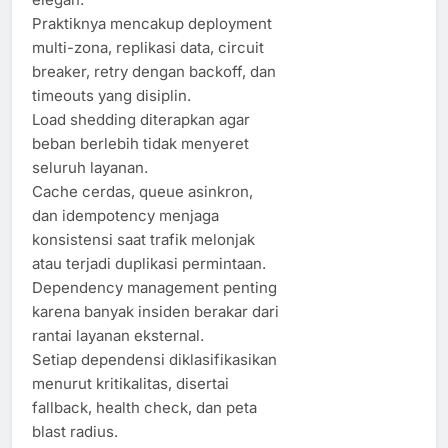
Praktiknya mencakup deployment
multi-zona, replikasi data, circuit
breaker, retry dengan backoff, dan
timeouts yang disiplin.
Load shedding diterapkan agar
beban berlebih tidak menyeret
seluruh layanan.
Cache cerdas, queue asinkron,
dan idempotency menjaga
konsistensi saat trafik melonjak
atau terjadi duplikasi permintaan.
Dependency management penting
karena banyak insiden berakar dari
rantai layanan eksternal.
Setiap dependensi diklasifikasikan
menurut kritikalitas, disertai
fallback, health check, dan peta
blast radius.