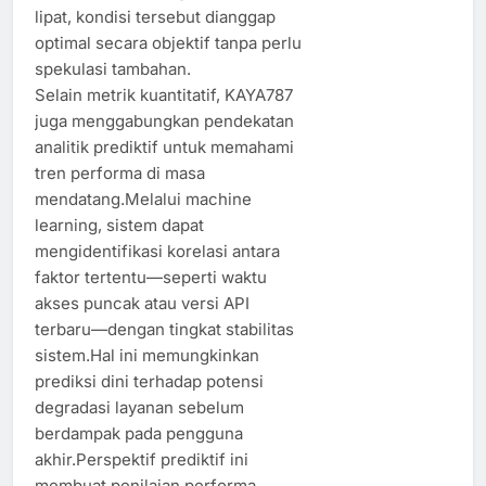
lipat, kondisi tersebut dianggap
optimal secara objektif tanpa perlu
spekulasi tambahan.
Selain metrik kuantitatif, KAYA787
juga menggabungkan pendekatan
analitik prediktif untuk memahami
tren performa di masa
mendatang.Melalui machine
learning, sistem dapat
mengidentifikasi korelasi antara
faktor tertentu—seperti waktu
akses puncak atau versi API
terbaru—dengan tingkat stabilitas
sistem.Hal ini memungkinkan
prediksi dini terhadap potensi
degradasi layanan sebelum
berdampak pada pengguna
akhir.Perspektif prediktif ini
membuat penilaian performa