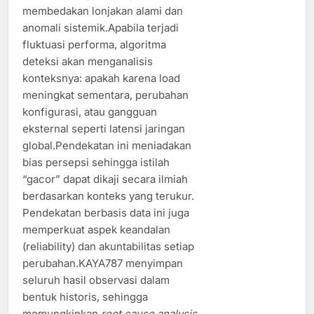
membedakan lonjakan alami dan
anomali sistemik.Apabila terjadi
fluktuasi performa, algoritma
deteksi akan menganalisis
konteksnya: apakah karena load
meningkat sementara, perubahan
konfigurasi, atau gangguan
eksternal seperti latensi jaringan
global.Pendekatan ini meniadakan
bias persepsi sehingga istilah
“gacor” dapat dikaji secara ilmiah
berdasarkan konteks yang terukur.
Pendekatan berbasis data ini juga
memperkuat aspek keandalan
(reliability) dan akuntabilitas setiap
perubahan.KAYA787 menyimpan
seluruh hasil observasi dalam
bentuk historis, sehingga
memungkinkan
root cause analysis