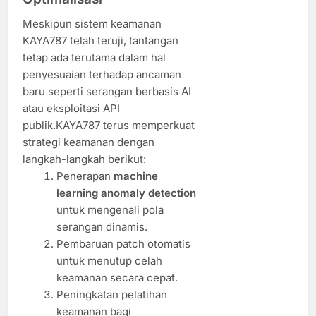
Meskipun sistem keamanan
KAYA787 telah teruji, tantangan
tetap ada terutama dalam hal
penyesuaian terhadap ancaman
baru seperti serangan berbasis AI
atau eksploitasi API
publik.KAYA787 terus memperkuat
strategi keamanan dengan
langkah-langkah berikut:
Penerapan
machine
learning anomaly detection
untuk mengenali pola
serangan dinamis.
Pembaruan patch otomatis
untuk menutup celah
keamanan secara cepat.
Peningkatan pelatihan
keamanan bagi