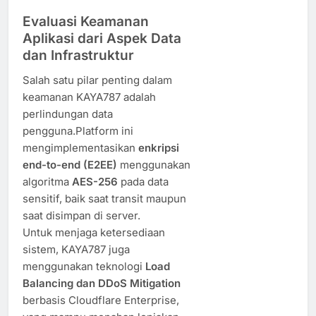
Evaluasi Keamanan
Aplikasi dari Aspek Data
dan Infrastruktur
Salah satu pilar penting dalam
keamanan KAYA787 adalah
perlindungan data
pengguna.Platform ini
mengimplementasikan
enkripsi
end-to-end (E2EE)
menggunakan
algoritma
AES-256
pada data
sensitif, baik saat transit maupun
saat disimpan di server.
Untuk menjaga ketersediaan
sistem, KAYA787 juga
menggunakan teknologi
Load
Balancing dan DDoS Mitigation
berbasis Cloudflare Enterprise,