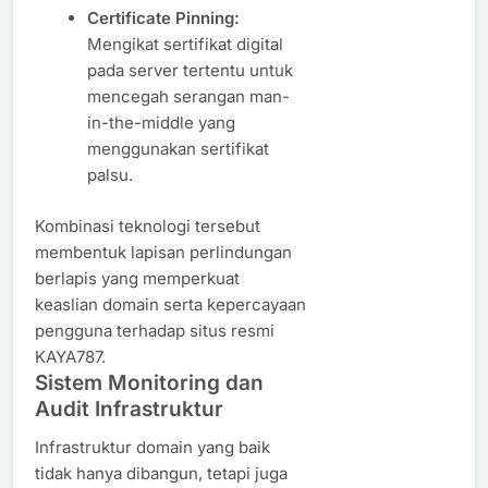
Certificate Pinning:
Mengikat sertifikat digital
pada server tertentu untuk
mencegah serangan man-
in-the-middle yang
menggunakan sertifikat
palsu.
Kombinasi teknologi tersebut
membentuk lapisan perlindungan
berlapis yang memperkuat
keaslian domain serta kepercayaan
pengguna terhadap situs resmi
KAYA787.
Sistem Monitoring dan
Audit Infrastruktur
Infrastruktur domain yang baik
tidak hanya dibangun, tetapi juga