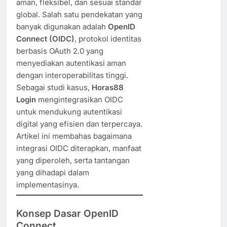
aman, fleksibel, dan sesuai standar
global. Salah satu pendekatan yang
banyak digunakan adalah
OpenID
Connect (OIDC)
, protokol identitas
berbasis OAuth 2.0 yang
menyediakan autentikasi aman
dengan interoperabilitas tinggi.
Sebagai studi kasus,
Horas88
Login
mengintegrasikan OIDC
untuk mendukung autentikasi
digital yang efisien dan terpercaya.
Artikel ini membahas bagaimana
integrasi OIDC diterapkan, manfaat
yang diperoleh, serta tantangan
yang dihadapi dalam
implementasinya.
Konsep Dasar OpenID
Connect