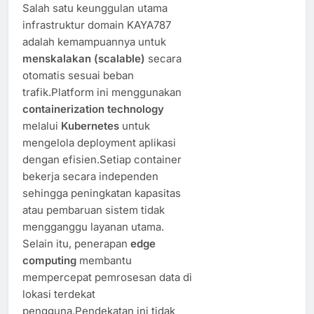
Salah satu keunggulan utama
infrastruktur domain KAYA787
adalah kemampuannya untuk
menskalakan (scalable)
secara
otomatis sesuai beban
trafik.Platform ini menggunakan
containerization technology
melalui
Kubernetes
untuk
mengelola deployment aplikasi
dengan efisien.Setiap container
bekerja secara independen
sehingga peningkatan kapasitas
atau pembaruan sistem tidak
mengganggu layanan utama.
Selain itu, penerapan
edge
computing
membantu
mempercepat pemrosesan data di
lokasi terdekat
pengguna.Pendekatan ini tidak