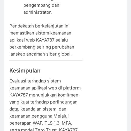
pengembang dan
administrator.
Pendekatan berkelanjutan ini
memastikan sistem keamanan
aplikasi web KAYA787 selalu
berkembang seiring perubahan
lanskap ancaman siber global.
Kesimpulan
Evaluasi terhadap sistem
keamanan aplikasi web di platform
KAYA787 menunjukkan komitmen
yang kuat terhadap perlindungan
data, keandalan sistem, dan
keamanan pengguna.Melalui
penerapan WAF, TLS 1.3, MFA,
serta model Zero Trust, KAYA787