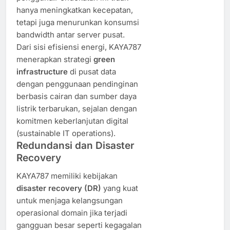
hanya meningkatkan kecepatan,
tetapi juga menurunkan konsumsi
bandwidth antar server pusat.
Dari sisi efisiensi energi, KAYA787
menerapkan strategi
green
infrastructure
di pusat data
dengan penggunaan pendinginan
berbasis cairan dan sumber daya
listrik terbarukan, sejalan dengan
komitmen keberlanjutan digital
(sustainable IT operations).
Redundansi dan Disaster
Recovery
KAYA787 memiliki kebijakan
disaster recovery (DR)
yang kuat
untuk menjaga kelangsungan
operasional domain jika terjadi
gangguan besar seperti kegagalan