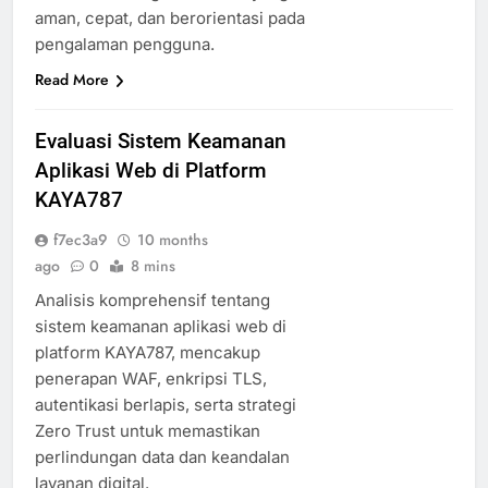
aman, cepat, dan berorientasi pada
pengalaman pengguna.
Read More
Evaluasi Sistem Keamanan
Aplikasi Web di Platform
KAYA787
f7ec3a9
10 months
ago
0
8 mins
Analisis komprehensif tentang
sistem keamanan aplikasi web di
platform KAYA787, mencakup
penerapan WAF, enkripsi TLS,
autentikasi berlapis, serta strategi
Zero Trust untuk memastikan
perlindungan data dan keandalan
layanan digital.