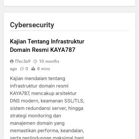
Cybersecurity
Kajian Tentang Infrastruktur
Domain Resmi KAYA787
f7ec3a9
10 months
ago
0
8 mins
Kajian mendalam tentang
infrastruktur domain resmi
KAYA787, mencakup arsitektur
DNS modern, keamanan SSL/TLS,
sistem redundansi server, hingga
strategi monitoring dan
manajemen domain yang
memastikan performa, keandalan,
serta perlindungan maksimal bagi