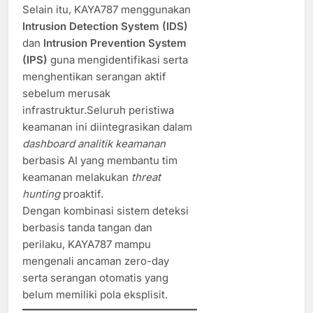
Selain itu, KAYA787 menggunakan
Intrusion Detection System (IDS)
dan
Intrusion Prevention System
(IPS)
guna mengidentifikasi serta
menghentikan serangan aktif
sebelum merusak
infrastruktur.Seluruh peristiwa
keamanan ini diintegrasikan dalam
dashboard analitik keamanan
berbasis AI yang membantu tim
keamanan melakukan
threat
hunting
proaktif.
Dengan kombinasi sistem deteksi
berbasis tanda tangan dan
perilaku, KAYA787 mampu
mengenali ancaman zero-day
serta serangan otomatis yang
belum memiliki pola eksplisit.