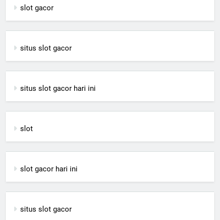
slot gacor
situs slot gacor
situs slot gacor hari ini
slot
slot gacor hari ini
situs slot gacor