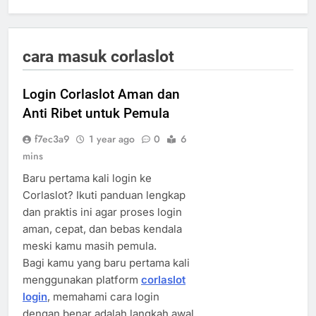
cara masuk corlaslot
Login Corlaslot Aman dan
Anti Ribet untuk Pemula
f7ec3a9
1 year ago
0
6
mins
Baru pertama kali login ke
Corlaslot? Ikuti panduan lengkap
dan praktis ini agar proses login
aman, cepat, dan bebas kendala
meski kamu masih pemula.
Bagi kamu yang baru pertama kali
menggunakan platform
corlaslot
login
, memahami cara login
dengan benar adalah langkah awal