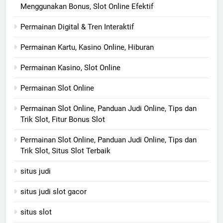
Menggunakan Bonus, Slot Online Efektif
Permainan Digital & Tren Interaktif
Permainan Kartu, Kasino Online, Hiburan
Permainan Kasino, Slot Online
Permainan Slot Online
Permainan Slot Online, Panduan Judi Online, Tips dan
Trik Slot, Fitur Bonus Slot
Permainan Slot Online, Panduan Judi Online, Tips dan
Trik Slot, Situs Slot Terbaik
situs judi
situs judi slot gacor
situs slot