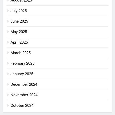
August 2025
July 2025
June 2025
May 2025
April 2025
March 2025
February 2025
January 2025
December 2024
November 2024
October 2024