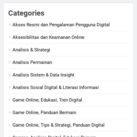
Categories
Akses Resmi dan Pengalaman Pengguna Digital
Aksesibilitas dan Keamanan Online
Analisis & Strategi
Analisis Permainan
Analisis Sistem & Data Insight
Analisis Sosial Digital & Literasi Informasi
Game Online, Edukasi, Tren Digital
Game Online, Panduan Bermain
Game Online, Tips & Strategi, Panduan Digital