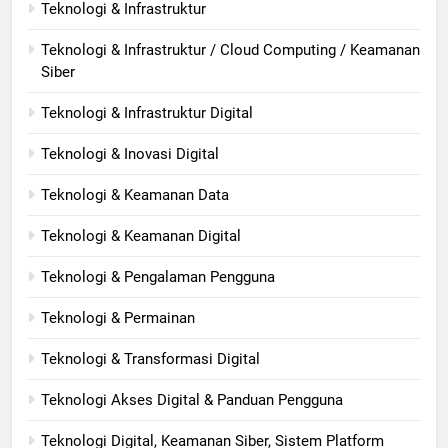
Teknologi & Infrastruktur
Teknologi & Infrastruktur / Cloud Computing / Keamanan
Siber
Teknologi & Infrastruktur Digital
Teknologi & Inovasi Digital
Teknologi & Keamanan Data
Teknologi & Keamanan Digital
Teknologi & Pengalaman Pengguna
Teknologi & Permainan
Teknologi & Transformasi Digital
Teknologi Akses Digital & Panduan Pengguna
Teknologi Digital, Keamanan Siber, Sistem Platform