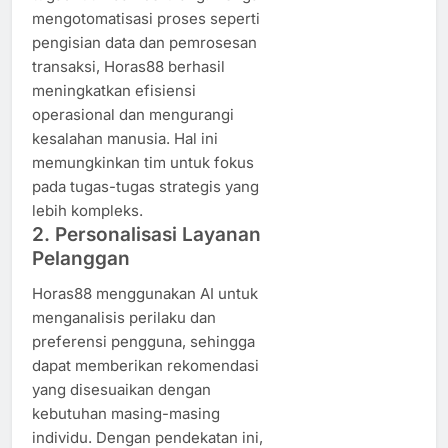
mengotomatisasi proses seperti
pengisian data dan pemrosesan
transaksi, Horas88 berhasil
meningkatkan efisiensi
operasional dan mengurangi
kesalahan manusia. Hal ini
memungkinkan tim untuk fokus
pada tugas-tugas strategis yang
lebih kompleks.
2. Personalisasi Layanan
Pelanggan
Horas88 menggunakan AI untuk
menganalisis perilaku dan
preferensi pengguna, sehingga
dapat memberikan rekomendasi
yang disesuaikan dengan
kebutuhan masing-masing
individu. Dengan pendekatan ini,