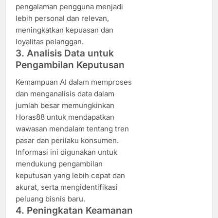
pengalaman pengguna menjadi
lebih personal dan relevan,
meningkatkan kepuasan dan
loyalitas pelanggan.
3. Analisis Data untuk
Pengambilan Keputusan
Kemampuan AI dalam memproses
dan menganalisis data dalam
jumlah besar memungkinkan
Horas88 untuk mendapatkan
wawasan mendalam tentang tren
pasar dan perilaku konsumen.
Informasi ini digunakan untuk
mendukung pengambilan
keputusan yang lebih cepat dan
akurat, serta mengidentifikasi
peluang bisnis baru.
4. Peningkatan Keamanan