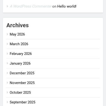
A WordPress Commenter
on
Hello world!
Archives
May 2026
March 2026
February 2026
January 2026
December 2025
November 2025
October 2025
September 2025