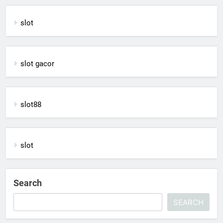
slot
slot gacor
slot88
slot
Search
SEARCH