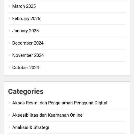
March 2025
February 2025
January 2025
December 2024
November 2024
October 2024
Categories
Akses Resmi dan Pengalaman Pengguna Digital
Aksesibilitas dan Keamanan Online
Analisis & Strategi