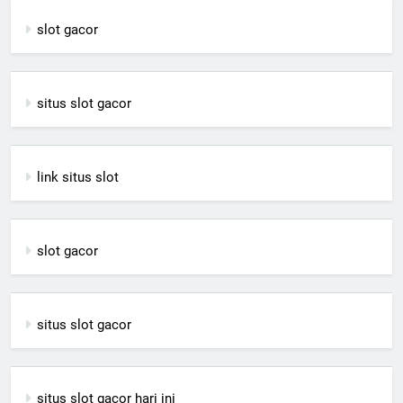
slot gacor
situs slot gacor
link situs slot
slot gacor
situs slot gacor
situs slot gacor hari ini