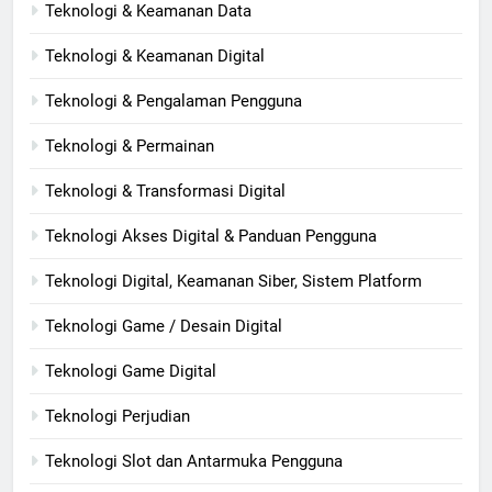
Teknologi & Keamanan Data
Teknologi & Keamanan Digital
Teknologi & Pengalaman Pengguna
Teknologi & Permainan
Teknologi & Transformasi Digital
Teknologi Akses Digital & Panduan Pengguna
Teknologi Digital, Keamanan Siber, Sistem Platform
Teknologi Game / Desain Digital
Teknologi Game Digital
Teknologi Perjudian
Teknologi Slot dan Antarmuka Pengguna