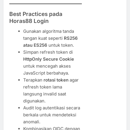
Best Practices pada
Horas88 Login
Gunakan algoritma tanda
tangan kuat seperti
RS256
atau ES256
untuk token.
Simpan refresh token di
HttpOnly Secure Cookie
untuk mencegah akses
JavaScript berbahaya.
Terapkan
rotasi token
agar
refresh token lama
langsung invalid saat
digunakan.
Audit log autentikasi secara
berkala untuk mendeteksi
anomali.
Kombinasikan OIDC dengan