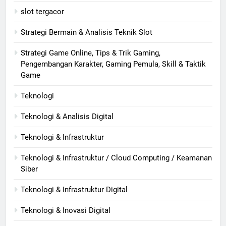
slot tergacor
Strategi Bermain & Analisis Teknik Slot
Strategi Game Online, Tips & Trik Gaming,
Pengembangan Karakter, Gaming Pemula, Skill & Taktik
Game
Teknologi
Teknologi & Analisis Digital
Teknologi & Infrastruktur
Teknologi & Infrastruktur / Cloud Computing / Keamanan
Siber
Teknologi & Infrastruktur Digital
Teknologi & Inovasi Digital