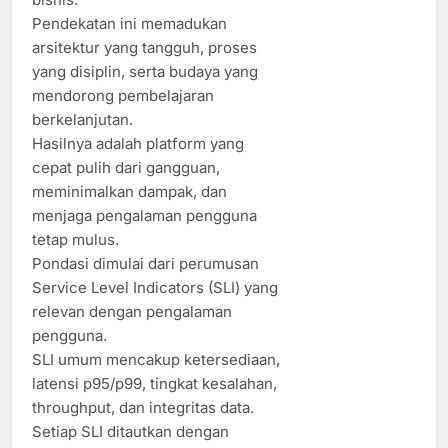
Pendekatan ini memadukan
arsitektur yang tangguh, proses
yang disiplin, serta budaya yang
mendorong pembelajaran
berkelanjutan.
Hasilnya adalah platform yang
cepat pulih dari gangguan,
meminimalkan dampak, dan
menjaga pengalaman pengguna
tetap mulus.
Pondasi dimulai dari perumusan
Service Level Indicators (SLI) yang
relevan dengan pengalaman
pengguna.
SLI umum mencakup ketersediaan,
latensi p95/p99, tingkat kesalahan,
throughput, dan integritas data.
Setiap SLI ditautkan dengan