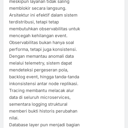
meskipun layanan tidak saling
memblokir secara langsung.
Arsitektur ini efektif dalam sistem
terdistribusi, tetapi tetap
membutuhkan observabilitas untuk
mencegah kehilangan event.
Observabilitas bukan hanya soal
performa, tetapi juga konsistensi.
Dengan memantau anomali data
melalui telemetry, sistem dapat
mendeteksi pergeseran pola,
backlog event, hingga tanda-tanda
inkonsistensi antar node replikasi.
Tracing membantu melacak alur
data di seluruh microservices,
sementara logging struktural
memberi bukti historis perubahan
nilai.
Database layer pun menjadi bagian