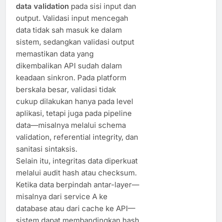
data validation
pada sisi input dan
output. Validasi input mencegah
data tidak sah masuk ke dalam
sistem, sedangkan validasi output
memastikan data yang
dikembalikan API sudah dalam
keadaan sinkron. Pada platform
berskala besar, validasi tidak
cukup dilakukan hanya pada level
aplikasi, tetapi juga pada pipeline
data—misalnya melalui schema
validation, referential integrity, dan
sanitasi sintaksis.
Selain itu, integritas data diperkuat
melalui audit hash atau checksum.
Ketika data berpindah antar-layer—
misalnya dari service A ke
database atau dari cache ke API—
sistem dapat membandingkan hash