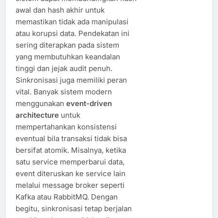
awal dan hash akhir untuk
memastikan tidak ada manipulasi
atau korupsi data. Pendekatan ini
sering diterapkan pada sistem
yang membutuhkan keandalan
tinggi dan jejak audit penuh.
Sinkronisasi juga memiliki peran
vital. Banyak sistem modern
menggunakan
event-driven
architecture
untuk
mempertahankan konsistensi
eventual bila transaksi tidak bisa
bersifat atomik. Misalnya, ketika
satu service memperbarui data,
event diteruskan ke service lain
melalui message broker seperti
Kafka atau RabbitMQ. Dengan
begitu, sinkronisasi tetap berjalan