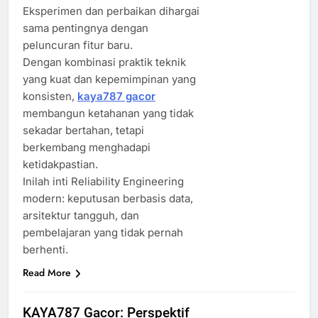
Eksperimen dan perbaikan dihargai
sama pentingnya dengan
peluncuran fitur baru.
Dengan kombinasi praktik teknik
yang kuat dan kepemimpinan yang
konsisten,
kaya787 gacor
membangun ketahanan yang tidak
sekadar bertahan, tetapi
berkembang menghadapi
ketidakpastian.
Inilah inti Reliability Engineering
modern: keputusan berbasis data,
arsitektur tangguh, dan
pembelajaran yang tidak pernah
berhenti.
Read More
KAYA787 Gacor: Perspektif