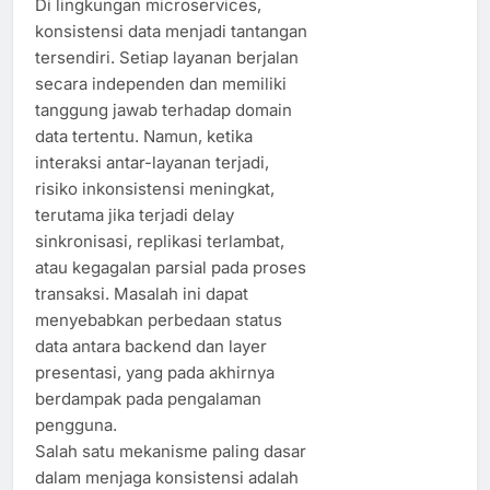
Di lingkungan microservices,
konsistensi data menjadi tantangan
tersendiri. Setiap layanan berjalan
secara independen dan memiliki
tanggung jawab terhadap domain
data tertentu. Namun, ketika
interaksi antar-layanan terjadi,
risiko inkonsistensi meningkat,
terutama jika terjadi delay
sinkronisasi, replikasi terlambat,
atau kegagalan parsial pada proses
transaksi. Masalah ini dapat
menyebabkan perbedaan status
data antara backend dan layer
presentasi, yang pada akhirnya
berdampak pada pengalaman
pengguna.
Salah satu mekanisme paling dasar
dalam menjaga konsistensi adalah