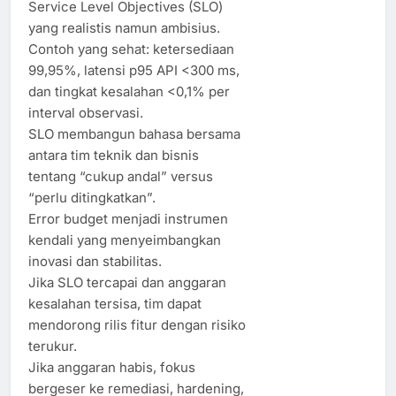
Service Level Objectives (SLO)
yang realistis namun ambisius.
Contoh yang sehat: ketersediaan
99,95%, latensi p95 API <300 ms,
dan tingkat kesalahan <0,1% per
interval observasi.
SLO membangun bahasa bersama
antara tim teknik dan bisnis
tentang “cukup andal” versus
“perlu ditingkatkan”.
Error budget menjadi instrumen
kendali yang menyeimbangkan
inovasi dan stabilitas.
Jika SLO tercapai dan anggaran
kesalahan tersisa, tim dapat
mendorong rilis fitur dengan risiko
terukur.
Jika anggaran habis, fokus
bergeser ke remediasi, hardening,