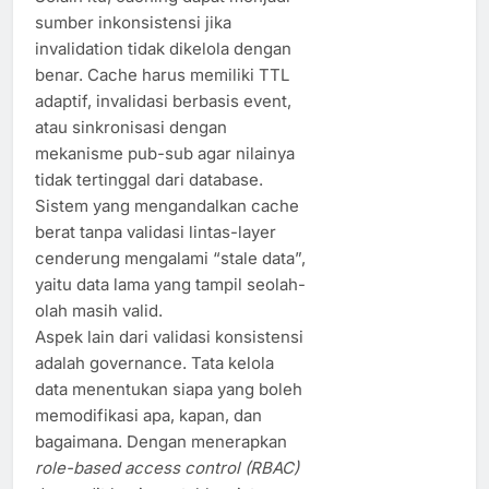
sumber inkonsistensi jika
invalidation tidak dikelola dengan
benar. Cache harus memiliki TTL
adaptif, invalidasi berbasis event,
atau sinkronisasi dengan
mekanisme pub-sub agar nilainya
tidak tertinggal dari database.
Sistem yang mengandalkan cache
berat tanpa validasi lintas-layer
cenderung mengalami “stale data”,
yaitu data lama yang tampil seolah-
olah masih valid.
Aspek lain dari validasi konsistensi
adalah governance. Tata kelola
data menentukan siapa yang boleh
memodifikasi apa, kapan, dan
bagaimana. Dengan menerapkan
role-based access control (RBAC)