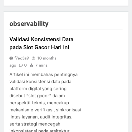
observability
Validasi Konsistensi Data
pada Slot Gacor Hari Ini
f7ec3a9
10 months
ago
0
7 mins
Artikel ini membahas pentingnya
validasi konsistensi data pada
platform digital yang sering
disebut “slot gacor” dalam
perspektif teknis, mencakup
mekanisme verifikasi, sinkronisasi
lintas layanan, audit integritas,
serta strategi mencegah
inkonsistensi pada arsitektur