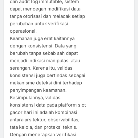
dan audit log immutable, sistem
dapat mencegah modifikasi data
tanpa otorisasi dan melacak setiap
perubahan untuk verifikasi
operasional.
Keamanan juga erat kaitannya
dengan konsistensi. Data yang
berubah tanpa sebab sah dapat
menjadi indikasi manipulasi atau
serangan. Karena itu, validasi
konsistensi juga bertindak sebagai
mekanisme deteksi dini terhadap
penyimpangan keamanan.
Kesimpulannya, validasi
konsistensi data pada platform slot
gacor hari ini adalah kombinasi
antara arsitektur, observabilitas,
tata kelola, dan proteksi teknis.
Dengan menerapkan verifikasi