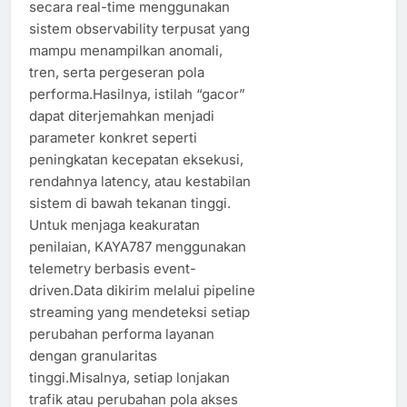
secara real-time menggunakan
sistem observability terpusat yang
mampu menampilkan anomali,
tren, serta pergeseran pola
performa.Hasilnya, istilah “gacor”
dapat diterjemahkan menjadi
parameter konkret seperti
peningkatan kecepatan eksekusi,
rendahnya latency, atau kestabilan
sistem di bawah tekanan tinggi.
Untuk menjaga keakuratan
penilaian, KAYA787 menggunakan
telemetry berbasis event-
driven.Data dikirim melalui pipeline
streaming yang mendeteksi setiap
perubahan performa layanan
dengan granularitas
tinggi.Misalnya, setiap lonjakan
trafik atau perubahan pola akses