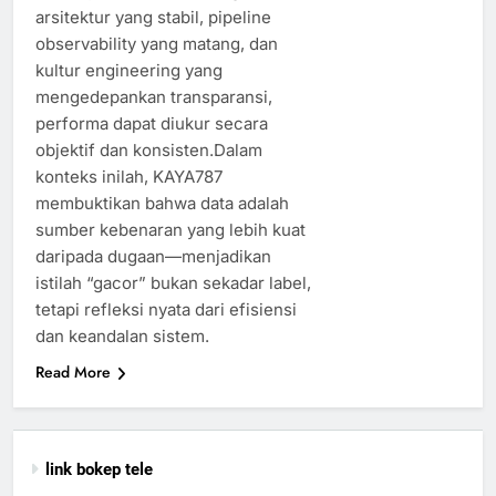
arsitektur yang stabil, pipeline
observability yang matang, dan
kultur engineering yang
mengedepankan transparansi,
performa dapat diukur secara
objektif dan konsisten.Dalam
konteks inilah, KAYA787
membuktikan bahwa data adalah
sumber kebenaran yang lebih kuat
daripada dugaan—menjadikan
istilah “gacor” bukan sekadar label,
tetapi refleksi nyata dari efisiensi
dan keandalan sistem.
Read More
link bokep tele