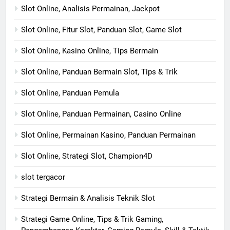
Slot Online, Analisis Permainan, Jackpot
Slot Online, Fitur Slot, Panduan Slot, Game Slot
Slot Online, Kasino Online, Tips Bermain
Slot Online, Panduan Bermain Slot, Tips & Trik
Slot Online, Panduan Pemula
Slot Online, Panduan Permainan, Casino Online
Slot Online, Permainan Kasino, Panduan Permainan
Slot Online, Strategi Slot, Champion4D
slot tergacor
Strategi Bermain & Analisis Teknik Slot
Strategi Game Online, Tips & Trik Gaming,