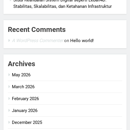
Stabilitas, Skalabilitas, dan Ketahanan Infrastruktur
Recent Comments
A WordPress Commenter
on
Hello world!
Archives
May 2026
March 2026
February 2026
January 2026
December 2025