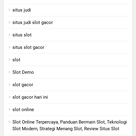
situs judi
situs judi slot gacor
situs slot
situs slot gacor
slot
Slot Demo
slot gacor
slot gacor hari ini
slot online
Slot Online Terpercaya, Panduan Bermain Slot, Teknologi
Slot Modern, Strategi Menang Slot, Review Situs Slot