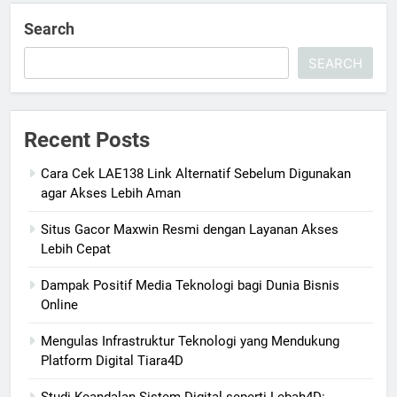
Search
SEARCH
Recent Posts
Cara Cek LAE138 Link Alternatif Sebelum Digunakan
agar Akses Lebih Aman
Situs Gacor Maxwin Resmi dengan Layanan Akses
Lebih Cepat
Dampak Positif Media Teknologi bagi Dunia Bisnis
Online
Mengulas Infrastruktur Teknologi yang Mendukung
Platform Digital Tiara4D
Studi Keandalan Sistem Digital seperti Lebah4D: