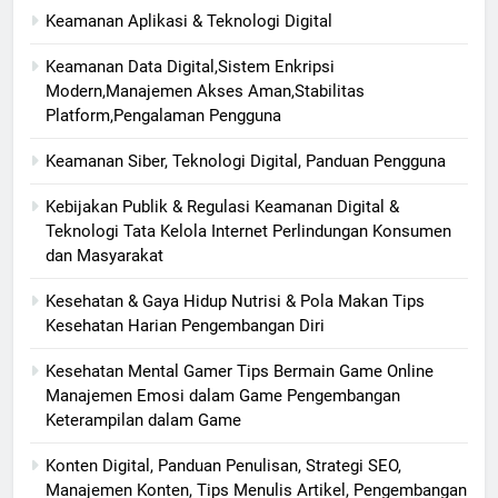
Keamanan Aplikasi & Teknologi Digital
Keamanan Data Digital,Sistem Enkripsi
Modern,Manajemen Akses Aman,Stabilitas
Platform,Pengalaman Pengguna
Keamanan Siber, Teknologi Digital, Panduan Pengguna
Kebijakan Publik & Regulasi Keamanan Digital &
Teknologi Tata Kelola Internet Perlindungan Konsumen
dan Masyarakat
Kesehatan & Gaya Hidup Nutrisi & Pola Makan Tips
Kesehatan Harian Pengembangan Diri
Kesehatan Mental Gamer Tips Bermain Game Online
Manajemen Emosi dalam Game Pengembangan
Keterampilan dalam Game
Konten Digital, Panduan Penulisan, Strategi SEO,
Manajemen Konten, Tips Menulis Artikel, Pengembangan