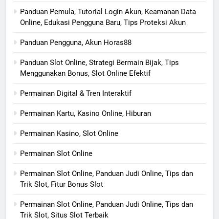
Panduan Pemula, Tutorial Login Akun, Keamanan Data
Online, Edukasi Pengguna Baru, Tips Proteksi Akun
Panduan Pengguna, Akun Horas88
Panduan Slot Online, Strategi Bermain Bijak, Tips
Menggunakan Bonus, Slot Online Efektif
Permainan Digital & Tren Interaktif
Permainan Kartu, Kasino Online, Hiburan
Permainan Kasino, Slot Online
Permainan Slot Online
Permainan Slot Online, Panduan Judi Online, Tips dan
Trik Slot, Fitur Bonus Slot
Permainan Slot Online, Panduan Judi Online, Tips dan
Trik Slot, Situs Slot Terbaik