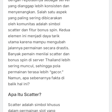
yang dianggap lebih konsisten dan
menyenangkan. Salah satu aspek
yang paling sering dibicarakan
oleh komunitas adalah simbol
scatter dan fitur bonus spin. Kedua
elemen ini menjadi daya tarik
utama karena mampu mengubah
jalannya permainan secara drastis.
Banyak pemain menilai scatter dan
bonus spin di server Thailand lebih
sering muncul, sehingga pola
permainan terasa lebih “gacor.”
Namun, apa sebenarnya fakta di
balik hal ini?
Apa Itu Scatter?
Scatter adalah simbol khusus
dalam permainan slot yang