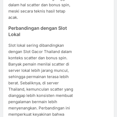
dalam hal scatter dan bonus spin,
meski secara teknis hasil tetap
acak.
Perbandingan dengan Slot
Lokal
Slot lokal sering dibandingkan
dengan Slot Gacor Thailand dalam
konteks scatter dan bonus spin.
Banyak pemain menilai scatter di
server lokal lebih jarang muncul,
sehingga permainan terasa lebih
berat. Sebaliknya, di server
Thailand, kemunculan scatter yang
dianggap lebih konsisten membuat
pengalaman bermain lebih
menyenangkan. Perbandingan ini
memperkuat keyakinan bahwa