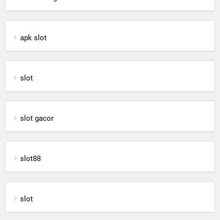
apk slot
slot
slot gacor
slot88
slot