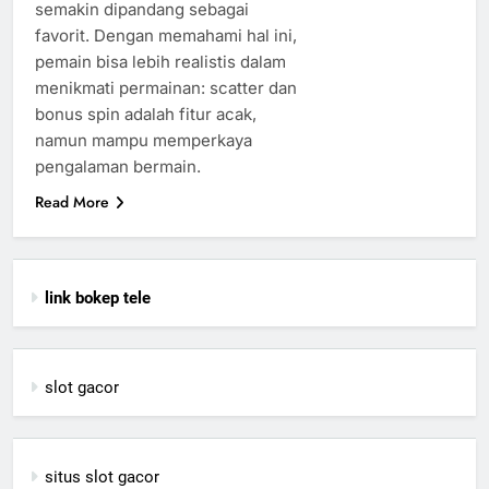
semakin dipandang sebagai
favorit. Dengan memahami hal ini,
pemain bisa lebih realistis dalam
menikmati permainan: scatter dan
bonus spin adalah fitur acak,
namun mampu memperkaya
pengalaman bermain.
Read More
link bokep tele
slot gacor
situs slot gacor